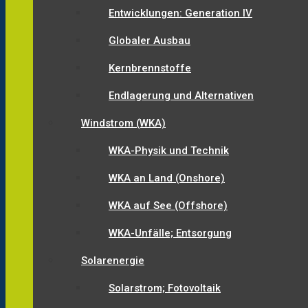
Entwicklungen: Generation IV
Globaler Ausbau
Kernbrennstoffe
Endlagerung und Alternativen
Windstrom (WKA)
WKA-Physik und Technik
WKA an Land (Onshore)
WKA auf See (Offshore)
WKA-Unfälle; Entsorgung
Solarenergie
Solarstrom; Fotovoltaik