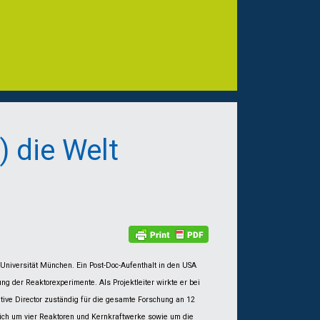
) die Welt
 Universität München. Ein Post-Doc-Aufenthalt in den USA
g der Reaktorexperimente. Als Projektleiter wirkte er bei
tive Director zuständig für die gesamte Forschung an 12
sich um vier Reaktoren und Kernkraftwerke sowie um die