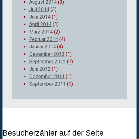
August 2014
(3)
Juli 2014
(3)
Juni 2014
(1)
April 2014
(3)
März 2014
(2)
Februar 2014
(4)
Januar 2014
(4)
Dezember 2013
(1)
September 2012
(1)
Juni 2012
(1)
Dezember 2011
(1)
September 2011
(1)
Besucherzähler auf der Seite