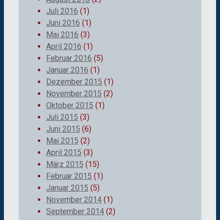
Juli 2016
(1)
Juni 2016
(1)
Mai 2016
(3)
April 2016
(1)
Februar 2016
(5)
Januar 2016
(1)
Dezember 2015
(1)
November 2015
(2)
Oktober 2015
(1)
Juli 2015
(3)
Juni 2015
(6)
Mai 2015
(2)
April 2015
(3)
März 2015
(15)
Februar 2015
(1)
Januar 2015
(5)
November 2014
(1)
September 2014
(2)