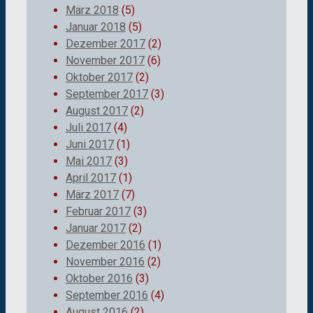
März 2018
(5)
Januar 2018
(5)
Dezember 2017
(2)
November 2017
(6)
Oktober 2017
(2)
September 2017
(3)
August 2017
(2)
Juli 2017
(4)
Juni 2017
(1)
Mai 2017
(3)
April 2017
(1)
März 2017
(7)
Februar 2017
(3)
Januar 2017
(2)
Dezember 2016
(1)
November 2016
(2)
Oktober 2016
(3)
September 2016
(4)
August 2016
(2)