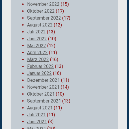
November 2022
(15)
Oktober 2022
(17)
September 2022
(17)
August 2022
(12)
Juli 2022
(13)
Juni 2022
(10)
Mai 2022
(12)
April 2022
(11)
März 2022
(16)
Februar 2022
(13)
Januar 2022
(16)
Dezember 2021
(11)
November 2021
(14)
Oktober 2021
(10)
September 2021
(13)
August 2021
(11)
Juli 2021
(11)
Juni 2021
(3)
Mai 2021
(10)