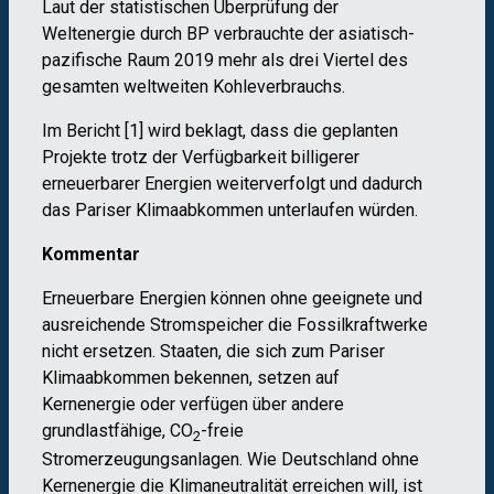
Laut der statistischen Überprüfung der
Weltenergie durch BP verbrauchte der asiatisch-
pazifische Raum 2019 mehr als drei Viertel des
gesamten weltweiten Kohleverbrauchs.
Im Bericht [1] wird beklagt, dass die geplanten
Projekte trotz der Verfügbarkeit billigerer
erneuerbarer Energien weiterverfolgt und dadurch
das Pariser Klimaabkommen unterlaufen würden.
Kommentar
Erneuerbare Energien können ohne geeignete und
ausreichende Stromspeicher die Fossilkraftwerke
nicht ersetzen. Staaten, die sich zum Pariser
Klimaabkommen bekennen, setzen auf
Kernenergie oder verfügen über andere
grundlastfähige, CO
-freie
2
Stromerzeugungsanlagen. Wie Deutschland ohne
Kernenergie die Klimaneutralität erreichen will, ist