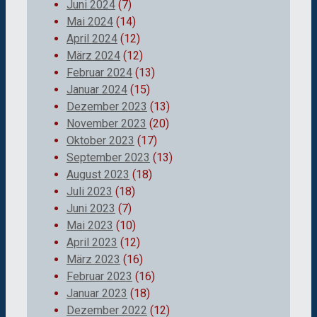
Juni 2024
(7)
Mai 2024
(14)
April 2024
(12)
März 2024
(12)
Februar 2024
(13)
Januar 2024
(15)
Dezember 2023
(13)
November 2023
(20)
Oktober 2023
(17)
September 2023
(13)
August 2023
(18)
Juli 2023
(18)
Juni 2023
(7)
Mai 2023
(10)
April 2023
(12)
März 2023
(16)
Februar 2023
(16)
Januar 2023
(18)
Dezember 2022
(12)