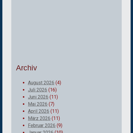
Archiv
August 2026
(4)
Juli 2026
(16)
Juni 2026
(11)
Mai 2026
(7)
April 2026
(11)
März 2026
(11)
Februar 2026
(9)
Januar 2026
(10)