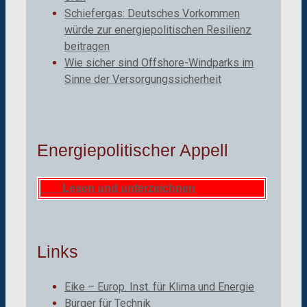
Schiefergas: Deutsches Vorkommen
würde zur energiepolitischen Resilienz
beitragen
Wie sicher sind Offshore-Windparks im
Sinne der Versorgungssicherheit
Energiepolitischer Appell
Lesen und unterzeichnen
Links
Eike – Europ. Inst. für Klima und Energie
Bürger für Technik