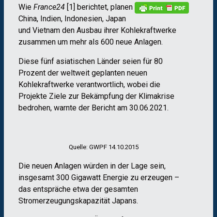
Wie
France24
[1] berichtet, planen
China, Indien, Indonesien, Japan
und Vietnam den Ausbau ihrer Kohlekraftwerke
zusammen um mehr als 600 neue Anlagen.
Diese fünf asiatischen Länder seien für 80
Prozent der weltweit geplanten neuen
Kohlekraftwerke verantwortlich, wobei die
Projekte Ziele zur Bekämpfung der Klimakrise
bedrohen, warnte der Bericht am 30.06.2021.
Quelle: GWPF 14.10.2015
Die neuen Anlagen würden in der Lage sein,
insgesamt 300 Gigawatt Energie zu erzeugen –
das entspräche etwa der gesamten
Stromerzeugungskapazität Japans.