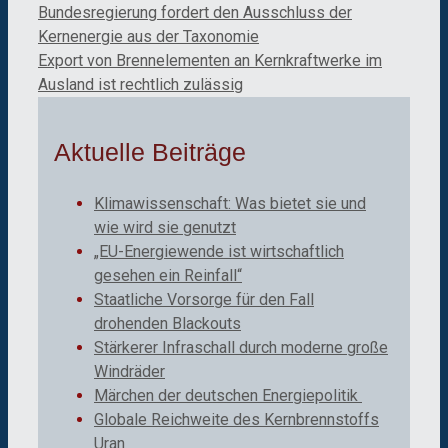
Bundesregierung fordert den Ausschluss der
Kernenergie aus der Taxonomie
Export von Brennelementen an Kernkraftwerke im
Ausland ist rechtlich zulässig
Aktuelle Beiträge
Klimawissenschaft: Was bietet sie und
wie wird sie genutzt
„EU-Energiewende ist wirtschaftlich
gesehen ein Reinfall“
Staatliche Vorsorge für den Fall
drohenden Blackouts
Stärkerer Infraschall durch moderne große
Windräder
Märchen der deutschen Energiepolitik
Globale Reichweite des Kernbrennstoffs
Uran