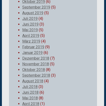
Oktober 2019
(6)
September 2019
(5)
August 2019
(5)
Juli 2019
(4)
Juni 2019
(3)
Mai 2019
(5)
April 2019
(5)
März 2019
(4)
Februar 2019
(9)
Januar 2019
(6)
Dezember 2018
(7)
November 2018
(5)
Oktober 2018
(8)
September 2018
(3)
August 2018
(4)
Juli 2018
(3)
Juni 2018
(6)
Mai 2018
(8)
April 2018
(1)