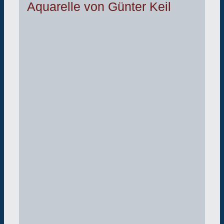
Aquarelle von Günter Keil