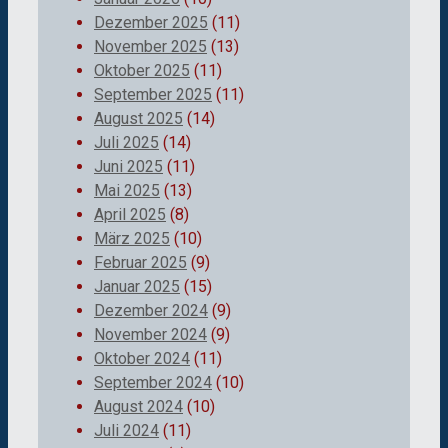
Dezember 2025
(11)
November 2025
(13)
Oktober 2025
(11)
September 2025
(11)
August 2025
(14)
Juli 2025
(14)
Juni 2025
(11)
Mai 2025
(13)
April 2025
(8)
März 2025
(10)
Februar 2025
(9)
Januar 2025
(15)
Dezember 2024
(9)
November 2024
(9)
Oktober 2024
(11)
September 2024
(10)
August 2024
(10)
Juli 2024
(11)