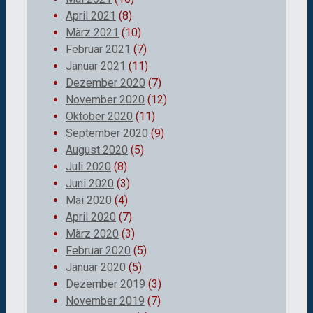
April 2021
(8)
März 2021
(10)
Februar 2021
(7)
Januar 2021
(11)
Dezember 2020
(7)
November 2020
(12)
Oktober 2020
(11)
September 2020
(9)
August 2020
(5)
Juli 2020
(8)
Juni 2020
(3)
Mai 2020
(4)
April 2020
(7)
März 2020
(3)
Februar 2020
(5)
Januar 2020
(5)
Dezember 2019
(3)
November 2019
(7)