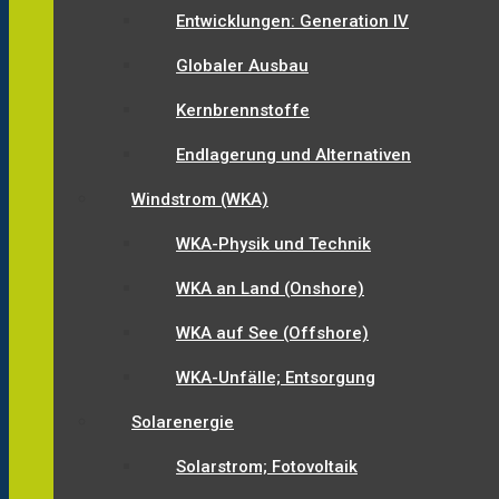
Entwicklungen: Generation IV
Globaler Ausbau
Kernbrennstoffe
Endlagerung und Alternativen
Windstrom (WKA)
WKA-Physik und Technik
WKA an Land (Onshore)
WKA auf See (Offshore)
WKA-Unfälle; Entsorgung
Solarenergie
Solarstrom; Fotovoltaik