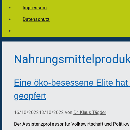
Impressum
Datenschutz
Nahrungsmittelproduk
Eine öko-besessene Elite hat
geopfert
16/10/2022
13/10/2022
von
Dr. Klaus Tägder
Der Assistenzprofessor für Volkswirtschaft und Politikw