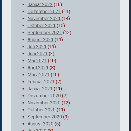
Januar 2022
(16)
Dezember 2021
(11)
November 2021
(14)
Oktober 2021
(10)
September 2021
(13)
August 2021
(11)
Juli 2021
(11)
Juni 2021
(3)
Mai 2021
(10)
April 2021
(8)
März 2021
(10)
Februar 2021
(7)
Januar 2021
(11)
Dezember 2020
(7)
November 2020
(12)
Oktober 2020
(11)
September 2020
(9)
August 2020
(5)
Juli 2020
(8)