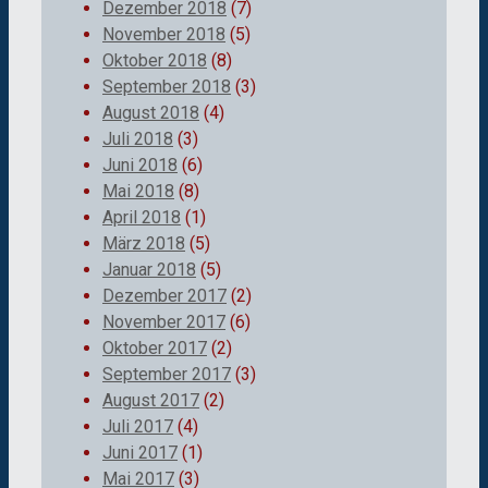
Dezember 2018
(7)
November 2018
(5)
Oktober 2018
(8)
September 2018
(3)
August 2018
(4)
Juli 2018
(3)
Juni 2018
(6)
Mai 2018
(8)
April 2018
(1)
März 2018
(5)
Januar 2018
(5)
Dezember 2017
(2)
November 2017
(6)
Oktober 2017
(2)
September 2017
(3)
August 2017
(2)
Juli 2017
(4)
Juni 2017
(1)
Mai 2017
(3)