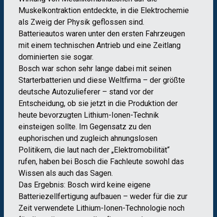
Muskelkontraktion entdeckte, in die Elektrochemie
als Zweig der Physik geflossen sind.
Batterieautos waren unter den ersten Fahrzeugen
mit einem technischen Antrieb und eine Zeitlang
dominierten sie sogar.
Bosch war schon sehr lange dabei mit seinen
Starterbatterien und diese Weltfirma – der größte
deutsche Autozulieferer – stand vor der
Entscheidung, ob sie jetzt in die Produktion der
heute bevorzugten Lithium-Ionen-Technik
einsteigen sollte. Im Gegensatz zu den
euphorischen und zugleich ahnungslosen
Politikern, die laut nach der „Elektromobilität“
rufen, haben bei Bosch die Fachleute sowohl das
Wissen als auch das Sagen.
Das Ergebnis: Bosch wird keine eigene
Batteriezellfertigung aufbauen – weder für die zur
Zeit verwendete Lithium-Ionen-Technologie noch