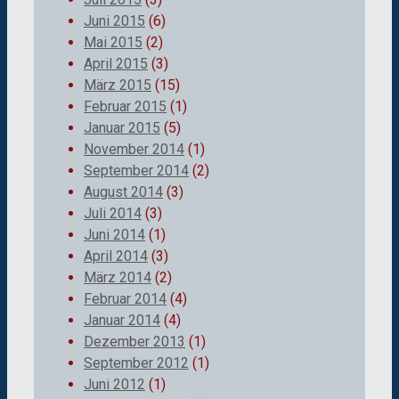
Juni 2015
(6)
Mai 2015
(2)
April 2015
(3)
März 2015
(15)
Februar 2015
(1)
Januar 2015
(5)
November 2014
(1)
September 2014
(2)
August 2014
(3)
Juli 2014
(3)
Juni 2014
(1)
April 2014
(3)
März 2014
(2)
Februar 2014
(4)
Januar 2014
(4)
Dezember 2013
(1)
September 2012
(1)
Juni 2012
(1)