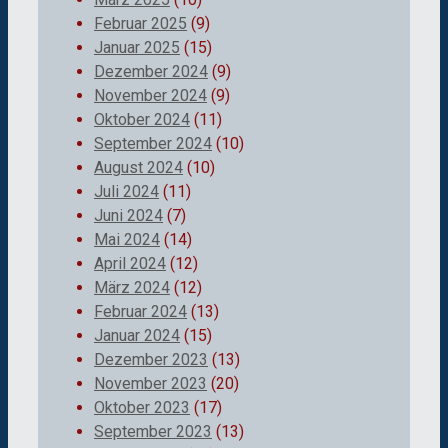
Februar 2025
(9)
Januar 2025
(15)
Dezember 2024
(9)
November 2024
(9)
Oktober 2024
(11)
September 2024
(10)
August 2024
(10)
Juli 2024
(11)
Juni 2024
(7)
Mai 2024
(14)
April 2024
(12)
März 2024
(12)
Februar 2024
(13)
Januar 2024
(15)
Dezember 2023
(13)
November 2023
(20)
Oktober 2023
(17)
September 2023
(13)