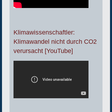
Klimawissenschaftler:
Klimawandel nicht durch CO2
verursacht [YouTube]