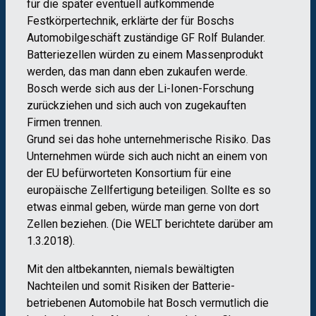
für die später eventuell aufkommende
Festkörpertechnik, erklärte der für Boschs
Automobilgeschäft zuständige GF Rolf Bulander.
Batteriezellen würden zu einem Massenprodukt
werden, das man dann eben zukaufen werde.
Bosch werde sich aus der Li-Ionen-Forschung
zurückziehen und sich auch von zugekauften
Firmen trennen.
Grund sei das hohe unternehmerische Risiko. Das
Unternehmen würde sich auch nicht an einem von
der EU befürworteten Konsortium für eine
europäische Zellfertigung beteiligen. Sollte es so
etwas einmal geben, würde man gerne von dort
Zellen beziehen. (Die WELT berichtete darüber am
1.3.2018).
Mit den altbekannten, niemals bewältigten
Nachteilen und somit Risiken der Batterie-
betriebenen Automobile hat Bosch vermutlich die