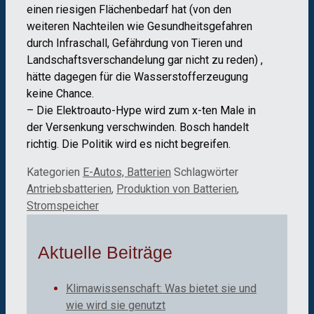
einen riesigen Flächenbedarf hat (von den
weiteren Nachteilen wie Gesundheitsgefahren
durch Infraschall, Gefährdung von Tieren und
Landschaftsverschandelung gar nicht zu reden) ,
hätte dagegen für die Wasserstofferzeugung
keine Chance.
– Die Elektroauto-Hype wird zum x-ten Male in
der Versenkung verschwinden. Bosch handelt
richtig. Die Politik wird es nicht begreifen.
Kategorien
E-Autos, Batterien
Schlagwörter
Antriebsbatterien
,
Produktion von Batterien
,
Stromspeicher
Aktuelle Beiträge
Klimawissenschaft: Was bietet sie und
wie wird sie genutzt