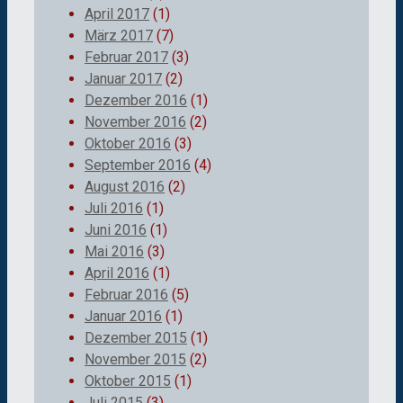
April 2017
(1)
März 2017
(7)
Februar 2017
(3)
Januar 2017
(2)
Dezember 2016
(1)
November 2016
(2)
Oktober 2016
(3)
September 2016
(4)
August 2016
(2)
Juli 2016
(1)
Juni 2016
(1)
Mai 2016
(3)
April 2016
(1)
Februar 2016
(5)
Januar 2016
(1)
Dezember 2015
(1)
November 2015
(2)
Oktober 2015
(1)
Juli 2015
(3)