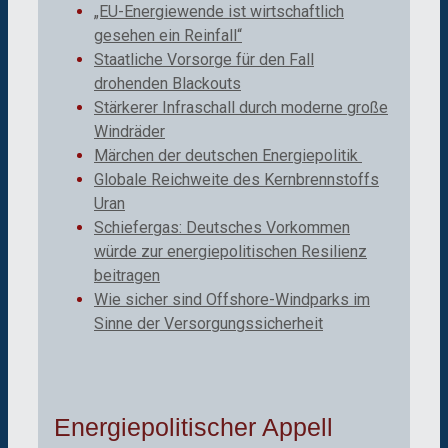
„EU-Energiewende ist wirtschaftlich
gesehen ein Reinfall“
Staatliche Vorsorge für den Fall
drohenden Blackouts
Stärkerer Infraschall durch moderne große
Windräder
Märchen der deutschen Energiepolitik
Globale Reichweite des Kernbrennstoffs
Uran
Schiefergas: Deutsches Vorkommen
würde zur energiepolitischen Resilienz
beitragen
Wie sicher sind Offshore-Windparks im
Sinne der Versorgungssicherheit
Energiepolitischer Appell