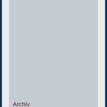
Archiv