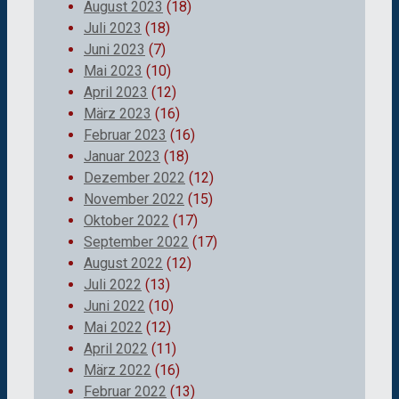
August 2023
(18)
Juli 2023
(18)
Juni 2023
(7)
Mai 2023
(10)
April 2023
(12)
März 2023
(16)
Februar 2023
(16)
Januar 2023
(18)
Dezember 2022
(12)
November 2022
(15)
Oktober 2022
(17)
September 2022
(17)
August 2022
(12)
Juli 2022
(13)
Juni 2022
(10)
Mai 2022
(12)
April 2022
(11)
März 2022
(16)
Februar 2022
(13)