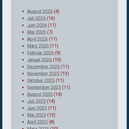
August 2026
(4)
Juli 2026
(16)
Juni 2026
(11)
Mai 2026
(7)
April 2026
(11)
März 2026
(11)
Februar 2026
(9)
Januar 2026
(10)
Dezember 2025
(11)
November 2025
(13)
Oktober 2025
(11)
September 2025
(11)
August 2025
(14)
Juli 2025
(14)
Juni 2025
(11)
Mai 2025
(13)
April 2025
(8)
März 2025
(10)