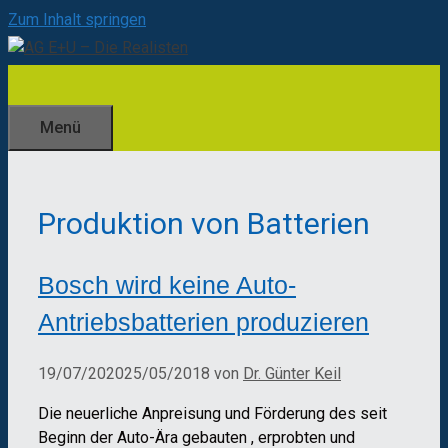
Zum Inhalt springen
Menü
Produktion von Batterien
Bosch wird keine Auto-
Antriebsbatterien produzieren
19/07/2020
25/05/2018
von
Dr. Günter Keil
Die neuerliche Anpreisung und Förderung des seit
Beginn der Auto-Ära gebauten , erprobten und