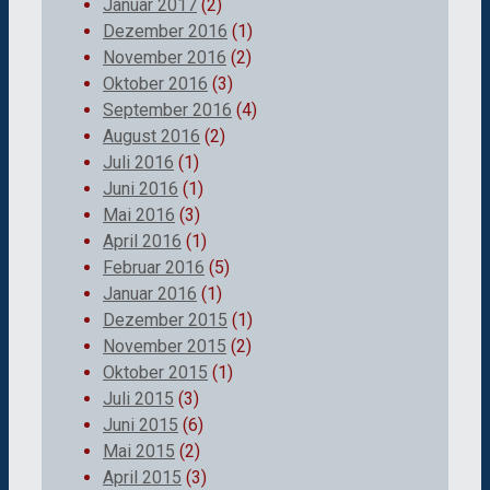
Januar 2017
(2)
Dezember 2016
(1)
November 2016
(2)
Oktober 2016
(3)
September 2016
(4)
August 2016
(2)
Juli 2016
(1)
Juni 2016
(1)
Mai 2016
(3)
April 2016
(1)
Februar 2016
(5)
Januar 2016
(1)
Dezember 2015
(1)
November 2015
(2)
Oktober 2015
(1)
Juli 2015
(3)
Juni 2015
(6)
Mai 2015
(2)
April 2015
(3)