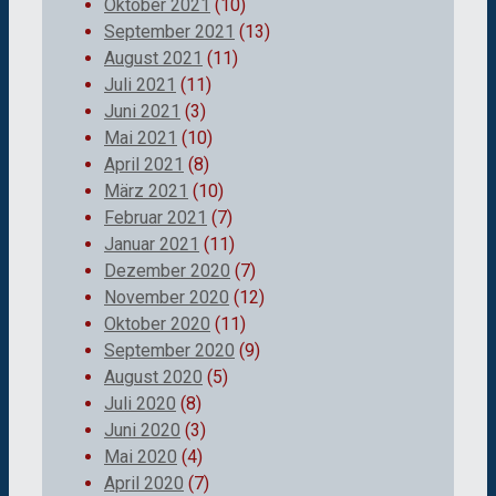
Oktober 2021
(10)
September 2021
(13)
August 2021
(11)
Juli 2021
(11)
Juni 2021
(3)
Mai 2021
(10)
April 2021
(8)
März 2021
(10)
Februar 2021
(7)
Januar 2021
(11)
Dezember 2020
(7)
November 2020
(12)
Oktober 2020
(11)
September 2020
(9)
August 2020
(5)
Juli 2020
(8)
Juni 2020
(3)
Mai 2020
(4)
April 2020
(7)