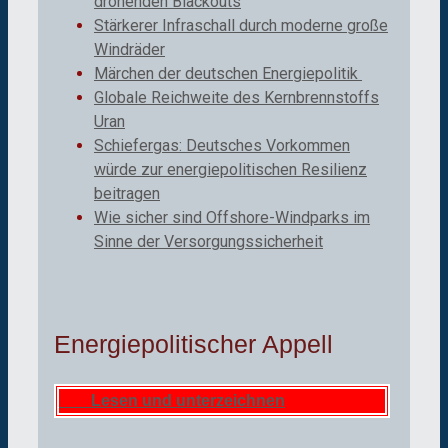
drohenden Blackouts
Stärkerer Infraschall durch moderne große
Windräder
Märchen der deutschen Energiepolitik
Globale Reichweite des Kernbrennstoffs
Uran
Schiefergas: Deutsches Vorkommen
würde zur energiepolitischen Resilienz
beitragen
Wie sicher sind Offshore-Windparks im
Sinne der Versorgungssicherheit
Energiepolitischer Appell
Lesen und unterzeichnen