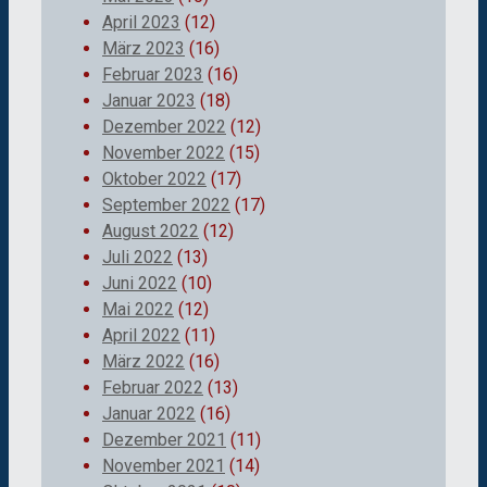
April 2023
(12)
März 2023
(16)
Februar 2023
(16)
Januar 2023
(18)
Dezember 2022
(12)
November 2022
(15)
Oktober 2022
(17)
September 2022
(17)
August 2022
(12)
Juli 2022
(13)
Juni 2022
(10)
Mai 2022
(12)
April 2022
(11)
März 2022
(16)
Februar 2022
(13)
Januar 2022
(16)
Dezember 2021
(11)
November 2021
(14)