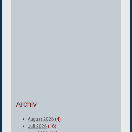
Archiv
August 2026
(4)
Juli 2026
(16)