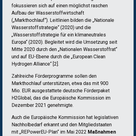
fokussieren sich auf einen möglichst raschen
Aufbau der Wasserstoffwirtschaft
(„Markthochlauf“). Leitlinien bilden die „Nationale
Wasserstoffstrategie“ (2020) und die
„Wasserstoffstrategie für ein klimaneutrales
Europa“ (2020). Begleitet wird die Umsetzung seit
Mitte 2020 durch den „Nationalen Wasserstoffrat“
und auf EU-Ebene durch die „European Clean
Hydrogen Alliance“ [2].
Zahlreiche Förderprogramme sollen den
Markthochlauf unterstützen, etwa das mit 900
Mio. EUR ausgestattete deutsche Förderpaket
H2Global, das die Europäische Kommission im
Dezember 2021 genehmigte.
Auch die Europäische Kommission hat legislativen
Nachholbedarf erkannt und den Mitgliedstaaten
mit „REPowerEU-Plan“ im Mai 2022
Maßnahmen