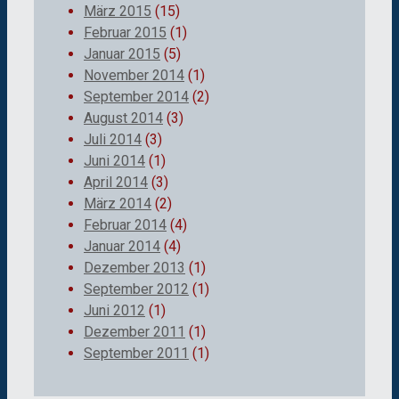
März 2015
(15)
Februar 2015
(1)
Januar 2015
(5)
November 2014
(1)
September 2014
(2)
August 2014
(3)
Juli 2014
(3)
Juni 2014
(1)
April 2014
(3)
März 2014
(2)
Februar 2014
(4)
Januar 2014
(4)
Dezember 2013
(1)
September 2012
(1)
Juni 2012
(1)
Dezember 2011
(1)
September 2011
(1)