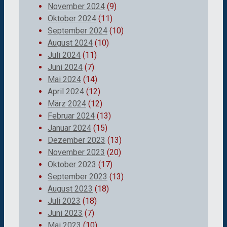
November 2024
(9)
Oktober 2024
(11)
September 2024
(10)
August 2024
(10)
Juli 2024
(11)
Juni 2024
(7)
Mai 2024
(14)
April 2024
(12)
März 2024
(12)
Februar 2024
(13)
Januar 2024
(15)
Dezember 2023
(13)
November 2023
(20)
Oktober 2023
(17)
September 2023
(13)
August 2023
(18)
Juli 2023
(18)
Juni 2023
(7)
Mai 2023
(10)