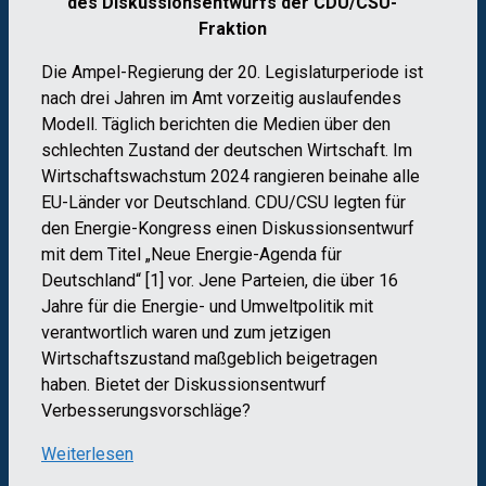
des Diskussionsentwurfs der CDU/CSU-
Fraktion
Die Ampel-Regierung der 20. Legislaturperiode ist
nach drei Jahren im Amt vorzeitig auslaufendes
Modell. Täglich berichten die Medien über den
schlechten Zustand der deutschen Wirtschaft. Im
Wirtschaftswachstum 2024 rangieren beinahe alle
EU-Länder vor Deutschland. CDU/CSU legten für
den Energie-Kongress einen Diskussionsentwurf
mit dem Titel „Neue Energie-Agenda für
Deutschland“ [1] vor. Jene Parteien, die über 16
Jahre für die Energie- und Umweltpolitik mit
verantwortlich waren und zum jetzigen
Wirtschaftszustand maßgeblich beigetragen
haben. Bietet der Diskussionsentwurf
Verbesserungsvorschläge?
Weiterlesen