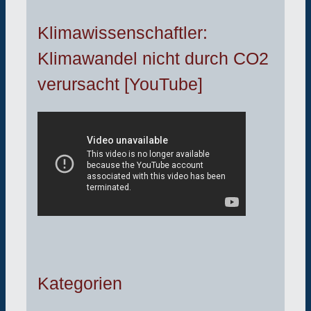
Klimawissenschaftler:
Klimawandel nicht durch CO2
verursacht [YouTube]
Kategorien