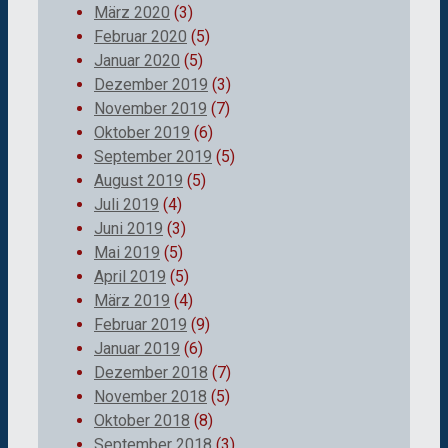
März 2020
(3)
Februar 2020
(5)
Januar 2020
(5)
Dezember 2019
(3)
November 2019
(7)
Oktober 2019
(6)
September 2019
(5)
August 2019
(5)
Juli 2019
(4)
Juni 2019
(3)
Mai 2019
(5)
April 2019
(5)
März 2019
(4)
Februar 2019
(9)
Januar 2019
(6)
Dezember 2018
(7)
November 2018
(5)
Oktober 2018
(8)
September 2018
(3)