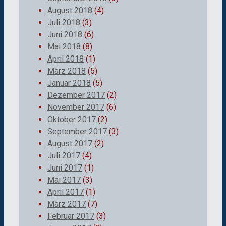
August 2018
(4)
Juli 2018
(3)
Juni 2018
(6)
Mai 2018
(8)
April 2018
(1)
März 2018
(5)
Januar 2018
(5)
Dezember 2017
(2)
November 2017
(6)
Oktober 2017
(2)
September 2017
(3)
August 2017
(2)
Juli 2017
(4)
Juni 2017
(1)
Mai 2017
(3)
April 2017
(1)
März 2017
(7)
Februar 2017
(3)