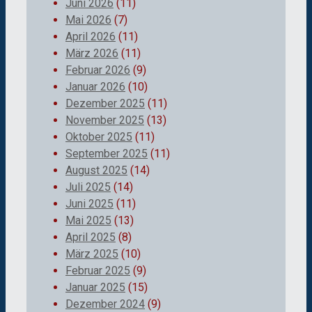
Juni 2026
(11)
Mai 2026
(7)
April 2026
(11)
März 2026
(11)
Februar 2026
(9)
Januar 2026
(10)
Dezember 2025
(11)
November 2025
(13)
Oktober 2025
(11)
September 2025
(11)
August 2025
(14)
Juli 2025
(14)
Juni 2025
(11)
Mai 2025
(13)
April 2025
(8)
März 2025
(10)
Februar 2025
(9)
Januar 2025
(15)
Dezember 2024
(9)