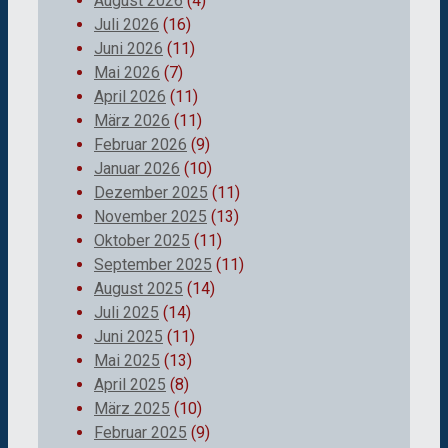
August 2026
(4)
Juli 2026
(16)
Juni 2026
(11)
Mai 2026
(7)
April 2026
(11)
März 2026
(11)
Februar 2026
(9)
Januar 2026
(10)
Dezember 2025
(11)
November 2025
(13)
Oktober 2025
(11)
September 2025
(11)
August 2025
(14)
Juli 2025
(14)
Juni 2025
(11)
Mai 2025
(13)
April 2025
(8)
März 2025
(10)
Februar 2025
(9)