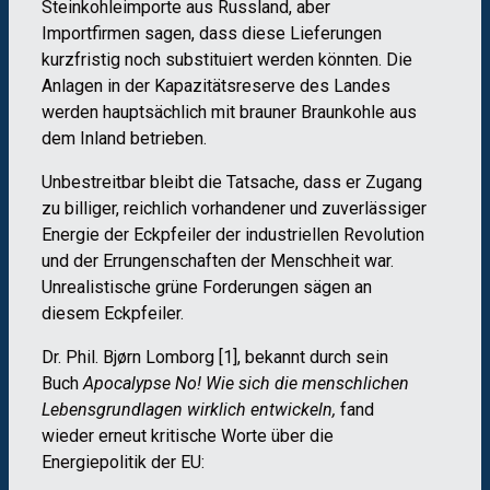
Steinkohleimporte aus Russland, aber
Importfirmen sagen, dass diese Lieferungen
kurzfristig noch substituiert werden könnten. Die
Anlagen in der Kapazitätsreserve des Landes
werden hauptsächlich mit brauner Braunkohle aus
dem Inland betrieben.
Unbestreitbar bleibt die Tatsache, dass er Zugang
zu billiger, reichlich vorhandener und zuverlässiger
Energie der Eckpfeiler der industriellen Revolution
und der Errungenschaften der Menschheit war.
Unrealistische grüne Forderungen sägen an
diesem Eckpfeiler.
Dr. Phil. Bjørn Lomborg [1], bekannt durch sein
Buch
Apocalypse No! Wie sich die menschlichen
Lebensgrundlagen wirklich entwickeln,
fand
wieder erneut kritische Worte über die
Energiepolitik der EU: