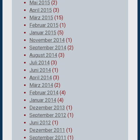
Mai 2015
(2)
April 2015
(3)
März 2015
(15)
Februar 2015
(1)
Januar 2015
(5)
November 2014
(1)
September 2014
(2)
August 2014
(3)
Juli 2014
(3)
Juni 2014
(1)
April 2014
(3)
März 2014
(2)
Februar 2014
(4)
Januar 2014
(4)
Dezember 2013
(1)
September 2012
(1)
Juni 2012
(1)
Dezember 2011
(1)
September 2011
(1)