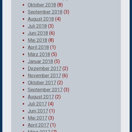
Oktober 2018
(8)
September 2018
(3)
August 2018
(4)
Juli 2018
(3)
Juni 2018
(6)
Mai 2018
(8)
April 2018
(1)
März 2018
(5)
Januar 2018
(5)
Dezember 2017
(2)
November 2017
(6)
Oktober 2017
(2)
September 2017
(3)
August 2017
(2)
Juli 2017
(4)
Juni 2017
(1)
Mai 2017
(3)
April 2017
(1)