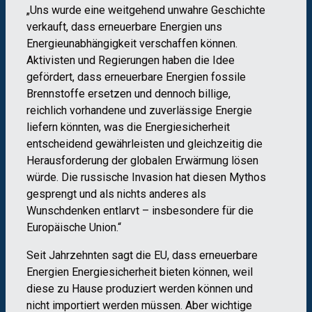
„Uns wurde eine weitgehend unwahre Geschichte
verkauft, dass erneuerbare Energien uns
Energieunabhängigkeit verschaffen können.
Aktivisten und Regierungen haben die Idee
gefördert, dass erneuerbare Energien fossile
Brennstoffe ersetzen und dennoch billige,
reichlich vorhandene und zuverlässige Energie
liefern könnten, was die Energiesicherheit
entscheidend gewährleisten und gleichzeitig die
Herausforderung der globalen Erwärmung lösen
würde. Die russische Invasion hat diesen Mythos
gesprengt und als nichts anderes als
Wunschdenken entlarvt – insbesondere für die
Europäische Union.“
Seit Jahrzehnten sagt die EU, dass erneuerbare
Energien Energiesicherheit bieten können, weil
diese zu Hause produziert werden können und
nicht importiert werden müssen. Aber wichtige