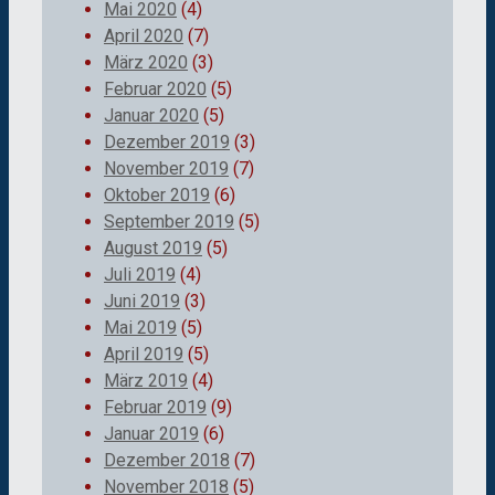
Mai 2020
(4)
April 2020
(7)
März 2020
(3)
Februar 2020
(5)
Januar 2020
(5)
Dezember 2019
(3)
November 2019
(7)
Oktober 2019
(6)
September 2019
(5)
August 2019
(5)
Juli 2019
(4)
Juni 2019
(3)
Mai 2019
(5)
April 2019
(5)
März 2019
(4)
Februar 2019
(9)
Januar 2019
(6)
Dezember 2018
(7)
November 2018
(5)