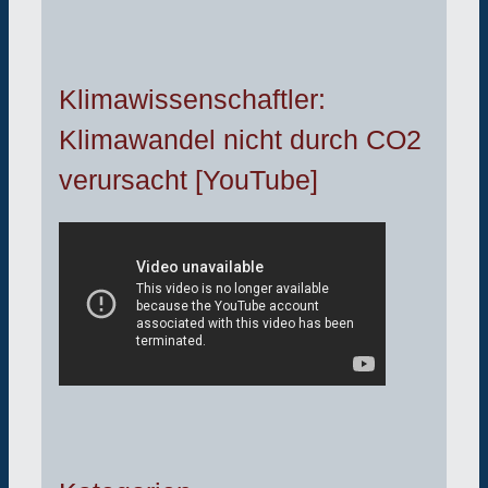
Klimawissenschaftler:
Klimawandel nicht durch CO2
verursacht [YouTube]