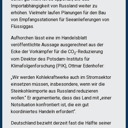
Importabhängigkeit von Russland weiter zu
erhöhen. Vielmehr laufen Planungen für den Bau
von Empfangsstationen für Seeanlieferungen von
Flüssiggas.
Aufhorchen lässt eine im Handelsblatt
veröffentlichte Aussage ausgerechnet aus der
Ecke der Vorkämpfer für die CO
-Reduzierung
2
vom Direktor des Potsdam-Instituts für
Klimafolgenforschung (PIK), Ottmar Edenhofer:
„Wir werden Kohlekraftwerke auch im Stromsektor
einsetzen müssen, insbesondere, wenn wir die
Steinkohleimporte aus Russland reduzieren
wollen.“ Er argumentierte, dass das Land mit „einer
Notsituation konfrontiert ist, die ein gut
koordiniertes Handeln erfordert“.
Deutschland bezieht derzeit fast die Hälfte seiner