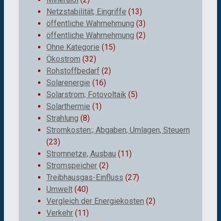
Netzstabilität; Eingriffe
(13)
öffentliche Wahrnehmung
(3)
öffentliche Wahrnehmung
(2)
Ohne Kategorie
(15)
Ökostrom
(32)
Rohstoffbedarf
(2)
Solarenergie
(16)
Solarstrom; Fotovoltaik
(5)
Solarthermie
(1)
Strahlung
(8)
Stromkosten:; Abgaben, Umlagen, Steuern
(23)
Stromnetze, Ausbau
(11)
Stromspeicher
(2)
Treibhausgas-Einfluss
(27)
Umwelt
(40)
Vergleich der Energiekosten
(2)
Verkehr
(11)