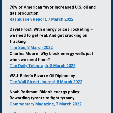
70% of American favor increased U.S. oil and
gas production
Rasmussen Report, 7 March 2022
David Frost: With energy prices rocketing –
we need to get real. And get cracking on
fracking
The Sun, 8 March 2022
Charles Moore: Why block energy wells just
when we need them?
The Daily Telegraph, 8 March 2022
WSJ: Biden’s Bizarre Oil Diplomacy
The Wall Street Journal, 8 March 2022
Noah Rothman: Biden’s energy policy:
Rewarding tyrants to fight tyranny
Commentary Magazine, 7 March 2022