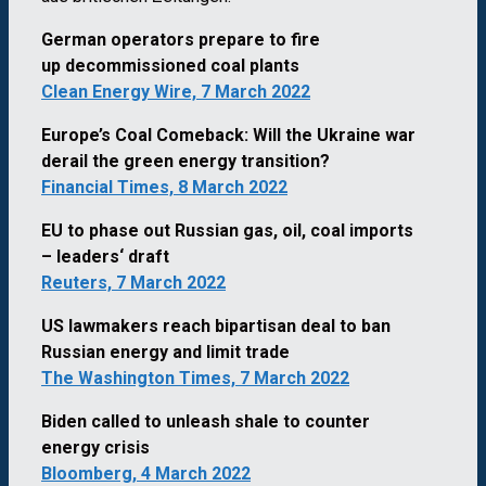
German operators prepare to fire
up decommissioned coal plants
Clean Energy Wire, 7 March 2022
Europe’s Coal Comeback: Will the Ukraine war
derail the green energy transition?
Financial Times, 8 March 2022
EU to phase out Russian gas, oil, coal imports
– leaders‘ draft
Reuters, 7 March 2022
US lawmakers reach bipartisan deal to ban
Russian energy and limit trade
The Washington Times, 7 March 2022
Biden called to unleash shale to counter
energy crisis
Bloomberg, 4 March 2022