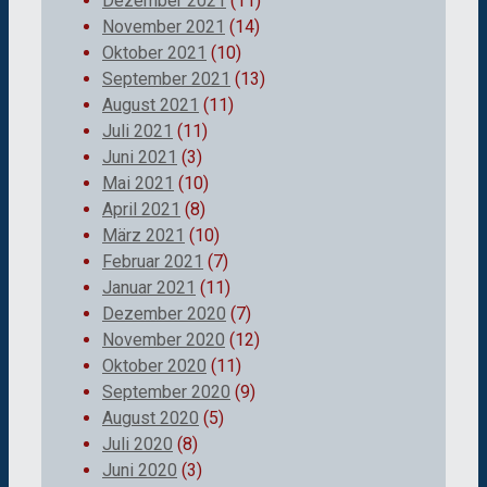
Dezember 2021
(11)
November 2021
(14)
Oktober 2021
(10)
September 2021
(13)
August 2021
(11)
Juli 2021
(11)
Juni 2021
(3)
Mai 2021
(10)
April 2021
(8)
März 2021
(10)
Februar 2021
(7)
Januar 2021
(11)
Dezember 2020
(7)
November 2020
(12)
Oktober 2020
(11)
September 2020
(9)
August 2020
(5)
Juli 2020
(8)
Juni 2020
(3)