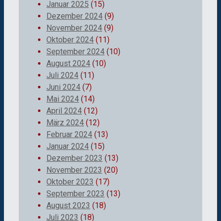
Januar 2025
(15)
Dezember 2024
(9)
November 2024
(9)
Oktober 2024
(11)
September 2024
(10)
August 2024
(10)
Juli 2024
(11)
Juni 2024
(7)
Mai 2024
(14)
April 2024
(12)
März 2024
(12)
Februar 2024
(13)
Januar 2024
(15)
Dezember 2023
(13)
November 2023
(20)
Oktober 2023
(17)
September 2023
(13)
August 2023
(18)
Juli 2023
(18)