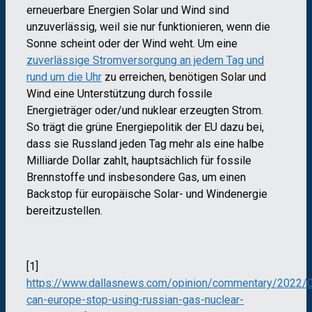
erneuerbare Energien Solar und Wind sind
unzuverlässig, weil sie nur funktionieren, wenn die
Sonne scheint oder der Wind weht. Um eine
zuverlässige Stromversorgung an jedem Tag und
rund um die Uhr
zu erreichen, benötigen Solar und
Wind eine Unterstützung durch fossile
Energieträger oder/und nuklear erzeugten Strom.
So trägt die grüne Energiepolitik der EU dazu bei,
dass sie Russland jeden Tag mehr als eine halbe
Milliarde Dollar zahlt, hauptsächlich für fossile
Brennstoffe und insbesondere Gas, um einen
Backstop für europäische Solar- und Windenergie
bereitzustellen.
[1]
https://www.dallasnews.com/opinion/commentary/2022/
can-europe-stop-using-russian-gas-nuclear-