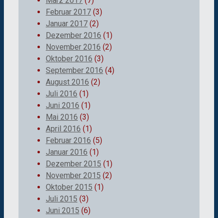
März 2017
(7)
Februar 2017
(3)
Januar 2017
(2)
Dezember 2016
(1)
November 2016
(2)
Oktober 2016
(3)
September 2016
(4)
August 2016
(2)
Juli 2016
(1)
Juni 2016
(1)
Mai 2016
(3)
April 2016
(1)
Februar 2016
(5)
Januar 2016
(1)
Dezember 2015
(1)
November 2015
(2)
Oktober 2015
(1)
Juli 2015
(3)
Juni 2015
(6)