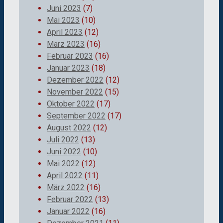
Juni 2023
(7)
Mai 2023
(10)
April 2023
(12)
März 2023
(16)
Februar 2023
(16)
Januar 2023
(18)
Dezember 2022
(12)
November 2022
(15)
Oktober 2022
(17)
September 2022
(17)
August 2022
(12)
Juli 2022
(13)
Juni 2022
(10)
Mai 2022
(12)
April 2022
(11)
März 2022
(16)
Februar 2022
(13)
Januar 2022
(16)