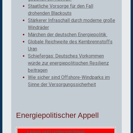
Staatliche Vorsorge für den Fall
drohenden Blackouts
Stärkerer Infraschall durch moderne große
Windräder
Märchen der deutschen Energiepolitik
Globale Reichweite des Kernbrennstoffs
Uran
Schiefergas: Deutsches Vorkommen
würde zur energiepolitischen Resilienz
beitragen
Wie sicher sind Offshore-Windparks im
Sinne der Versorgungssicherheit
Energiepolitischer Appell
Lesen und unterzeichnen