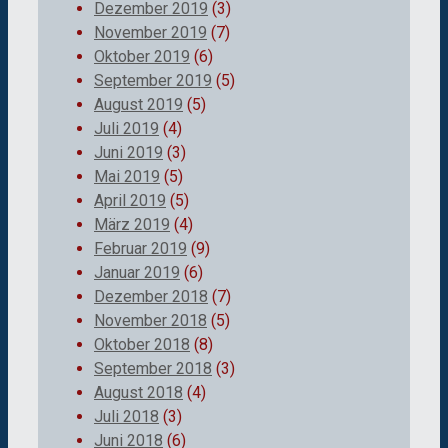
Dezember 2019
(3)
November 2019
(7)
Oktober 2019
(6)
September 2019
(5)
August 2019
(5)
Juli 2019
(4)
Juni 2019
(3)
Mai 2019
(5)
April 2019
(5)
März 2019
(4)
Februar 2019
(9)
Januar 2019
(6)
Dezember 2018
(7)
November 2018
(5)
Oktober 2018
(8)
September 2018
(3)
August 2018
(4)
Juli 2018
(3)
Juni 2018
(6)