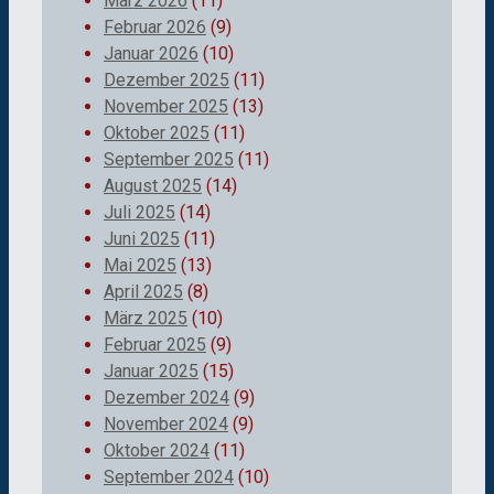
März 2026
(11)
Februar 2026
(9)
Januar 2026
(10)
Dezember 2025
(11)
November 2025
(13)
Oktober 2025
(11)
September 2025
(11)
August 2025
(14)
Juli 2025
(14)
Juni 2025
(11)
Mai 2025
(13)
April 2025
(8)
März 2025
(10)
Februar 2025
(9)
Januar 2025
(15)
Dezember 2024
(9)
November 2024
(9)
Oktober 2024
(11)
September 2024
(10)