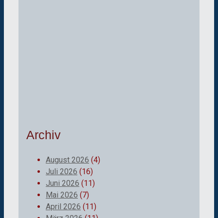
Archiv
August 2026
(4)
Juli 2026
(16)
Juni 2026
(11)
Mai 2026
(7)
April 2026
(11)