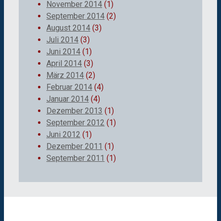
November 2014
(1)
September 2014
(2)
August 2014
(3)
Juli 2014
(3)
Juni 2014
(1)
April 2014
(3)
März 2014
(2)
Februar 2014
(4)
Januar 2014
(4)
Dezember 2013
(1)
September 2012
(1)
Juni 2012
(1)
Dezember 2011
(1)
September 2011
(1)