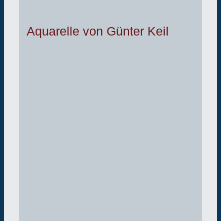
Aquarelle von Günter Keil