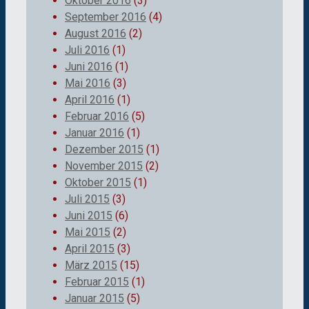
Oktober 2016
(3)
September 2016
(4)
August 2016
(2)
Juli 2016
(1)
Juni 2016
(1)
Mai 2016
(3)
April 2016
(1)
Februar 2016
(5)
Januar 2016
(1)
Dezember 2015
(1)
November 2015
(2)
Oktober 2015
(1)
Juli 2015
(3)
Juni 2015
(6)
Mai 2015
(2)
April 2015
(3)
März 2015
(15)
Februar 2015
(1)
Januar 2015
(5)