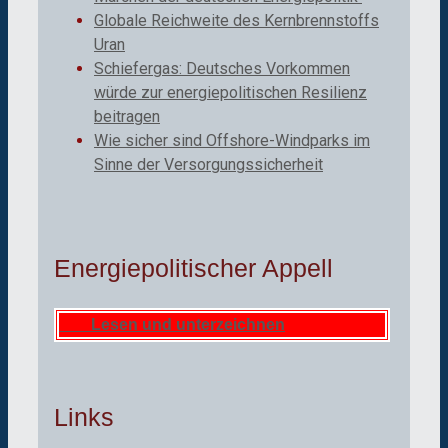
Globale Reichweite des Kernbrennstoffs
Uran
Schiefergas: Deutsches Vorkommen
würde zur energiepolitischen Resilienz
beitragen
Wie sicher sind Offshore-Windparks im
Sinne der Versorgungssicherheit
Energiepolitischer Appell
Lesen und unterzeichnen
Links