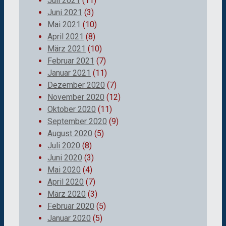
Juli 2021
(11)
Juni 2021
(3)
Mai 2021
(10)
April 2021
(8)
März 2021
(10)
Februar 2021
(7)
Januar 2021
(11)
Dezember 2020
(7)
November 2020
(12)
Oktober 2020
(11)
September 2020
(9)
August 2020
(5)
Juli 2020
(8)
Juni 2020
(3)
Mai 2020
(4)
April 2020
(7)
März 2020
(3)
Februar 2020
(5)
Januar 2020
(5)