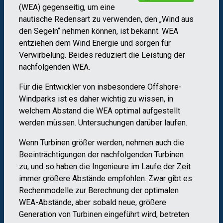
(WEA) gegenseitig, um eine
nautische Redensart zu verwenden, den „Wind aus
den Segeln“ nehmen können, ist bekannt. WEA
entziehen dem Wind Energie und sorgen für
Verwirbelung. Beides reduziert die Leistung der
nachfolgenden WEA.
Für die Entwickler von insbesondere Offshore-
Windparks ist es daher wichtig zu wissen, in
welchem Abstand die WEA optimal aufgestellt
werden müssen. Untersuchungen darüber laufen.
Wenn Turbinen größer werden, nehmen auch die
Beeinträchtigungen der nachfolgenden Turbinen
zu, und so haben die Ingenieure im Laufe der Zeit
immer größere Abstände empfohlen. Zwar gibt es
Rechenmodelle zur Berechnung der optimalen
WEA-Abstände, aber sobald neue, größere
Generation von Turbinen eingeführt wird, betreten