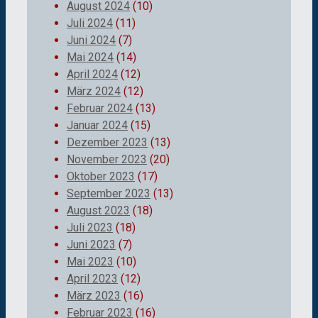
August 2024
(10)
Juli 2024
(11)
Juni 2024
(7)
Mai 2024
(14)
April 2024
(12)
März 2024
(12)
Februar 2024
(13)
Januar 2024
(15)
Dezember 2023
(13)
November 2023
(20)
Oktober 2023
(17)
September 2023
(13)
August 2023
(18)
Juli 2023
(18)
Juni 2023
(7)
Mai 2023
(10)
April 2023
(12)
März 2023
(16)
Februar 2023
(16)