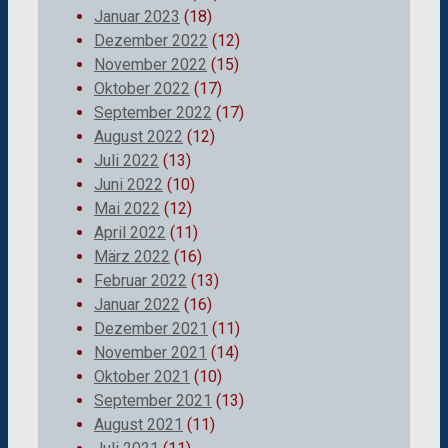
Januar 2023
(18)
Dezember 2022
(12)
November 2022
(15)
Oktober 2022
(17)
September 2022
(17)
August 2022
(12)
Juli 2022
(13)
Juni 2022
(10)
Mai 2022
(12)
April 2022
(11)
März 2022
(16)
Februar 2022
(13)
Januar 2022
(16)
Dezember 2021
(11)
November 2021
(14)
Oktober 2021
(10)
September 2021
(13)
August 2021
(11)