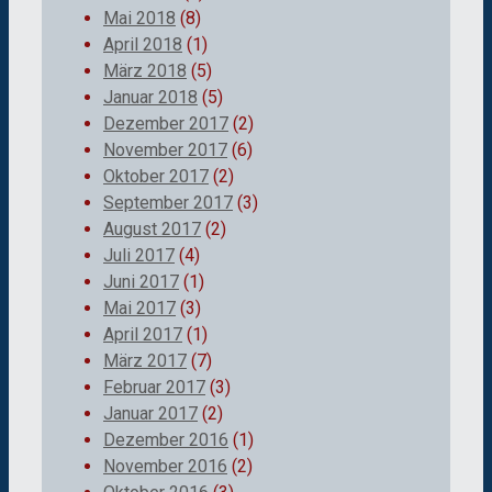
Mai 2018
(8)
April 2018
(1)
März 2018
(5)
Januar 2018
(5)
Dezember 2017
(2)
November 2017
(6)
Oktober 2017
(2)
September 2017
(3)
August 2017
(2)
Juli 2017
(4)
Juni 2017
(1)
Mai 2017
(3)
April 2017
(1)
März 2017
(7)
Februar 2017
(3)
Januar 2017
(2)
Dezember 2016
(1)
November 2016
(2)