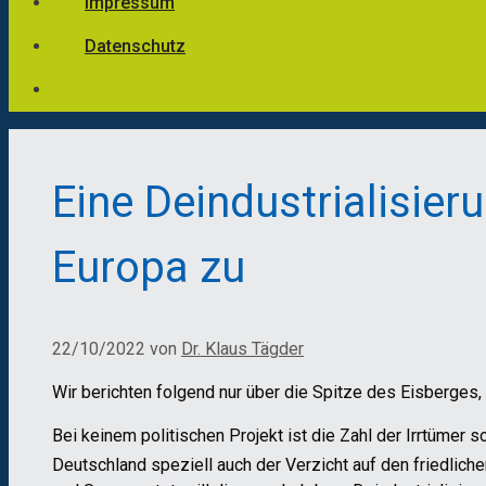
Impressum
Datenschutz
Eine Deindustrialisier
Europa zu
22/10/2022
von
Dr. Klaus Tägder
Wir berichten folgend nur über die Spitze des Eisberges, 
Bei keinem politischen Projekt ist die Zahl der Irrtümer 
Deutschland speziell auch der Verzicht auf den friedlich