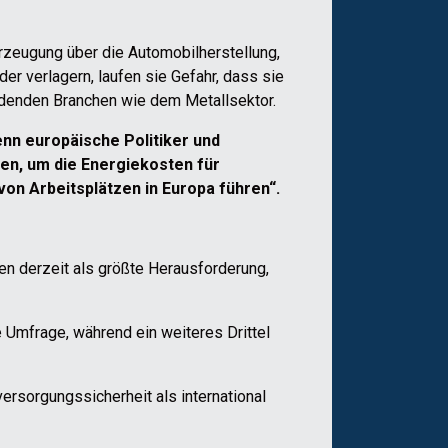
rzeugung über die Automobilherstellung,
er verlagern, laufen sie Gefahr, dass sie
eidenden Branchen wie dem Metallsektor.
Wenn europäische Politiker und
n, um die Energiekosten für
on Arbeitsplätzen in Europa führen“.
en derzeit als größte Herausforderung,
Umfrage, während ein weiteres Drittel
ersorgungssicherheit als international