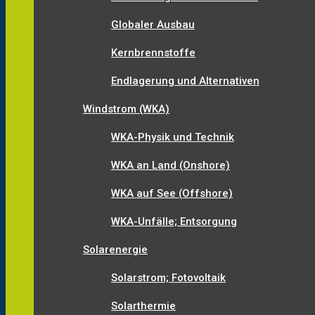
Globaler Ausbau
Kernbrennstoffe
Endlagerung und Alternativen
Windstrom (WKA)
WKA-Physik und Technik
WKA an Land (Onshore)
WKA auf See (Offshore)
WKA-Unfälle; Entsorgung
Solarenergie
Solarstrom; Fotovoltaik
Solarthermie