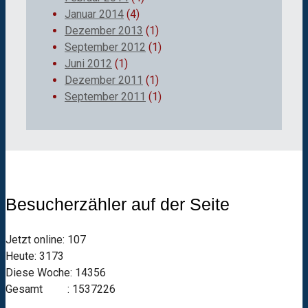
Januar 2014
(4)
Dezember 2013
(1)
September 2012
(1)
Juni 2012
(1)
Dezember 2011
(1)
September 2011
(1)
Besucherzähler auf der Seite
Jetzt online: 107
Heute: 3173
Diese Woche: 14356
Gesamt : 1537226