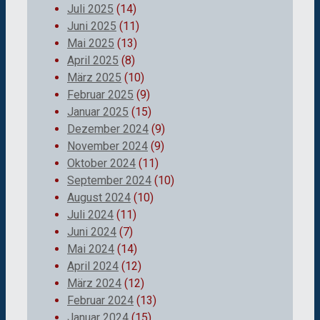
Juli 2025
(14)
Juni 2025
(11)
Mai 2025
(13)
April 2025
(8)
März 2025
(10)
Februar 2025
(9)
Januar 2025
(15)
Dezember 2024
(9)
November 2024
(9)
Oktober 2024
(11)
September 2024
(10)
August 2024
(10)
Juli 2024
(11)
Juni 2024
(7)
Mai 2024
(14)
April 2024
(12)
März 2024
(12)
Februar 2024
(13)
Januar 2024
(15)