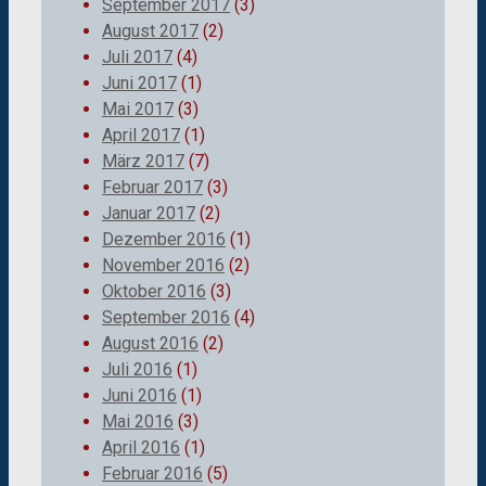
September 2017
(3)
August 2017
(2)
Juli 2017
(4)
Juni 2017
(1)
Mai 2017
(3)
April 2017
(1)
März 2017
(7)
Februar 2017
(3)
Januar 2017
(2)
Dezember 2016
(1)
November 2016
(2)
Oktober 2016
(3)
September 2016
(4)
August 2016
(2)
Juli 2016
(1)
Juni 2016
(1)
Mai 2016
(3)
April 2016
(1)
Februar 2016
(5)