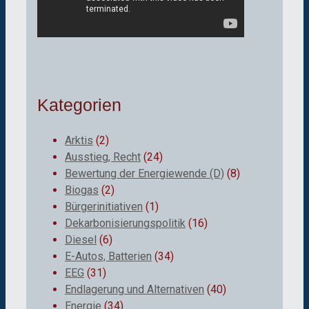
Kategorien
Arktis
(2)
Ausstieg, Recht
(24)
Bewertung der Energiewende (D)
(8)
Biogas
(2)
Bürgerinitiativen
(1)
Dekarbonisierungspolitik
(16)
Diesel
(6)
E-Autos, Batterien
(34)
EEG
(31)
Endlagerung und Alternativen
(40)
Energie
(34)