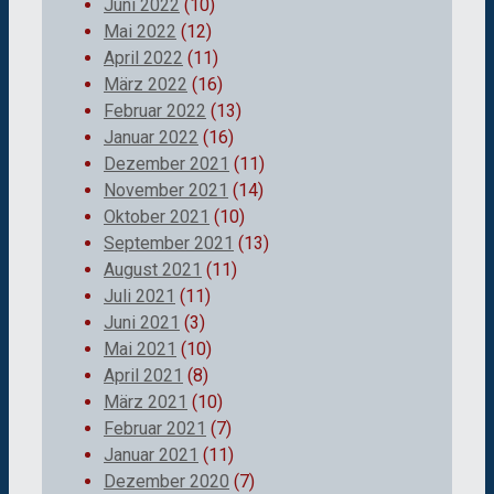
Juni 2022
(10)
Mai 2022
(12)
April 2022
(11)
März 2022
(16)
Februar 2022
(13)
Januar 2022
(16)
Dezember 2021
(11)
November 2021
(14)
Oktober 2021
(10)
September 2021
(13)
August 2021
(11)
Juli 2021
(11)
Juni 2021
(3)
Mai 2021
(10)
April 2021
(8)
März 2021
(10)
Februar 2021
(7)
Januar 2021
(11)
Dezember 2020
(7)