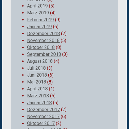
April 2019
(5)
März 2019
(4)
Februar 2019
(9)
Januar 2019
(6)
Dezember 2018
(7)
November 2018
(5)
Oktober 2018
(8)
September 2018
(3)
August 2018
(4)
Juli 2018
(3)
Juni 2018
(6)
Mai 2018
(8)
April 2018
(1)
März 2018
(5)
Januar 2018
(5)
Dezember 2017
(2)
November 2017
(6)
Oktober 2017
(2)