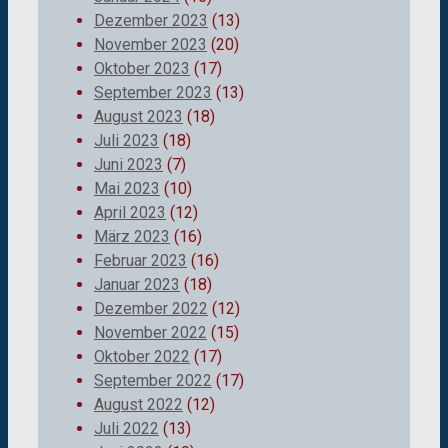
Dezember 2023
(13)
November 2023
(20)
Oktober 2023
(17)
September 2023
(13)
August 2023
(18)
Juli 2023
(18)
Juni 2023
(7)
Mai 2023
(10)
April 2023
(12)
März 2023
(16)
Februar 2023
(16)
Januar 2023
(18)
Dezember 2022
(12)
November 2022
(15)
Oktober 2022
(17)
September 2022
(17)
August 2022
(12)
Juli 2022
(13)