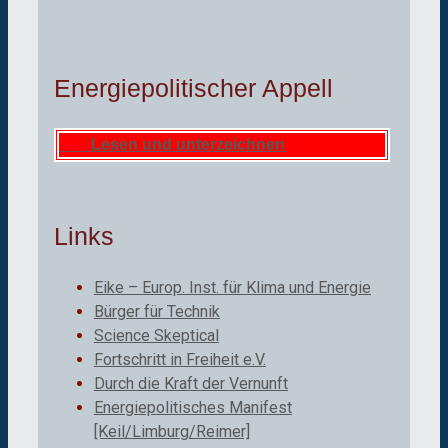
Energiepolitischer Appell
Lesen und unterzeichnen
Links
Eike – Europ. Inst. für Klima und Energie
Bürger für Technik
Science Skeptical
Fortschritt in Freiheit e.V.
Durch die Kraft der Vernunft
Energiepolitisches Manifest
[Keil/Limburg/Reimer]