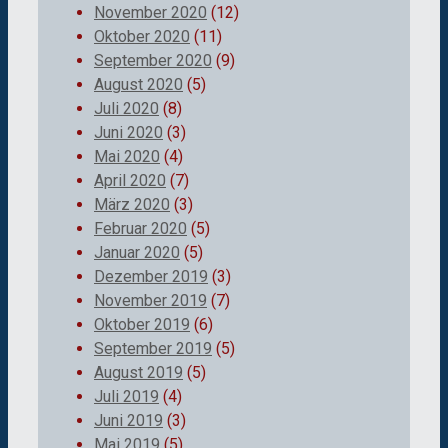
November 2020
(12)
Oktober 2020
(11)
September 2020
(9)
August 2020
(5)
Juli 2020
(8)
Juni 2020
(3)
Mai 2020
(4)
April 2020
(7)
März 2020
(3)
Februar 2020
(5)
Januar 2020
(5)
Dezember 2019
(3)
November 2019
(7)
Oktober 2019
(6)
September 2019
(5)
August 2019
(5)
Juli 2019
(4)
Juni 2019
(3)
Mai 2019
(5)