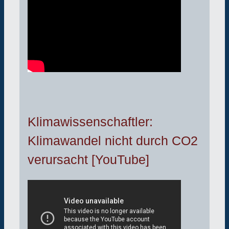
Klimawissenschaftler:
Klimawandel nicht durch CO2
verursacht [YouTube]