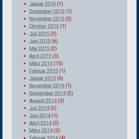
Januar 2016
(1)
Dezember 2015
(1)
November 2015
(2)
Oktober 2015
(1)
Juli 2015
(3)
Juni 2015
(6)
Mai 2015
(2)
April 2015
(3)
März 2015
(15)
Februar 2015
(1)
Januar 2015
(5)
November 2014
(1)
September 2014
(2)
August 2014
(3)
Juli 2014
(3)
Juni 2014
(1)
April 2014
(3)
März 2014
(2)
Februar 2014
(4)