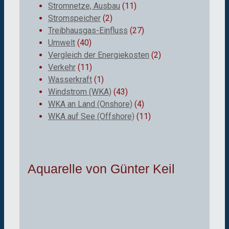
Stromnetze, Ausbau
(11)
Stromspeicher
(2)
Treibhausgas-Einfluss
(27)
Umwelt
(40)
Vergleich der Energiekosten
(2)
Verkehr
(11)
Wasserkraft
(1)
Windstrom (WKA)
(43)
WKA an Land (Onshore)
(4)
WKA auf See (Offshore)
(11)
Aquarelle von Günter Keil