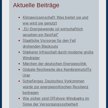
Aktuelle Beiträge
Klimawissenschaft: Was bietet sie und
wie wird sie genutzt
„EU-Energiewende ist wirtschaftlich
gesehen ein Reinfall“
Staatliche Vorsorge für den Fall
drohenden Blackouts
Stärkerer Infraschall durch moderne große
Windräder
Märchen der deutschen Energiepolitik
Globale Reichweite des Kernbrennstoffs
Uran
Schiefergas: Deutsches Vorkommen
würde zur energiepolitischen Resilienz
beitragen
Wie sicher sind Offshore-Windparks im
Sinne der Versorgungssicherheit