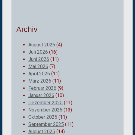
Archiv
August 2026
(4)
Juli 2026
(16)
Juni 2026
(11)
Mai 2026
(7)
April 2026
(11)
März 2026
(11)
Februar 2026
(9)
Januar 2026
(10)
Dezember 2025
(11)
November 2025
(13)
Oktober 2025
(11)
September 2025
(11)
August 2025
(14)