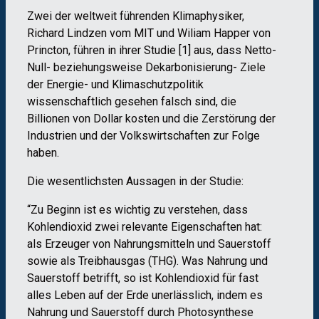
Zwei der weltweit führenden Klimaphysiker,
Richard Lindzen vom MIT und Wiliam Happer von
Princton, führen in ihrer Studie [1] aus, dass Netto-
Null- beziehungsweise Dekarbonisierung- Ziele
der Energie- und Klimaschutzpolitik
wissenschaftlich gesehen falsch sind, die
Billionen von Dollar kosten und die Zerstörung der
Industrien und der Volkswirtschaften zur Folge
haben.
Die wesentlichsten Aussagen in der Studie:
“Zu Beginn ist es wichtig zu verstehen, dass
Kohlendioxid zwei relevante Eigenschaften hat:
als Erzeuger von Nahrungsmitteln und Sauerstoff
sowie als Treibhausgas (THG). Was Nahrung und
Sauerstoff betrifft, so ist Kohlendioxid für fast
alles Leben auf der Erde unerlässlich, indem es
Nahrung und Sauerstoff durch Photosynthese