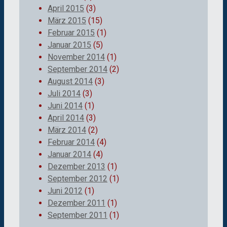
April 2015
(3)
März 2015
(15)
Februar 2015
(1)
Januar 2015
(5)
November 2014
(1)
September 2014
(2)
August 2014
(3)
Juli 2014
(3)
Juni 2014
(1)
April 2014
(3)
März 2014
(2)
Februar 2014
(4)
Januar 2014
(4)
Dezember 2013
(1)
September 2012
(1)
Juni 2012
(1)
Dezember 2011
(1)
September 2011
(1)