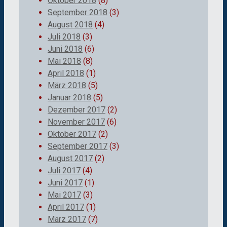
Oktober 2018
(8)
September 2018
(3)
August 2018
(4)
Juli 2018
(3)
Juni 2018
(6)
Mai 2018
(8)
April 2018
(1)
März 2018
(5)
Januar 2018
(5)
Dezember 2017
(2)
November 2017
(6)
Oktober 2017
(2)
September 2017
(3)
August 2017
(2)
Juli 2017
(4)
Juni 2017
(1)
Mai 2017
(3)
April 2017
(1)
März 2017
(7)