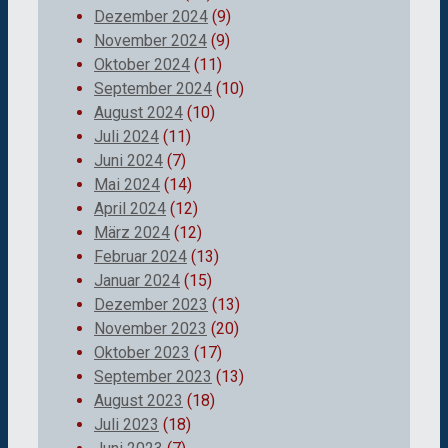
Dezember 2024
(9)
November 2024
(9)
Oktober 2024
(11)
September 2024
(10)
August 2024
(10)
Juli 2024
(11)
Juni 2024
(7)
Mai 2024
(14)
April 2024
(12)
März 2024
(12)
Februar 2024
(13)
Januar 2024
(15)
Dezember 2023
(13)
November 2023
(20)
Oktober 2023
(17)
September 2023
(13)
August 2023
(18)
Juli 2023
(18)