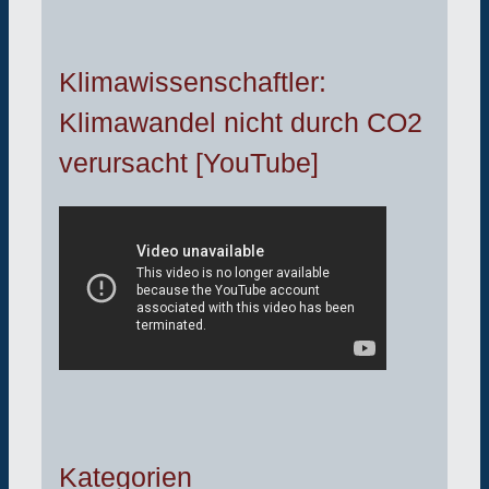
Klimawissenschaftler:
Klimawandel nicht durch CO2
verursacht [YouTube]
Kategorien