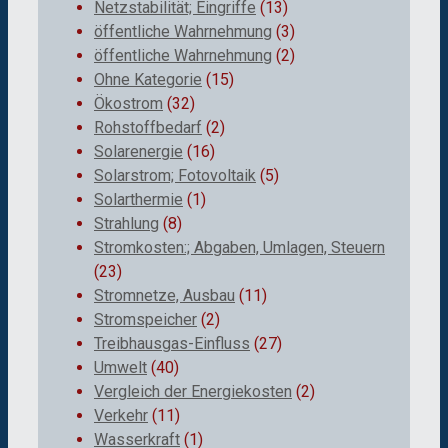
Netzstabilität; Eingriffe
(13)
öffentliche Wahrnehmung
(3)
öffentliche Wahrnehmung
(2)
Ohne Kategorie
(15)
Ökostrom
(32)
Rohstoffbedarf
(2)
Solarenergie
(16)
Solarstrom; Fotovoltaik
(5)
Solarthermie
(1)
Strahlung
(8)
Stromkosten:; Abgaben, Umlagen, Steuern
(23)
Stromnetze, Ausbau
(11)
Stromspeicher
(2)
Treibhausgas-Einfluss
(27)
Umwelt
(40)
Vergleich der Energiekosten
(2)
Verkehr
(11)
Wasserkraft
(1)