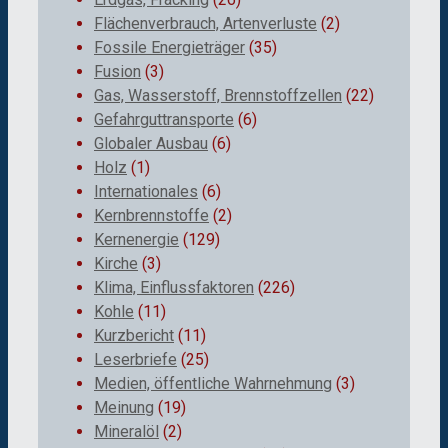
Flächenverbrauch, Artenverluste
(2)
Fossile Energieträger
(35)
Fusion
(3)
Gas, Wasserstoff, Brennstoffzellen
(22)
Gefahrguttransporte
(6)
Globaler Ausbau
(6)
Holz
(1)
Internationales
(6)
Kernbrennstoffe
(2)
Kernenergie
(129)
Kirche
(3)
Klima, Einflussfaktoren
(226)
Kohle
(11)
Kurzbericht
(11)
Leserbriefe
(25)
Medien, öffentliche Wahrnehmung
(3)
Meinung
(19)
Mineralöl
(2)