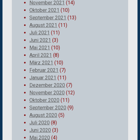
November 2021
(14)
Oktober 2021
(10)
September 2021
(13)
August 2021
(11)
Juli 2021
(11)
Juni 2021
(3)
Mai 2021
(10)
April 2021
(8)
März 2021
(10)
Februar 2021
(7)
Januar 2021
(11)
Dezember 2020
(7)
November 2020
(12)
Oktober 2020
(11)
September 2020
(9)
August 2020
(5)
Juli 2020
(8)
Juni 2020
(3)
Mai 2020
(4)