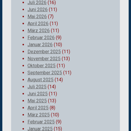
Juli 2026
(16)
Juni 2026
(11)
Mai 2026
(7)
April 2026
(11)
März 2026
(11)
Februar 2026
(9)
Januar 2026
(10)
Dezember 2025
(11)
November 2025
(13)
Oktober 2025
(11)
September 2025
(11)
August 2025
(14)
Juli 2025
(14)
Juni 2025
(11)
Mai 2025
(13)
April 2025
(8)
März 2025
(10)
Februar 2025
(9)
Januar 2025
(15)