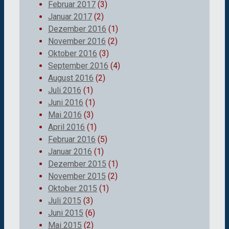
Februar 2017
(3)
Januar 2017
(2)
Dezember 2016
(1)
November 2016
(2)
Oktober 2016
(3)
September 2016
(4)
August 2016
(2)
Juli 2016
(1)
Juni 2016
(1)
Mai 2016
(3)
April 2016
(1)
Februar 2016
(5)
Januar 2016
(1)
Dezember 2015
(1)
November 2015
(2)
Oktober 2015
(1)
Juli 2015
(3)
Juni 2015
(6)
Mai 2015
(2)