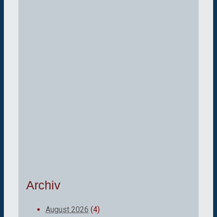
Archiv
August 2026
(4)