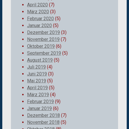
April 2020
(7)
März 2020
(3)
Februar 2020
(5)
Januar 2020
(5)
Dezember 2019
(3)
November 2019
(7)
Oktober 2019
(6)
September 2019
(5)
August 2019
(5)
Juli 2019
(4)
Juni 2019
(3)
Mai 2019
(5)
April 2019
(5)
März 2019
(4)
Februar 2019
(9)
Januar 2019
(6)
Dezember 2018
(7)
November 2018
(5)