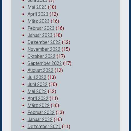
Juni 2023
(7)
Mai 2023
(10)
April 2023
(12)
März 2023
(16)
Februar 2023
(16)
Januar 2023
(18)
Dezember 2022
(12)
November 2022
(15)
Oktober 2022
(17)
September 2022
(17)
August 2022
(12)
Juli 2022
(13)
Juni 2022
(10)
Mai 2022
(12)
April 2022
(11)
März 2022
(16)
Februar 2022
(13)
Januar 2022
(16)
Dezember 2021
(11)