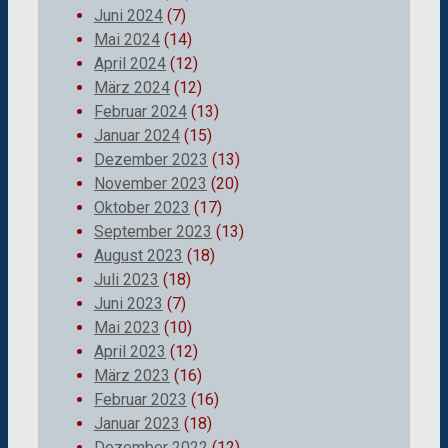
Juni 2024
(7)
Mai 2024
(14)
April 2024
(12)
März 2024
(12)
Februar 2024
(13)
Januar 2024
(15)
Dezember 2023
(13)
November 2023
(20)
Oktober 2023
(17)
September 2023
(13)
August 2023
(18)
Juli 2023
(18)
Juni 2023
(7)
Mai 2023
(10)
April 2023
(12)
März 2023
(16)
Februar 2023
(16)
Januar 2023
(18)
Dezember 2022
(12)