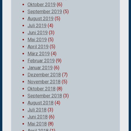
Oktober 2019
(6)
September 2019
(5)
August 2019
(5)
Juli 2019
(4)
Juni 2019
(3)
Mai 2019
(5)
April 2019
(5)
März 2019
(4)
Februar 2019
(9)
Januar 2019
(6)
Dezember 2018
(7)
November 2018
(5)
Oktober 2018
(8)
September 2018
(3)
August 2018
(4)
Juli 2018
(3)
Juni 2018
(6)
Mai 2018
(8)
April 2018
(1)