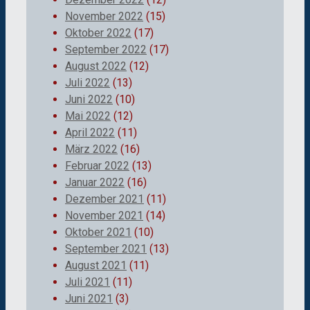
November 2022
(15)
Oktober 2022
(17)
September 2022
(17)
August 2022
(12)
Juli 2022
(13)
Juni 2022
(10)
Mai 2022
(12)
April 2022
(11)
März 2022
(16)
Februar 2022
(13)
Januar 2022
(16)
Dezember 2021
(11)
November 2021
(14)
Oktober 2021
(10)
September 2021
(13)
August 2021
(11)
Juli 2021
(11)
Juni 2021
(3)