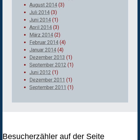
August 2014
(3)
Juli 2014
(3)
Juni 2014
(1)
April 2014
(3)
März 2014
(2)
Februar 2014
(4)
Januar 2014
(4)
Dezember 2013
(1)
September 2012
(1)
Juni 2012
(1)
Dezember 2011
(1)
September 2011
(1)
Besucherzähler auf der Seite