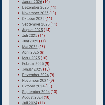
Januar 2026
(10)
Dezember 2025
(11)
November 2025
(13)
Oktober 2025
(11)
September 2025
(11)
August 2025
(14)
Juli 2025
(14)
Juni 2025
(11)
Mai 2025
(13)
April 2025
(8)
März 2025
(10)
Februar 2025
(9)
Januar 2025
(15)
Dezember 2024
(9)
November 2024
(9)
Oktober 2024
(11)
September 2024
(10)
August 2024
(10)
Juli 2024
(11)