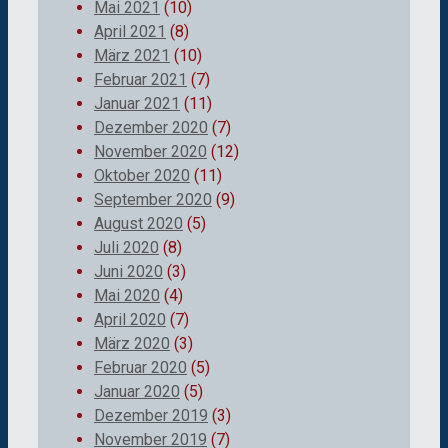
Mai 2021
(10)
April 2021
(8)
März 2021
(10)
Februar 2021
(7)
Januar 2021
(11)
Dezember 2020
(7)
November 2020
(12)
Oktober 2020
(11)
September 2020
(9)
August 2020
(5)
Juli 2020
(8)
Juni 2020
(3)
Mai 2020
(4)
April 2020
(7)
März 2020
(3)
Februar 2020
(5)
Januar 2020
(5)
Dezember 2019
(3)
November 2019
(7)