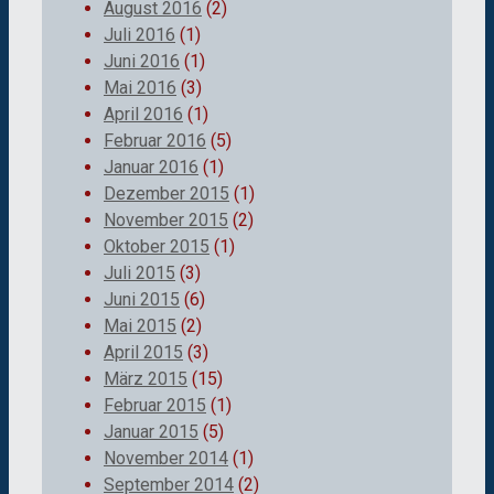
August 2016
(2)
Juli 2016
(1)
Juni 2016
(1)
Mai 2016
(3)
April 2016
(1)
Februar 2016
(5)
Januar 2016
(1)
Dezember 2015
(1)
November 2015
(2)
Oktober 2015
(1)
Juli 2015
(3)
Juni 2015
(6)
Mai 2015
(2)
April 2015
(3)
März 2015
(15)
Februar 2015
(1)
Januar 2015
(5)
November 2014
(1)
September 2014
(2)