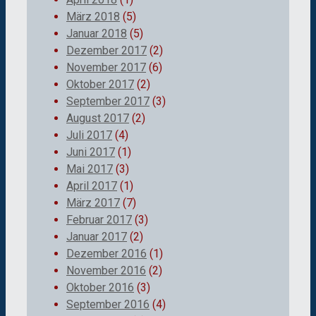
März 2018
(5)
Januar 2018
(5)
Dezember 2017
(2)
November 2017
(6)
Oktober 2017
(2)
September 2017
(3)
August 2017
(2)
Juli 2017
(4)
Juni 2017
(1)
Mai 2017
(3)
April 2017
(1)
März 2017
(7)
Februar 2017
(3)
Januar 2017
(2)
Dezember 2016
(1)
November 2016
(2)
Oktober 2016
(3)
September 2016
(4)