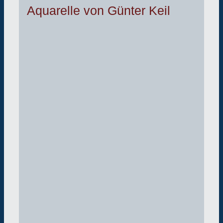
Aquarelle von Günter Keil