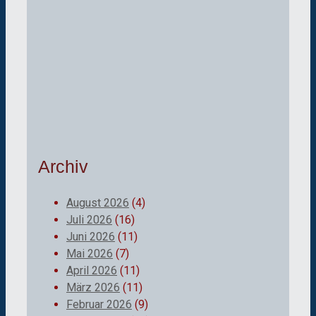
Archiv
August 2026
(4)
Juli 2026
(16)
Juni 2026
(11)
Mai 2026
(7)
April 2026
(11)
März 2026
(11)
Februar 2026
(9)