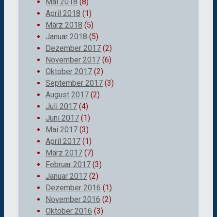
Mai 2018
(8)
April 2018
(1)
März 2018
(5)
Januar 2018
(5)
Dezember 2017
(2)
November 2017
(6)
Oktober 2017
(2)
September 2017
(3)
August 2017
(2)
Juli 2017
(4)
Juni 2017
(1)
Mai 2017
(3)
April 2017
(1)
März 2017
(7)
Februar 2017
(3)
Januar 2017
(2)
Dezember 2016
(1)
November 2016
(2)
Oktober 2016
(3)