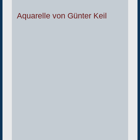
Aquarelle von Günter Keil