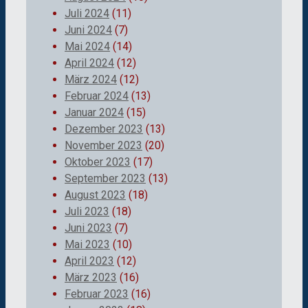
Juli 2024
(11)
Juni 2024
(7)
Mai 2024
(14)
April 2024
(12)
März 2024
(12)
Februar 2024
(13)
Januar 2024
(15)
Dezember 2023
(13)
November 2023
(20)
Oktober 2023
(17)
September 2023
(13)
August 2023
(18)
Juli 2023
(18)
Juni 2023
(7)
Mai 2023
(10)
April 2023
(12)
März 2023
(16)
Februar 2023
(16)