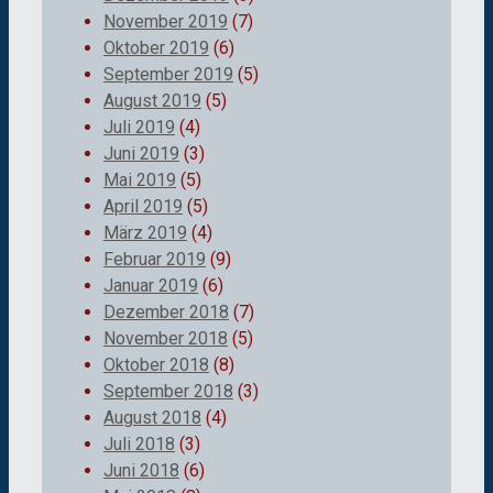
November 2019
(7)
Oktober 2019
(6)
September 2019
(5)
August 2019
(5)
Juli 2019
(4)
Juni 2019
(3)
Mai 2019
(5)
April 2019
(5)
März 2019
(4)
Februar 2019
(9)
Januar 2019
(6)
Dezember 2018
(7)
November 2018
(5)
Oktober 2018
(8)
September 2018
(3)
August 2018
(4)
Juli 2018
(3)
Juni 2018
(6)