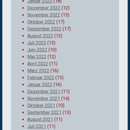
Januar 2023
(18)
Dezember 2022
(12)
November 2022
(15)
Oktober 2022
(17)
September 2022
(17)
August 2022
(12)
Juli 2022
(13)
Juni 2022
(10)
Mai 2022
(12)
April 2022
(11)
März 2022
(16)
Februar 2022
(13)
Januar 2022
(16)
Dezember 2021
(11)
November 2021
(14)
Oktober 2021
(10)
September 2021
(13)
August 2021
(11)
Juli 2021
(11)