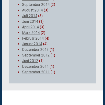
September 2014
(2)
August 2014
(3)
Juli 2014
(3)
Juni 2014
(1)
April 2014
(3)
März 2014
(2)
Februar 2014
(4)
Januar 2014
(4)
Dezember 2013
(1)
September 2012
(1)
Juni 2012
(1)
Dezember 2011
(1)
September 2011
(1)