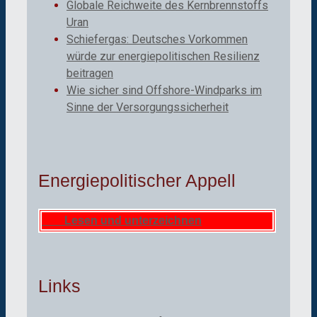
Globale Reichweite des Kernbrennstoffs
Uran
Schiefergas: Deutsches Vorkommen
würde zur energiepolitischen Resilienz
beitragen
Wie sicher sind Offshore-Windparks im
Sinne der Versorgungssicherheit
Energiepolitischer Appell
Lesen und unterzeichnen
Links