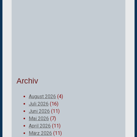
Archiv
August 2026
(4)
Juli 2026
(16)
Juni 2026
(11)
Mai 2026
(7)
April 2026
(11)
März 2026
(11)