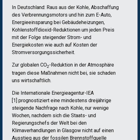
In Deutschland: Raus aus der Kohle, Abschaffung
des Verbrennungsmotors und hin zum E-Auto,
Energieeinsparung bei Gebäudeheizungen,
Kohlenstoffdioxid-Reduktionen um jeden Preis
mit der Folge steigender Strom- und
Energiekosten wie auch auf Kosten der
Stromversorgungssicherheit.
Zur globalen CO
-Reduktion in der Atmosphäre
2
tragen diese Maßnahmen nicht bei, sie schaden
uns wirtschaftlich.
Die Internationale Energieagentur-IEA
[1] prognostiziert eine mindestens dreijährige
steigende Nachfrage nach Kohle, nur wenige
Wochen, nachdem sich die Staats- und
Regierungschefs der Welt bei den
Klimaverhandlungen in Glasgow nicht auf einen
Ausstieg aus der fossilen Brennstoffquelle