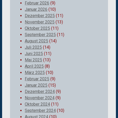
Februar 2026
(9)
Januar 2026
(10)
Dezember 2025
(11)
November 2025
(13)
Oktober 2025
(11)
September 2025
(11)
August 2025
(14)
Juli 2025
(14)
Juni 2025
(11)
Mai 2025
(13)
April 2025
(8)
März 2025
(10)
Februar 2025
(9)
Januar 2025
(15)
Dezember 2024
(9)
November 2024
(9)
Oktober 2024
(11)
September 2024
(10)
August 2024
(10)