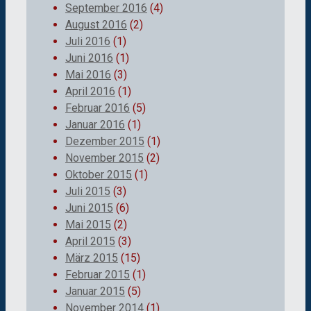
September 2016
(4)
August 2016
(2)
Juli 2016
(1)
Juni 2016
(1)
Mai 2016
(3)
April 2016
(1)
Februar 2016
(5)
Januar 2016
(1)
Dezember 2015
(1)
November 2015
(2)
Oktober 2015
(1)
Juli 2015
(3)
Juni 2015
(6)
Mai 2015
(2)
April 2015
(3)
März 2015
(15)
Februar 2015
(1)
Januar 2015
(5)
November 2014
(1)