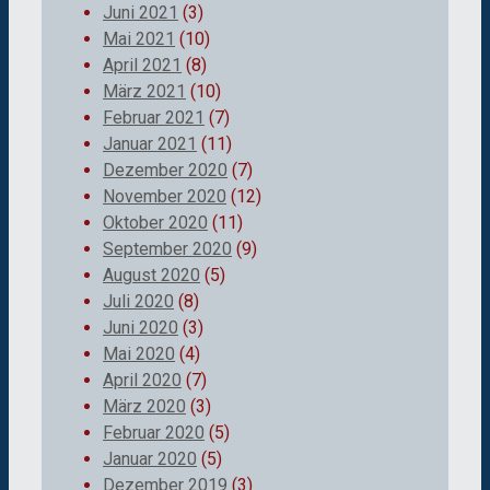
Juni 2021
(3)
Mai 2021
(10)
April 2021
(8)
März 2021
(10)
Februar 2021
(7)
Januar 2021
(11)
Dezember 2020
(7)
November 2020
(12)
Oktober 2020
(11)
September 2020
(9)
August 2020
(5)
Juli 2020
(8)
Juni 2020
(3)
Mai 2020
(4)
April 2020
(7)
März 2020
(3)
Februar 2020
(5)
Januar 2020
(5)
Dezember 2019
(3)