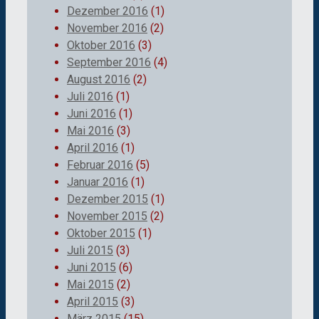
Dezember 2016
(1)
November 2016
(2)
Oktober 2016
(3)
September 2016
(4)
August 2016
(2)
Juli 2016
(1)
Juni 2016
(1)
Mai 2016
(3)
April 2016
(1)
Februar 2016
(5)
Januar 2016
(1)
Dezember 2015
(1)
November 2015
(2)
Oktober 2015
(1)
Juli 2015
(3)
Juni 2015
(6)
Mai 2015
(2)
April 2015
(3)
März 2015
(15)