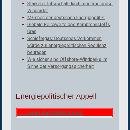
Stärkerer Infraschall durch moderne große
Windräder
Märchen der deutschen Energiepolitik
Globale Reichweite des Kernbrennstoffs
Uran
Schiefergas: Deutsches Vorkommen
würde zur energiepolitischen Resilienz
beitragen
Wie sicher sind Offshore-Windparks im
Sinne der Versorgungssicherheit
Energiepolitischer Appell
Lesen und unterzeichnen