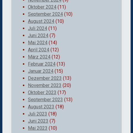
Oktober 2024
(11)
September 2024
(10)
August 2024
(10)
Juli 2024
(11)
Juni 2024
(7)
Mai 2024
(14)
April 2024
(12)
März 2024
(12)
Februar 2024
(13)
Januar 2024
(15)
Dezember 2023
(13)
November 2023
(20)
Oktober 2023
(17)
September 2023
(13)
August 2023
(18)
Juli 2023
(18)
Juni 2023
(7)
Mai 2023
(10)