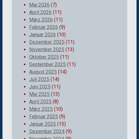
Mai 2026
(7)
April 2026
(11)
März 2026
(11)
Februar 2026
(9)
Januar 2026
(10)
Dezember 2025
(11)
November 2025
(13)
Oktober 2025
(11)
September 2025
(11)
August 2025
(14)
Juli 2025
(14)
Juni 2025
(11)
Mai 2025
(13)
April 2025
(8)
März 2025
(10)
Februar 2025
(9)
Januar 2025
(15)
Dezember 2024
(9)
November 2024
(9)