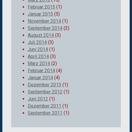
Februar 2015
(1)
Januar 2015
(5)
November 2014
(1)
September 2014
(2)
August 2014
(3)
Juli 2014
(3)
Juni 2014
(1)
April 2014
(3)
März 2014
(2)
Februar 2014
(4)
Januar 2014
(4)
Dezember 2013
(1)
September 2012
(1)
Juni 2012
(1)
Dezember 2011
(1)
September 2011
(1)