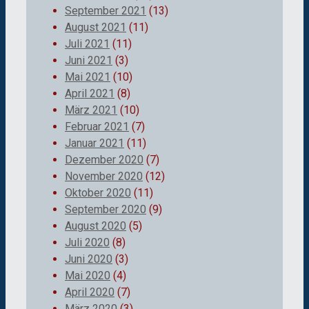
September 2021
(13)
August 2021
(11)
Juli 2021
(11)
Juni 2021
(3)
Mai 2021
(10)
April 2021
(8)
März 2021
(10)
Februar 2021
(7)
Januar 2021
(11)
Dezember 2020
(7)
November 2020
(12)
Oktober 2020
(11)
September 2020
(9)
August 2020
(5)
Juli 2020
(8)
Juni 2020
(3)
Mai 2020
(4)
April 2020
(7)
März 2020
(3)