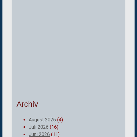
Archiv
August 2026
(4)
Juli 2026
(16)
Juni 2026
(11)