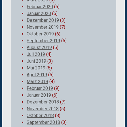
Februar 2020
(5)
Januar 2020
(5)
Dezember 2019
(3)
November 2019
(7)
Oktober 2019
(6)
September 2019
(5)
August 2019
(5)
Juli 2019
(4)
Juni 2019
(3)
Mai 2019
(5)
April 2019
(5)
März 2019
(4)
Februar 2019
(9)
Januar 2019
(6)
Dezember 2018
(7)
November 2018
(5)
Oktober 2018
(8)
September 2018
(3)