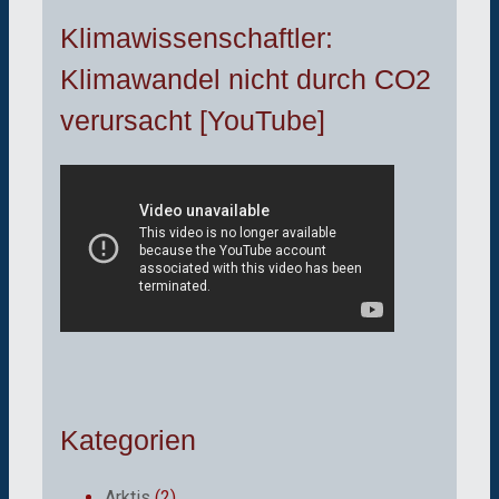
Klimawissenschaftler:
Klimawandel nicht durch CO2
verursacht [YouTube]
Kategorien
Arktis
(2)