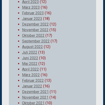
April 2023
(12)
März 2023
(16)
Februar 2023
(16)
Januar 2023
(18)
Dezember 2022
(12)
November 2022
(15)
Oktober 2022
(17)
September 2022
(17)
August 2022
(12)
Juli 2022
(13)
Juni 2022
(10)
Mai 2022
(12)
April 2022
(11)
März 2022
(16)
Februar 2022
(13)
Januar 2022
(16)
Dezember 2021
(11)
November 2021
(14)
Oktober 2021
(10)