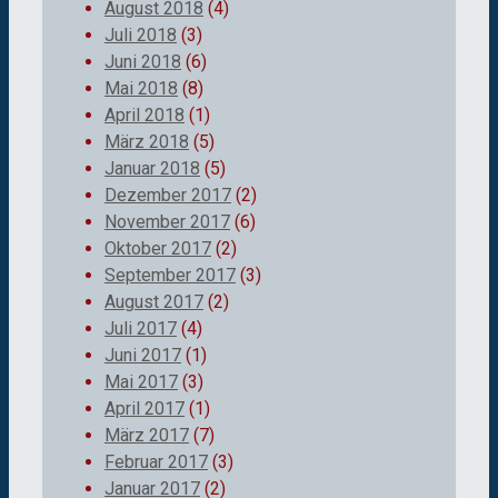
August 2018
(4)
Juli 2018
(3)
Juni 2018
(6)
Mai 2018
(8)
April 2018
(1)
März 2018
(5)
Januar 2018
(5)
Dezember 2017
(2)
November 2017
(6)
Oktober 2017
(2)
September 2017
(3)
August 2017
(2)
Juli 2017
(4)
Juni 2017
(1)
Mai 2017
(3)
April 2017
(1)
März 2017
(7)
Februar 2017
(3)
Januar 2017
(2)