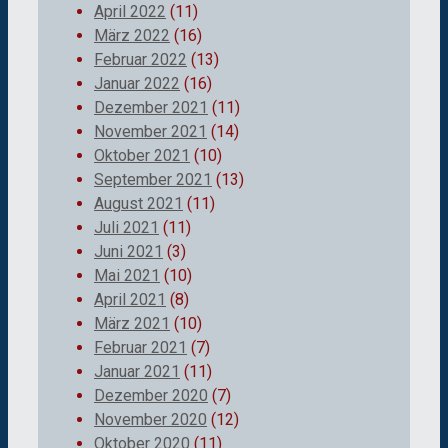
April 2022
(11)
März 2022
(16)
Februar 2022
(13)
Januar 2022
(16)
Dezember 2021
(11)
November 2021
(14)
Oktober 2021
(10)
September 2021
(13)
August 2021
(11)
Juli 2021
(11)
Juni 2021
(3)
Mai 2021
(10)
April 2021
(8)
März 2021
(10)
Februar 2021
(7)
Januar 2021
(11)
Dezember 2020
(7)
November 2020
(12)
Oktober 2020
(11)