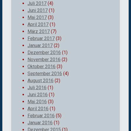
Juli 2017
(4)
Juni 2017
(1)
Mai 2017
(3)
April 2017
(1)
März 2017
(7)
Februar 2017
(3)
Januar 2017
(2)
Dezember 2016
(1)
November 2016
(2)
Oktober 2016
(3)
September 2016
(4)
August 2016
(2)
Juli 2016
(1)
Juni 2016
(1)
Mai 2016
(3)
April 2016
(1)
Februar 2016
(5)
Januar 2016
(1)
Dezember 2015
(1)