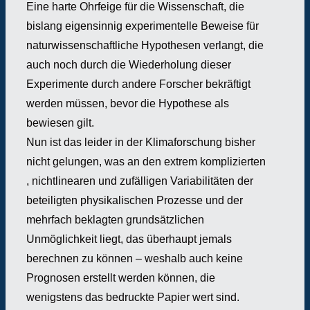
Eine harte Ohrfeige für die Wissenschaft, die
bislang eigensinnig experimentelle Beweise für
naturwissenschaftliche Hypothesen verlangt, die
auch noch durch die Wiederholung dieser
Experimente durch andere Forscher bekräftigt
werden müssen, bevor die Hypothese als
bewiesen gilt.
Nun ist das leider in der Klimaforschung bisher
nicht gelungen, was an den extrem komplizierten
, nichtlinearen und zufälligen Variabilitäten der
beteiligten physikalischen Prozesse und der
mehrfach beklagten grundsätzlichen
Unmöglichkeit liegt, das überhaupt jemals
berechnen zu können – weshalb auch keine
Prognosen erstellt werden können, die
wenigstens das bedruckte Papier wert sind.