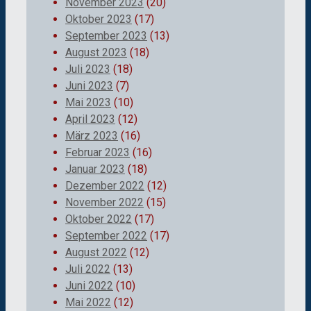
November 2023
(20)
Oktober 2023
(17)
September 2023
(13)
August 2023
(18)
Juli 2023
(18)
Juni 2023
(7)
Mai 2023
(10)
April 2023
(12)
März 2023
(16)
Februar 2023
(16)
Januar 2023
(18)
Dezember 2022
(12)
November 2022
(15)
Oktober 2022
(17)
September 2022
(17)
August 2022
(12)
Juli 2022
(13)
Juni 2022
(10)
Mai 2022
(12)