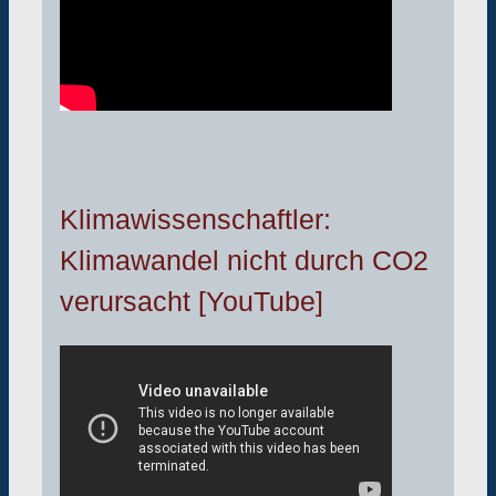
Klimawissenschaftler:
Klimawandel nicht durch CO2
verursacht [YouTube]