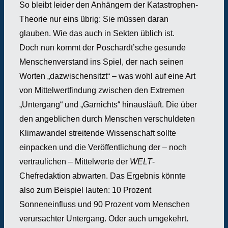
So bleibt leider den Anhängern der Katastrophen-
Theorie nur eins übrig: Sie müssen daran
glauben. Wie das auch in Sekten üblich ist.
Doch nun kommt der Poschardt’sche gesunde
Menschenverstand ins Spiel, der nach seinen
Worten „dazwischensitzt“ – was wohl auf eine Art
von Mittelwertfindung zwischen den Extremen
„Untergang“ und „Garnichts“ hinausläuft. Die über
den angeblichen durch Menschen verschuldeten
Klimawandel streitende Wissenschaft sollte
einpacken und die Veröffentlichung der – noch
vertraulichen – Mittelwerte der
WELT
-
Chefredaktion abwarten. Das Ergebnis könnte
also zum Beispiel lauten: 10 Prozent
Sonneneinfluss und 90 Prozent vom Menschen
verursachter Untergang. Oder auch umgekehrt.