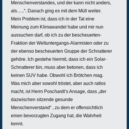
Menschenverstandes, und der kann nicht anders,
als…..“. Danach ging es mit dem Müll weiter.
Mein Problem ist, dass ich in der Tat eine
Meinung zum Klimawandel habe und mir nun
aussuchen darf, ob ich zu der bescheuerten-
Fraktion der Weltuntergangs-Alarmisten oder zu
der ebenso bescheuerten Gruppe der Schnatterer
gehöre. Ich gestehe hiermit, dass ich ein Solar-
Schnatterer bin, muss aber betonen, dass ich
keinen SUV habe. Obwohl ich Brötchen mag.
Was mich aber sowohl tröstet, aber auch ratlos
macht, ist Herrn Poschardt’s Ansage, dass „der
dazwischen sitzende gesunde
Menschenverstand“ , zu dem er offensichtlich
einen bevorzugten Zugang hat, die Wahrheit
kennt.