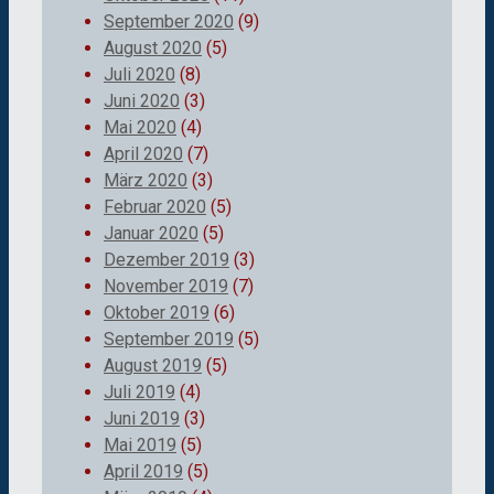
September 2020
(9)
August 2020
(5)
Juli 2020
(8)
Juni 2020
(3)
Mai 2020
(4)
April 2020
(7)
März 2020
(3)
Februar 2020
(5)
Januar 2020
(5)
Dezember 2019
(3)
November 2019
(7)
Oktober 2019
(6)
September 2019
(5)
August 2019
(5)
Juli 2019
(4)
Juni 2019
(3)
Mai 2019
(5)
April 2019
(5)