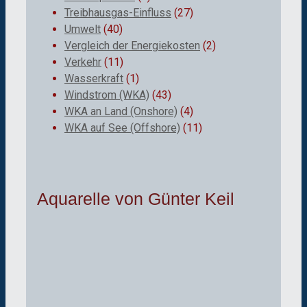
Treibhausgas-Einfluss
(27)
Umwelt
(40)
Vergleich der Energiekosten
(2)
Verkehr
(11)
Wasserkraft
(1)
Windstrom (WKA)
(43)
WKA an Land (Onshore)
(4)
WKA auf See (Offshore)
(11)
Aquarelle von Günter Keil