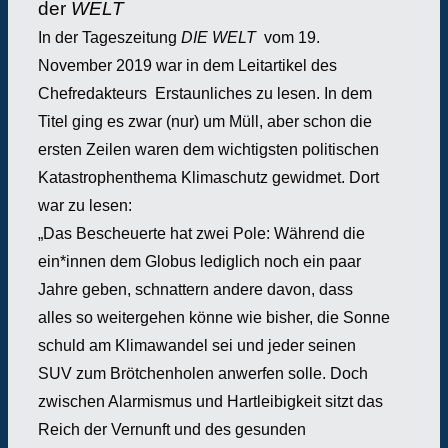
der
WELT
In der Tageszeitung
DIE WELT
vom 19.
November 2019 war in dem Leitartikel des
Chefredakteurs Erstaunliches zu lesen. In dem
Titel ging es zwar (nur) um Müll, aber schon die
ersten Zeilen waren dem wichtigsten politischen
Katastrophenthema Klimaschutz gewidmet. Dort
war zu lesen:
„Das Bescheuerte hat zwei Pole: Während die
ein*innen dem Globus lediglich noch ein paar
Jahre geben, schnattern andere davon, dass
alles so weitergehen könne wie bisher, die Sonne
schuld am Klimawandel sei und jeder seinen
SUV zum Brötchenholen anwerfen solle. Doch
zwischen Alarmismus und Hartleibigkeit sitzt das
Reich der Vernunft und des gesunden