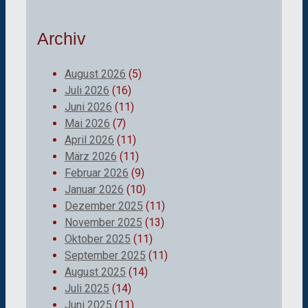
Archiv
August 2026
(5)
Juli 2026
(16)
Juni 2026
(11)
Mai 2026
(7)
April 2026
(11)
März 2026
(11)
Februar 2026
(9)
Januar 2026
(10)
Dezember 2025
(11)
November 2025
(13)
Oktober 2025
(11)
September 2025
(11)
August 2025
(14)
Juli 2025
(14)
Juni 2025
(11)