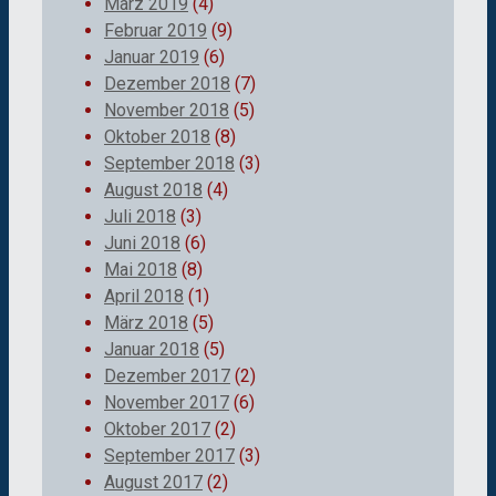
März 2019
(4)
Februar 2019
(9)
Januar 2019
(6)
Dezember 2018
(7)
November 2018
(5)
Oktober 2018
(8)
September 2018
(3)
August 2018
(4)
Juli 2018
(3)
Juni 2018
(6)
Mai 2018
(8)
April 2018
(1)
März 2018
(5)
Januar 2018
(5)
Dezember 2017
(2)
November 2017
(6)
Oktober 2017
(2)
September 2017
(3)
August 2017
(2)