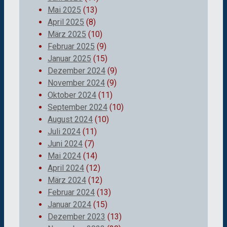
Mai 2025
(13)
April 2025
(8)
März 2025
(10)
Februar 2025
(9)
Januar 2025
(15)
Dezember 2024
(9)
November 2024
(9)
Oktober 2024
(11)
September 2024
(10)
August 2024
(10)
Juli 2024
(11)
Juni 2024
(7)
Mai 2024
(14)
April 2024
(12)
März 2024
(12)
Februar 2024
(13)
Januar 2024
(15)
Dezember 2023
(13)