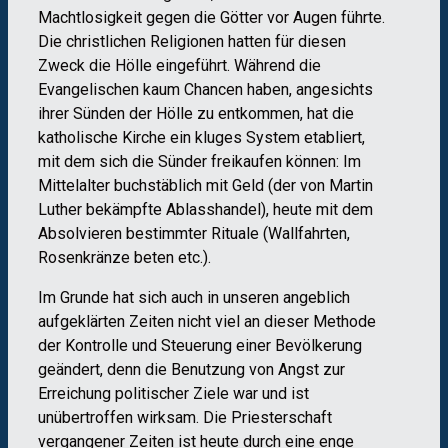
Machtlosigkeit gegen die Götter vor Augen führte.
Die christlichen Religionen hatten für diesen
Zweck die Hölle eingeführt. Während die
Evangelischen kaum Chancen haben, angesichts
ihrer Sünden der Hölle zu entkommen, hat die
katholische Kirche ein kluges System etabliert,
mit dem sich die Sünder freikaufen können: Im
Mittelalter buchstäblich mit Geld (der von Martin
Luther bekämpfte Ablasshandel), heute mit dem
Absolvieren bestimmter Rituale (Wallfahrten,
Rosenkränze beten etc.).
Im Grunde hat sich auch in unseren angeblich
aufgeklärten Zeiten nicht viel an dieser Methode
der Kontrolle und Steuerung einer Bevölkerung
geändert, denn die Benutzung von Angst zur
Erreichung politischer Ziele war und ist
unübertroffen wirksam. Die Priesterschaft
vergangener Zeiten ist heute durch eine enge