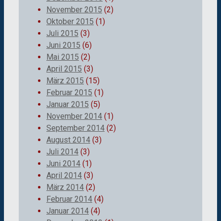
November 2015
(2)
Oktober 2015
(1)
Juli 2015
(3)
Juni 2015
(6)
Mai 2015
(2)
April 2015
(3)
März 2015
(15)
Februar 2015
(1)
Januar 2015
(5)
November 2014
(1)
September 2014
(2)
August 2014
(3)
Juli 2014
(3)
Juni 2014
(1)
April 2014
(3)
März 2014
(2)
Februar 2014
(4)
Januar 2014
(4)