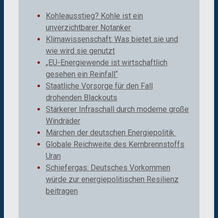
Kohleausstieg? Kohle ist ein
unverzichtbarer Notanker
Klimawissenschaft: Was bietet sie und
wie wird sie genutzt
„EU-Energiewende ist wirtschaftlich
gesehen ein Reinfall“
Staatliche Vorsorge für den Fall
drohenden Blackouts
Stärkerer Infraschall durch moderne große
Windräder
Märchen der deutschen Energiepolitik
Globale Reichweite des Kernbrennstoffs
Uran
Schiefergas: Deutsches Vorkommen
würde zur energiepolitischen Resilienz
beitragen