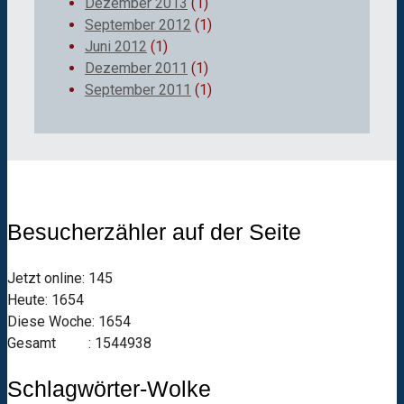
Dezember 2013
(1)
September 2012
(1)
Juni 2012
(1)
Dezember 2011
(1)
September 2011
(1)
Besucherzähler auf der Seite
Jetzt online: 145
Heute: 1654
Diese Woche: 1654
Gesamt : 1544938
Schlagwörter-Wolke