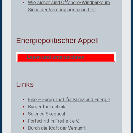
Wie sicher sind Offshore-Windparks im
Sinne der Versorgungssicherheit
Energiepolitischer Appell
Lesen und unterzeichnen
Links
Eike – Europ. Inst. für Klima und Energie
Bürger für Technik
Science Skeptical
Fortschritt in Freiheit e.V.
Durch die Kraft der Vernunft