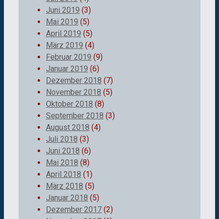
Juni 2019
(3)
Mai 2019
(5)
April 2019
(5)
März 2019
(4)
Februar 2019
(9)
Januar 2019
(6)
Dezember 2018
(7)
November 2018
(5)
Oktober 2018
(8)
September 2018
(3)
August 2018
(4)
Juli 2018
(3)
Juni 2018
(6)
Mai 2018
(8)
April 2018
(1)
März 2018
(5)
Januar 2018
(5)
Dezember 2017
(2)