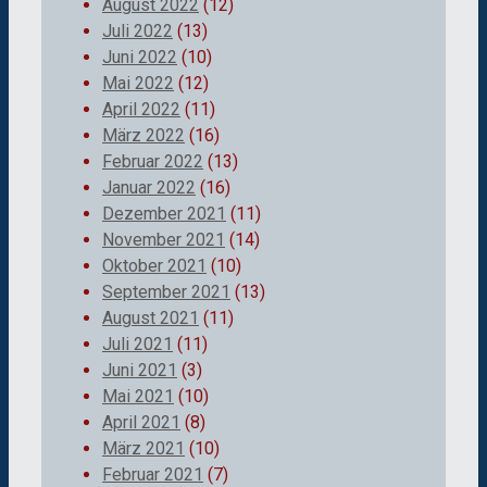
August 2022
(12)
Juli 2022
(13)
Juni 2022
(10)
Mai 2022
(12)
April 2022
(11)
März 2022
(16)
Februar 2022
(13)
Januar 2022
(16)
Dezember 2021
(11)
November 2021
(14)
Oktober 2021
(10)
September 2021
(13)
August 2021
(11)
Juli 2021
(11)
Juni 2021
(3)
Mai 2021
(10)
April 2021
(8)
März 2021
(10)
Februar 2021
(7)