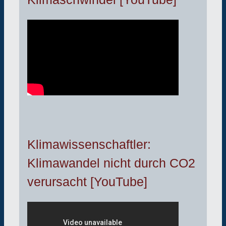
Klimawissenschaftler:
Klimawandel nicht durch CO2
verursacht [YouTube]