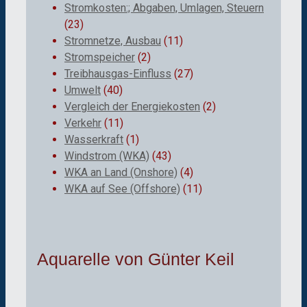
Stromkosten:; Abgaben, Umlagen, Steuern
(23)
Stromnetze, Ausbau
(11)
Stromspeicher
(2)
Treibhausgas-Einfluss
(27)
Umwelt
(40)
Vergleich der Energiekosten
(2)
Verkehr
(11)
Wasserkraft
(1)
Windstrom (WKA)
(43)
WKA an Land (Onshore)
(4)
WKA auf See (Offshore)
(11)
Aquarelle von Günter Keil