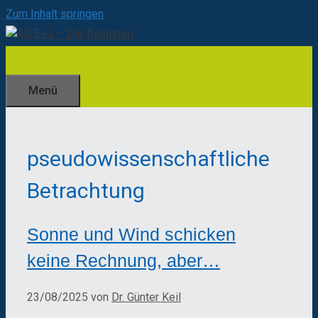
Zum Inhalt springen
Menü
pseudowissenschaftliche
Betrachtung
Sonne und Wind schicken
keine Rechnung, aber…
23/08/2025
von
Dr. Günter Keil