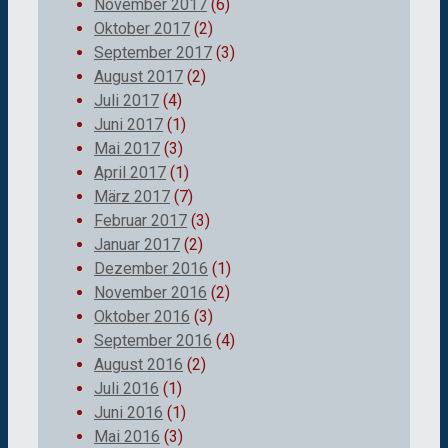
November 2017
(6)
Oktober 2017
(2)
September 2017
(3)
August 2017
(2)
Juli 2017
(4)
Juni 2017
(1)
Mai 2017
(3)
April 2017
(1)
März 2017
(7)
Februar 2017
(3)
Januar 2017
(2)
Dezember 2016
(1)
November 2016
(2)
Oktober 2016
(3)
September 2016
(4)
August 2016
(2)
Juli 2016
(1)
Juni 2016
(1)
Mai 2016
(3)