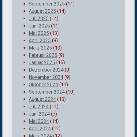
September 2025
(11)
August 2025
(14)
Juli 2025
(14)
Juni 2025
(11)
Mai 2025
(13)
April 2025
(8)
März 2025
(10)
Februar 2025
(9)
Januar 2025
(15)
Dezember 2024
(9)
November 2024
(9)
Oktober 2024
(11)
September 2024
(10)
August 2024
(10)
Juli 2024
(11)
Juni 2024
(7)
Mai 2024
(14)
April 2024
(12)
März 2024
(12)