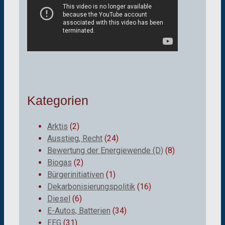
Kategorien
Arktis
(2)
Ausstieg, Recht
(24)
Bewertung der Energiewende (D)
(8)
Biogas
(2)
Bürgerinitiativen
(1)
Dekarbonisierungspolitik
(16)
Diesel
(6)
E-Autos, Batterien
(34)
EEG
(31)