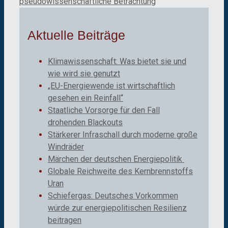
pseudowissenschaftliche Betrachtung
Aktuelle Beiträge
Klimawissenschaft: Was bietet sie und
wie wird sie genutzt
„EU-Energiewende ist wirtschaftlich
gesehen ein Reinfall“
Staatliche Vorsorge für den Fall
drohenden Blackouts
Stärkerer Infraschall durch moderne große
Windräder
Märchen der deutschen Energiepolitik
Globale Reichweite des Kernbrennstoffs
Uran
Schiefergas: Deutsches Vorkommen
würde zur energiepolitischen Resilienz
beitragen