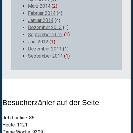
März 2014
(2)
Februar 2014
(4)
Januar 2014
(4)
Dezember 2013
(1)
September 2012
(1)
Juni 2012
(1)
Dezember 2011
(1)
September 2011
(1)
Besucherzähler auf der Seite
Jetzt online: 86
Heute: 1121
Diese Woche: 9309