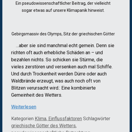
Ein pseudowissenschaftlicher Beitrag, der vielleicht
sogar etwas auf unsere Klimapanik hinweist.
Gebirgsmassiv des Olymps, Sitz der griechischen Götter
…aber sie sind manchmal echt gemein. Denn sie
richten oft auch erhebliche Schäden an – und
bezahlen nichts. So schicken sie Stürme, die
vieles zerstören und versenken auch mal Schiffe.
Und durch Trockenheit werden Dürre oder auch
Waldbrände erzeugt, was auch noch oft von
Blitzen verursacht wird.: Eine kombinierte
Gemeinheit des Wetters.
Weiterlesen
Kategorien
Klima, Einflussfaktoren
Schlagwörter
griechische Götter des Wetters
,