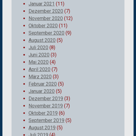
Januar 2021
(11)
Dezember 2020
(7)
November 2020
(12)
Oktober 2020
(11)
September 2020
(9)
August 2020
(5)
Juli 2020
(8)
Juni 2020
(3)
Mai 2020
(4)
April 2020
(7)
März 2020
(3)
Februar 2020
(5)
Januar 2020
(5)
Dezember 2019
(3)
November 2019
(7)
Oktober 2019
(6)
September 2019
(5)
August 2019
(5)
Juli 2019
(4)