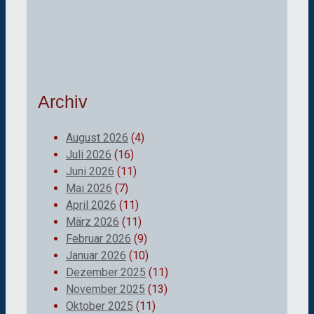
Archiv
August 2026
(4)
Juli 2026
(16)
Juni 2026
(11)
Mai 2026
(7)
April 2026
(11)
März 2026
(11)
Februar 2026
(9)
Januar 2026
(10)
Dezember 2025
(11)
November 2025
(13)
Oktober 2025
(11)