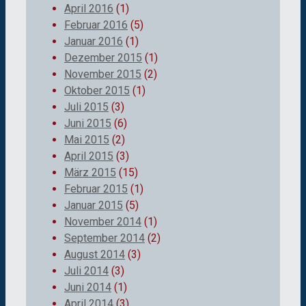
April 2016
(1)
Februar 2016
(5)
Januar 2016
(1)
Dezember 2015
(1)
November 2015
(2)
Oktober 2015
(1)
Juli 2015
(3)
Juni 2015
(6)
Mai 2015
(2)
April 2015
(3)
März 2015
(15)
Februar 2015
(1)
Januar 2015
(5)
November 2014
(1)
September 2014
(2)
August 2014
(3)
Juli 2014
(3)
Juni 2014
(1)
April 2014
(3)