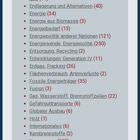
Endlagerung und Alternativen
(40)
Energie
(34)
Energie aus Biomasse
(3)
Energiebedarf
(13)
Energiepolitik anderer Nationen
(121)
Energiewende; Energiepolitik
(250)
Entsorgung, Recycling
(2)
Entwicklungen: Generation IV
(11)
Erdgas, Fracking
(26)
Flächenverbrauch, Artenverluste
(2)
Fossile Energieträger
(35)
Fusion
(3)
Gas, Wasserstoff, Brennstoffzellen
(22)
Gefahrguttransporte
(6)
Globaler Ausbau
(6)
Holz
(1)
Internationales
(6)
Kernbrennstoffe
(2)