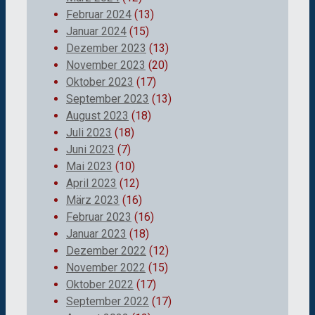
Februar 2024
(13)
Januar 2024
(15)
Dezember 2023
(13)
November 2023
(20)
Oktober 2023
(17)
September 2023
(13)
August 2023
(18)
Juli 2023
(18)
Juni 2023
(7)
Mai 2023
(10)
April 2023
(12)
März 2023
(16)
Februar 2023
(16)
Januar 2023
(18)
Dezember 2022
(12)
November 2022
(15)
Oktober 2022
(17)
September 2022
(17)