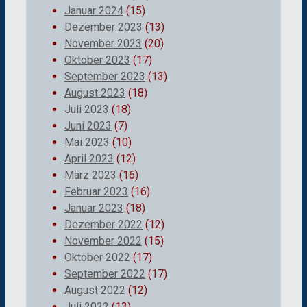
Januar 2024
(15)
Dezember 2023
(13)
November 2023
(20)
Oktober 2023
(17)
September 2023
(13)
August 2023
(18)
Juli 2023
(18)
Juni 2023
(7)
Mai 2023
(10)
April 2023
(12)
März 2023
(16)
Februar 2023
(16)
Januar 2023
(18)
Dezember 2022
(12)
November 2022
(15)
Oktober 2022
(17)
September 2022
(17)
August 2022
(12)
Juli 2022
(13)