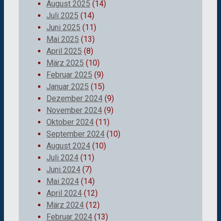
August 2025
(14)
Juli 2025
(14)
Juni 2025
(11)
Mai 2025
(13)
April 2025
(8)
März 2025
(10)
Februar 2025
(9)
Januar 2025
(15)
Dezember 2024
(9)
November 2024
(9)
Oktober 2024
(11)
September 2024
(10)
August 2024
(10)
Juli 2024
(11)
Juni 2024
(7)
Mai 2024
(14)
April 2024
(12)
März 2024
(12)
Februar 2024
(13)