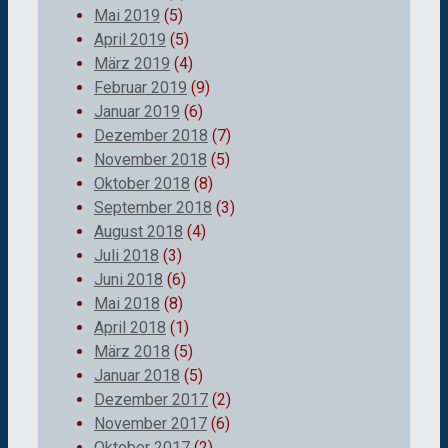
Mai 2019
(5)
April 2019
(5)
März 2019
(4)
Februar 2019
(9)
Januar 2019
(6)
Dezember 2018
(7)
November 2018
(5)
Oktober 2018
(8)
September 2018
(3)
August 2018
(4)
Juli 2018
(3)
Juni 2018
(6)
Mai 2018
(8)
April 2018
(1)
März 2018
(5)
Januar 2018
(5)
Dezember 2017
(2)
November 2017
(6)
Oktober 2017
(2)