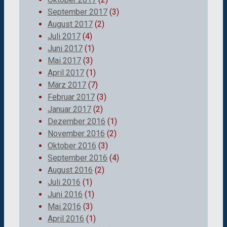
September 2017
(3)
August 2017
(2)
Juli 2017
(4)
Juni 2017
(1)
Mai 2017
(3)
April 2017
(1)
März 2017
(7)
Februar 2017
(3)
Januar 2017
(2)
Dezember 2016
(1)
November 2016
(2)
Oktober 2016
(3)
September 2016
(4)
August 2016
(2)
Juli 2016
(1)
Juni 2016
(1)
Mai 2016
(3)
April 2016
(1)