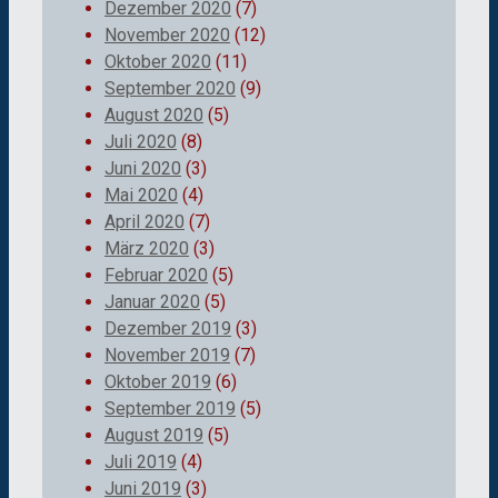
Dezember 2020
(7)
November 2020
(12)
Oktober 2020
(11)
September 2020
(9)
August 2020
(5)
Juli 2020
(8)
Juni 2020
(3)
Mai 2020
(4)
April 2020
(7)
März 2020
(3)
Februar 2020
(5)
Januar 2020
(5)
Dezember 2019
(3)
November 2019
(7)
Oktober 2019
(6)
September 2019
(5)
August 2019
(5)
Juli 2019
(4)
Juni 2019
(3)