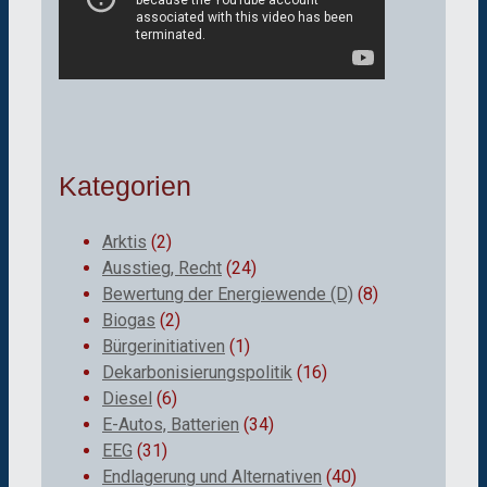
Kategorien
Arktis
(2)
Ausstieg, Recht
(24)
Bewertung der Energiewende (D)
(8)
Biogas
(2)
Bürgerinitiativen
(1)
Dekarbonisierungspolitik
(16)
Diesel
(6)
E-Autos, Batterien
(34)
EEG
(31)
Endlagerung und Alternativen
(40)