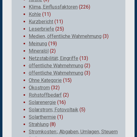
Klima, Einflussfaktoren
(226)
Kohle
(11)
Kurzbericht
(11)
Leserbriefe
(25)
Medien, öffentliche Wahrnehmung
(3)
Meinung
(19)
Mineralöl
(2)
Netzstabilität; Eingriffe
(13)
öffentliche Wahrnehmung
(2)
öffentliche Wahrnehmung
(3)
Ohne Kategorie
(15)
Ökostrom
(32)
Rohstoffbedarf
(2)
Solarenergie
(16)
Solarstrom; Fotovoltaik
(5)
Solarthermie
(1)
Strahlung
(8)
Stromkosten:; Abgaben, Umlagen, Steuern