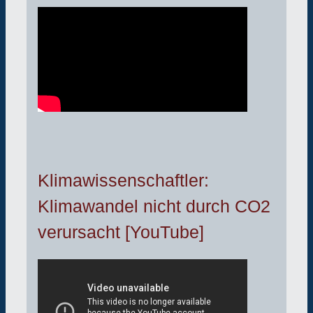
Klimawissenschaftler:
Klimawandel nicht durch CO2
verursacht [YouTube]