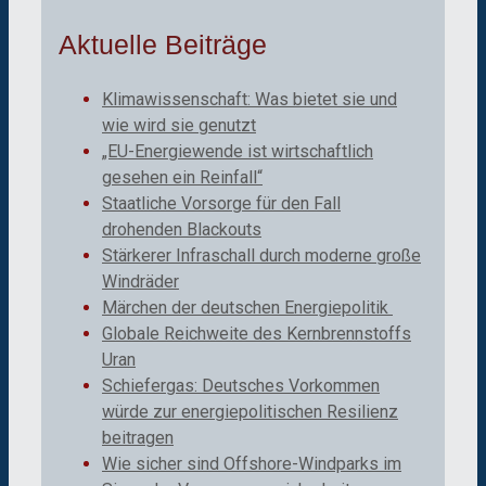
Aktuelle Beiträge
Klimawissenschaft: Was bietet sie und
wie wird sie genutzt
„EU-Energiewende ist wirtschaftlich
gesehen ein Reinfall“
Staatliche Vorsorge für den Fall
drohenden Blackouts
Stärkerer Infraschall durch moderne große
Windräder
Märchen der deutschen Energiepolitik
Globale Reichweite des Kernbrennstoffs
Uran
Schiefergas: Deutsches Vorkommen
würde zur energiepolitischen Resilienz
beitragen
Wie sicher sind Offshore-Windparks im