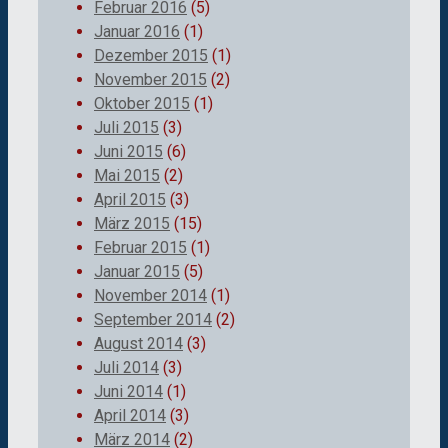
Februar 2016
(5)
Januar 2016
(1)
Dezember 2015
(1)
November 2015
(2)
Oktober 2015
(1)
Juli 2015
(3)
Juni 2015
(6)
Mai 2015
(2)
April 2015
(3)
März 2015
(15)
Februar 2015
(1)
Januar 2015
(5)
November 2014
(1)
September 2014
(2)
August 2014
(3)
Juli 2014
(3)
Juni 2014
(1)
April 2014
(3)
März 2014
(2)