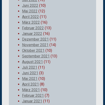
Juni 2022
(10)
Mai 2022
(12)
April 2022
(11)
März 2022
(16)
Februar 2022
(13)
Januar 2022
(16)
Dezember 2021
(11)
November 2021
(14)
Oktober 2021
(10)
September 2021
(13)
August 2021
(11)
Juli 2021
(11)
Juni 2021
(3)
Mai 2021
(10)
April 2021
(8)
März 2021
(10)
Februar 2021
(7)
Januar 2021
(11)