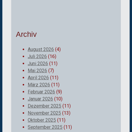
Archiv
August 2026
(4)
Juli 2026
(16)
Juni 2026
(11)
Mai 2026
(7)
April 2026
(11)
März 2026
(11)
Februar 2026
(9)
Januar 2026
(10)
Dezember 2025
(11)
November 2025
(13)
Oktober 2025
(11)
September 2025
(11)