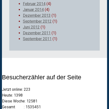
Februar 2014
(4)
Januar 2014
(4)
Dezember 2013
(1)
September 2012
(1)
Juni 2012
(1)
Dezember 2011
(1)
September 2011
(1)
Besucherzähler auf der Seite
Jetzt online: 223
Heute: 1398
Diese Woche: 12581
Gesamt : 1535451