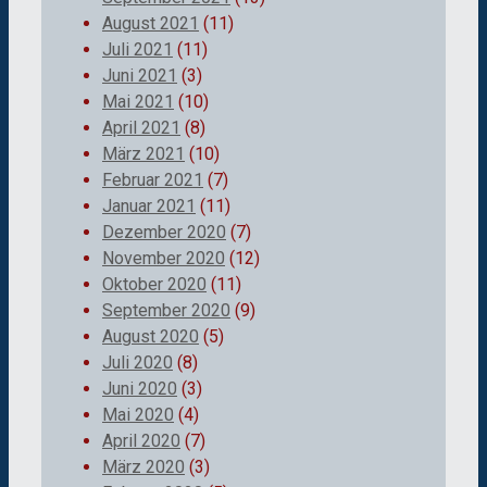
August 2021
(11)
Juli 2021
(11)
Juni 2021
(3)
Mai 2021
(10)
April 2021
(8)
März 2021
(10)
Februar 2021
(7)
Januar 2021
(11)
Dezember 2020
(7)
November 2020
(12)
Oktober 2020
(11)
September 2020
(9)
August 2020
(5)
Juli 2020
(8)
Juni 2020
(3)
Mai 2020
(4)
April 2020
(7)
März 2020
(3)