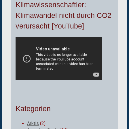
Klimawissenschaftler:
Klimawandel nicht durch CO2
verursacht [YouTube]
Kategorien
Arktis
(2)