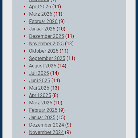
April 2026
(11)
März 2026
(11)
Februar 2026
(9)
Januar 2026
(10)
Dezember 2025
(11)
November 2025
(13)
Oktober 2025
(11)
September 2025
(11)
August 2025
(14)
Juli 2025
(14)
Juni 2025
(11)
Mai 2025
(13)
April 2025
(8)
März 2025
(10)
Februar 2025
(9)
Januar 2025
(15)
Dezember 2024
(9)
November 2024
(9)