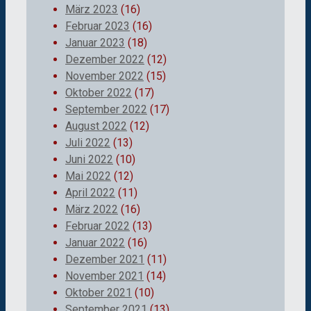
März 2023
(16)
Februar 2023
(16)
Januar 2023
(18)
Dezember 2022
(12)
November 2022
(15)
Oktober 2022
(17)
September 2022
(17)
August 2022
(12)
Juli 2022
(13)
Juni 2022
(10)
Mai 2022
(12)
April 2022
(11)
März 2022
(16)
Februar 2022
(13)
Januar 2022
(16)
Dezember 2021
(11)
November 2021
(14)
Oktober 2021
(10)
September 2021
(13)