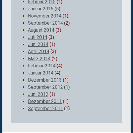
Februar 2015
(1)
Januar 2015
(5)
November 2014
(1)
September 2014
(2)
August 2014
(3)
Juli 2014
(3)
Juni 2014
(1)
April 2014
(3)
März 2014
(2)
Februar 2014
(4)
Januar 2014
(4)
Dezember 2013
(1)
September 2012
(1)
Juni 2012
(1)
Dezember 2011
(1)
September 2011
(1)