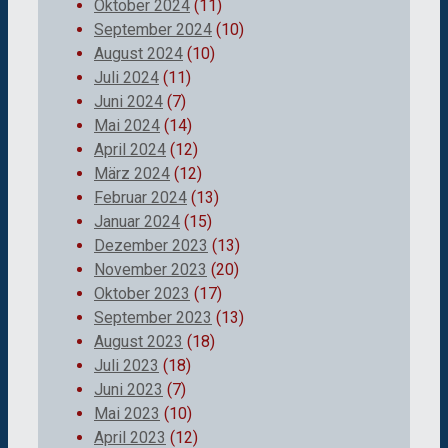
Oktober 2024
(11)
September 2024
(10)
August 2024
(10)
Juli 2024
(11)
Juni 2024
(7)
Mai 2024
(14)
April 2024
(12)
März 2024
(12)
Februar 2024
(13)
Januar 2024
(15)
Dezember 2023
(13)
November 2023
(20)
Oktober 2023
(17)
September 2023
(13)
August 2023
(18)
Juli 2023
(18)
Juni 2023
(7)
Mai 2023
(10)
April 2023
(12)