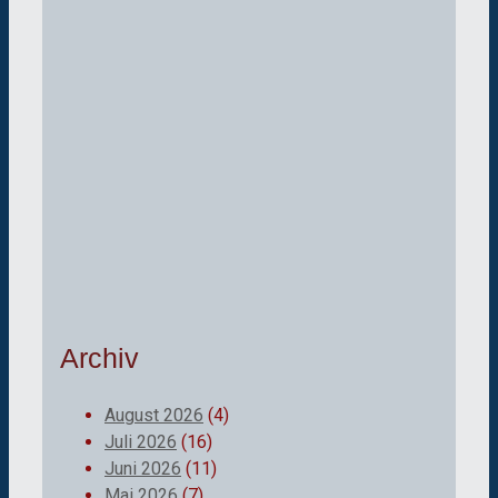
Archiv
August 2026
(4)
Juli 2026
(16)
Juni 2026
(11)
Mai 2026
(7)