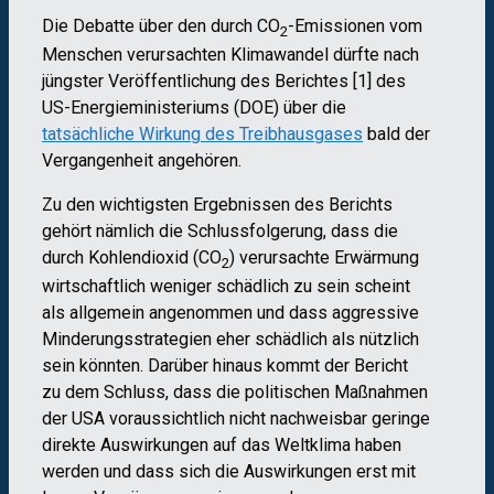
Die Debatte über den durch CO
-Emissionen vom
2
Menschen verursachten Klimawandel dürfte nach
jüngster Veröffentlichung des Berichtes [1] des
US-Energieministeriums (DOE) über die
tatsächliche Wirkung des Treibhausgases
bald der
Vergangenheit angehören.
Zu den wichtigsten Ergebnissen des Berichts
gehört nämlich die Schlussfolgerung, dass die
durch Kohlendioxid (CO
) verursachte Erwärmung
2
wirtschaftlich weniger schädlich zu sein scheint
als allgemein angenommen und dass aggressive
Minderungsstrategien eher schädlich als nützlich
sein könnten. Darüber hinaus kommt der Bericht
zu dem Schluss, dass die politischen Maßnahmen
der USA voraussichtlich nicht nachweisbar geringe
direkte Auswirkungen auf das Weltklima haben
werden und dass sich die Auswirkungen erst mit