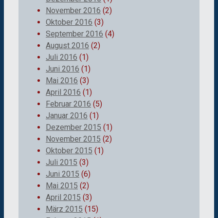
November 2016
(2)
Oktober 2016
(3)
September 2016
(4)
August 2016
(2)
Juli 2016
(1)
Juni 2016
(1)
Mai 2016
(3)
April 2016
(1)
Februar 2016
(5)
Januar 2016
(1)
Dezember 2015
(1)
November 2015
(2)
Oktober 2015
(1)
Juli 2015
(3)
Juni 2015
(6)
Mai 2015
(2)
April 2015
(3)
März 2015
(15)