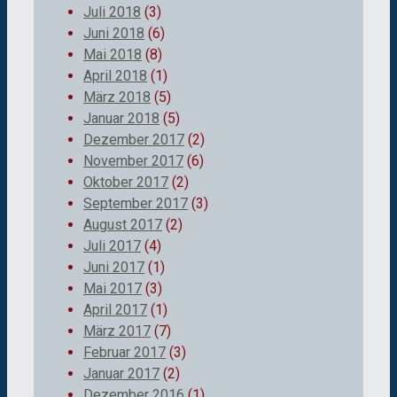
Juli 2018
(3)
Juni 2018
(6)
Mai 2018
(8)
April 2018
(1)
März 2018
(5)
Januar 2018
(5)
Dezember 2017
(2)
November 2017
(6)
Oktober 2017
(2)
September 2017
(3)
August 2017
(2)
Juli 2017
(4)
Juni 2017
(1)
Mai 2017
(3)
April 2017
(1)
März 2017
(7)
Februar 2017
(3)
Januar 2017
(2)
Dezember 2016
(1)