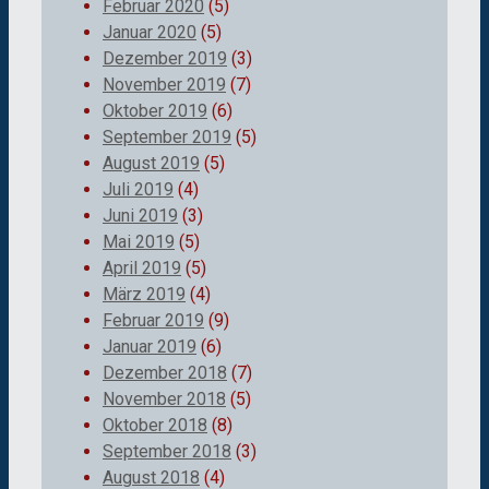
Februar 2020
(5)
Januar 2020
(5)
Dezember 2019
(3)
November 2019
(7)
Oktober 2019
(6)
September 2019
(5)
August 2019
(5)
Juli 2019
(4)
Juni 2019
(3)
Mai 2019
(5)
April 2019
(5)
März 2019
(4)
Februar 2019
(9)
Januar 2019
(6)
Dezember 2018
(7)
November 2018
(5)
Oktober 2018
(8)
September 2018
(3)
August 2018
(4)