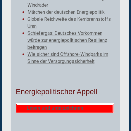
Windräder
Märchen der deutschen Energiepolitik
Globale Reichweite des Kernbrennstoffs
Uran
Schiefergas: Deutsches Vorkommen
würde zur energiepolitischen Resilienz
beitragen
Wie sicher sind Offshore-Windparks im
Sinne der Versorgungssicherheit
Energiepolitischer Appell
Lesen und unterzeichnen