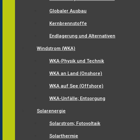
Globaler Ausbau
Kernbrennstoffe
Endlagerung und Alternativen
Windstrom (WKA)
WKA-Physik und Technik
WKA an Land (Onshore)
WKA auf See (Offshore)
WKA-Unfälle; Entsorgung
Solarenergie
Solarstrom; Fotovoltaik
Solarthermie