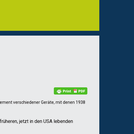
gement verschiedener Geräte, mit denen 1938
rüheren, jetzt in den USA lebenden