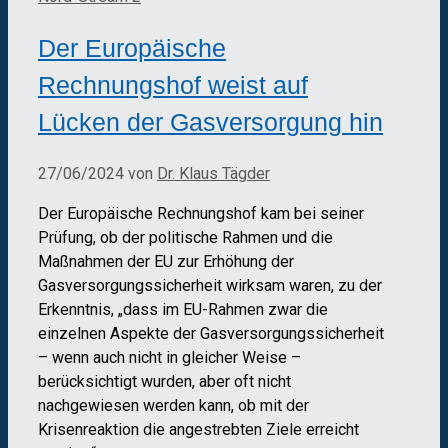
Der Europäische
Rechnungshof weist auf
Lücken der Gasversorgung hin
27/06/2024
von
Dr. Klaus Tägder
Der Europäische Rechnungshof kam bei seiner
Prüfung, ob der politische Rahmen und die
Maßnahmen der EU zur Erhöhung der
Gasversorgungssicherheit wirksam waren, zu der
Erkenntnis, „dass im EU-Rahmen zwar die
einzelnen Aspekte der Gasversorgungssicherheit
– wenn auch nicht in gleicher Weise –
berücksichtigt wurden, aber oft nicht
nachgewiesen werden kann, ob mit der
Krisenreaktion die angestrebten Ziele erreicht