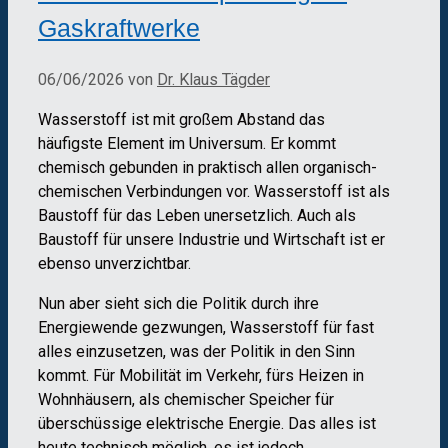
Gaskraftwerke
06/06/2026
von
Dr. Klaus Tägder
Wasserstoff ist mit großem Abstand das
häufigste Element im Universum. Er kommt
chemisch gebunden in praktisch allen organisch-
chemischen Verbindungen vor. Wasserstoff ist als
Baustoff für das Leben unersetzlich. Auch als
Baustoff für unsere Industrie und Wirtschaft ist er
ebenso unverzichtbar.
Nun aber sieht sich die Politik durch ihre
Energiewende gezwungen, Wasserstoff für fast
alles einzusetzen, was der Politik in den Sinn
kommt. Für Mobilität im Verkehr, fürs Heizen in
Wohnhäusern, als chemischer Speicher für
überschüssige elektrische Energie. Das alles ist
heute technisch möglich, es ist jedoch