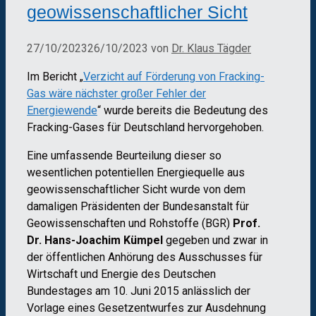
geowissenschaftlicher Sicht
27/10/2023
26/10/2023
von
Dr. Klaus Tägder
Im Bericht „
Verzicht auf Förderung von Fracking-
Gas wäre nächster großer Fehler der
Energiewende
“ wurde bereits die Bedeutung des
Fracking-Gases für Deutschland hervorgehoben.
Eine umfassende Beurteilung dieser so
wesentlichen potentiellen Energiequelle aus
geowissenschaftlicher Sicht wurde von dem
damaligen Präsidenten der Bundesanstalt für
Geowissenschaften und Rohstoffe (BGR)
Prof.
Dr. Hans-Joachim Kümpel
gegeben und zwar in
der öffentlichen Anhörung des Ausschusses für
Wirtschaft und Energie des Deutschen
Bundestages am 10. Juni 2015 anlässlich der
Vorlage eines Gesetzentwurfes zur Ausdehnung