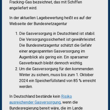
Fracking-Gas bezeichnet, das mit Schiffen
angeliefert wird.
In der aktuellen Lagebewertung heißt es auf der
Webseite der Bundesnetzagentur
Die Gasversorgung in Deutschland ist stabil.
Die Versorgungssicherheit ist gewährleistet.
Die Bundesnetzagentur schätzt die Gefahr
einer angespannten Gasversorgung im
Augenblick als gering ein. Ein sparsamer
Gasverbrauch bleibt dennoch wichtig.
Um die Gasversorgung für den kommenden
Winter zu sichern, muss bis zum 1. Oktober
2024 ein Speicherfüllstand von 85 % erreicht
werden.
In Deutschland bestände kein
Risiko
ausreichender Gasversorgung
, wenn die
Bundesregierung bereit wäre, die im Lande