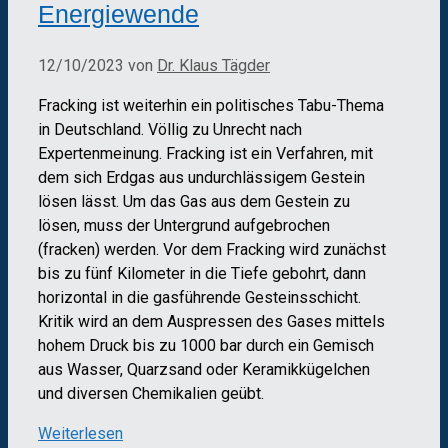
Energiewende
12/10/2023
von
Dr. Klaus Tägder
Fracking ist weiterhin ein politisches Tabu-Thema
in Deutschland. Völlig zu Unrecht nach
Expertenmeinung. Fracking ist ein Verfahren, mit
dem sich Erdgas aus undurchlässigem Gestein
lösen lässt. Um das Gas aus dem Gestein zu
lösen, muss der Untergrund aufgebrochen
(fracken) werden. Vor dem Fracking wird zunächst
bis zu fünf Kilometer in die Tiefe gebohrt, dann
horizontal in die gasführende Gesteinsschicht.
Kritik wird an dem Auspressen des Gases mittels
hohem Druck bis zu 1000 bar durch ein Gemisch
aus Wasser, Quarzsand oder Keramikkügelchen
und diversen Chemikalien geübt.
Weiterlesen