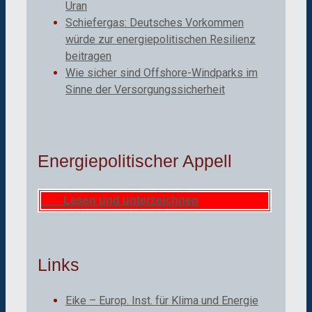
Uran
Schiefergas: Deutsches Vorkommen
würde zur energiepolitischen Resilienz
beitragen
Wie sicher sind Offshore-Windparks im
Sinne der Versorgungssicherheit
Energiepolitischer Appell
Lesen und unterzeichnen
Links
Eike – Europ. Inst. für Klima und Energie