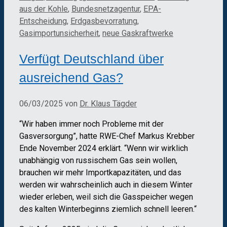
aus der Kohle
,
Bundesnetzagentur
,
EPA-
Entscheidung
,
Erdgasbevorratung
,
Gasimportunsicherheit
,
neue Gaskraftwerke
Verfügt Deutschland über
ausreichend Gas?
06/03/2025
von
Dr. Klaus Tägder
“Wir haben immer noch Probleme mit der
Gasversorgung”, hatte RWE-Chef Markus Krebber
Ende November 2024 erklärt. “Wenn wir wirklich
unabhängig von russischem Gas sein wollen,
brauchen wir mehr Importkapazitäten, und das
werden wir wahrscheinlich auch in diesem Winter
wieder erleben, weil sich die Gasspeicher wegen
des kalten Winterbeginns ziemlich schnell leeren.“