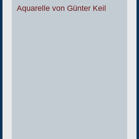
Aquarelle von Günter Keil