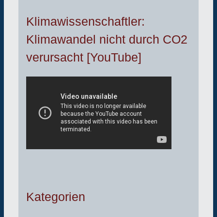
Klimawissenschaftler:
Klimawandel nicht durch CO2
verursacht [YouTube]
Kategorien