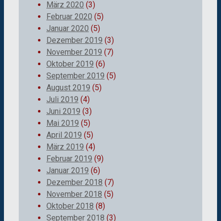
März 2020
(3)
Februar 2020
(5)
Januar 2020
(5)
Dezember 2019
(3)
November 2019
(7)
Oktober 2019
(6)
September 2019
(5)
August 2019
(5)
Juli 2019
(4)
Juni 2019
(3)
Mai 2019
(5)
April 2019
(5)
März 2019
(4)
Februar 2019
(9)
Januar 2019
(6)
Dezember 2018
(7)
November 2018
(5)
Oktober 2018
(8)
September 2018
(3)