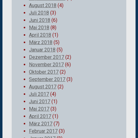
August 2018
(4)
Juli 2018
(3)
Juni 2018
(6)
Mai 2018
(8)
April 2018
(1)
März 2018
(5)
Januar 2018
(5)
Dezember 2017
(2)
November 2017
(6)
Oktober 2017
(2)
September 2017
(3)
August 2017
(2)
Juli 2017
(4)
Juni 2017
(1)
Mai 2017
(3)
April 2017
(1)
März 2017
(7)
Februar 2017
(3)