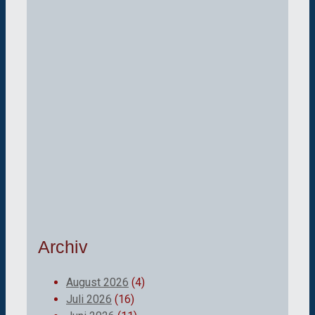
Archiv
August 2026
(4)
Juli 2026
(16)