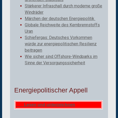
Stärkerer Infraschall durch moderne große
Windräder
Märchen der deutschen Energiepolitik
Globale Reichweite des Kernbrennstoffs
Uran
Schiefergas: Deutsches Vorkommen
würde zur energiepolitischen Resilienz
beitragen
Wie sicher sind Offshore-Windparks im
Sinne der Versorgungssicherheit
Energiepolitischer Appell
Lesen und unterzeichnen