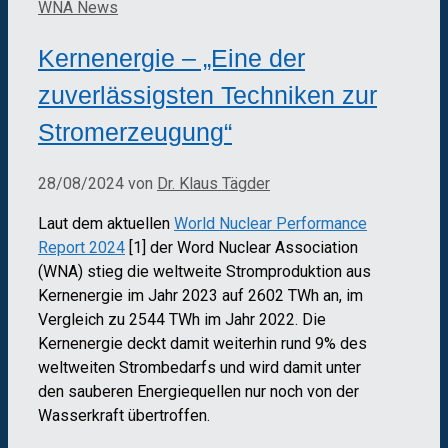
WNA News
Kernenergie – „Eine der
zuverlässigsten Techniken zur
Stromerzeugung“
28/08/2024
von
Dr. Klaus Tägder
Laut dem aktuellen
World Nuclear Performance
Report 2024
[1] der Word Nuclear Association
(WNA) stieg die weltweite Stromproduktion aus
Kernenergie im Jahr 2023 auf 2602 TWh an, im
Vergleich zu 2544 TWh im Jahr 2022. Die
Kernenergie deckt damit weiterhin rund 9% des
weltweiten Strombedarfs und wird damit unter
den sauberen Energiequellen nur noch von der
Wasserkraft übertroffen.