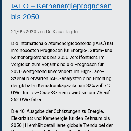
IAEO – Kernenergieprognosen
bis 2050
21/09/2020
von
Dr. Klaus Tägder
Die Internationale Atomenergiebehörde (IAEO) hat
ihre neuesten Prognosen für Energie-, Strom- und
Kernenergietrends bis 2050 veröffentlicht. Im
Vergleich zum Vorjahr sind die Prognosen für
2020 weitgehend unverändert. Im High-Case-
Szenario erwarten IAEO-Analysten eine Erhöhung
der globalen Kernstromkapazität um 82% auf 715
GWe. Im Low-Case-Szenario wird sie um 7% auf
363 GWe fallen.
Die 40. Ausgabe der Schätzungen zu Energie,
Elektrizität und Kernenergie für den Zeitraum bis
2050 [1] enthält detaillierte globale Trends bei der