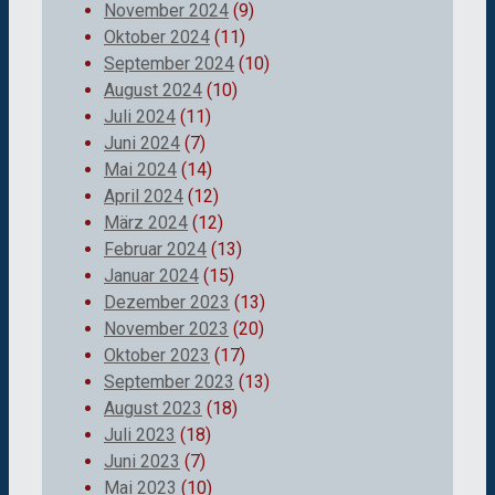
November 2024
(9)
Oktober 2024
(11)
September 2024
(10)
August 2024
(10)
Juli 2024
(11)
Juni 2024
(7)
Mai 2024
(14)
April 2024
(12)
März 2024
(12)
Februar 2024
(13)
Januar 2024
(15)
Dezember 2023
(13)
November 2023
(20)
Oktober 2023
(17)
September 2023
(13)
August 2023
(18)
Juli 2023
(18)
Juni 2023
(7)
Mai 2023
(10)