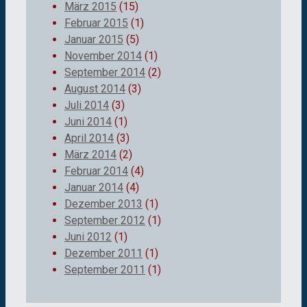
März 2015
(15)
Februar 2015
(1)
Januar 2015
(5)
November 2014
(1)
September 2014
(2)
August 2014
(3)
Juli 2014
(3)
Juni 2014
(1)
April 2014
(3)
März 2014
(2)
Februar 2014
(4)
Januar 2014
(4)
Dezember 2013
(1)
September 2012
(1)
Juni 2012
(1)
Dezember 2011
(1)
September 2011
(1)