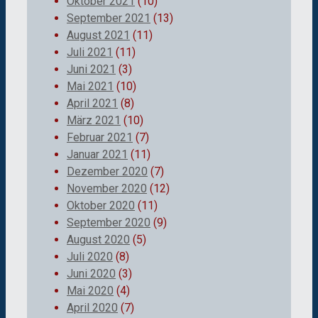
Oktober 2021
(10)
September 2021
(13)
August 2021
(11)
Juli 2021
(11)
Juni 2021
(3)
Mai 2021
(10)
April 2021
(8)
März 2021
(10)
Februar 2021
(7)
Januar 2021
(11)
Dezember 2020
(7)
November 2020
(12)
Oktober 2020
(11)
September 2020
(9)
August 2020
(5)
Juli 2020
(8)
Juni 2020
(3)
Mai 2020
(4)
April 2020
(7)