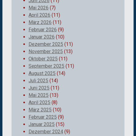
Juni 2026
(11)
Mai 2026
(7)
April 2026
(11)
März 2026
(11)
Februar 2026
(9)
Januar 2026
(10)
Dezember 2025
(11)
November 2025
(13)
Oktober 2025
(11)
September 2025
(11)
August 2025
(14)
Juli 2025
(14)
Juni 2025
(11)
Mai 2025
(13)
April 2025
(8)
März 2025
(10)
Februar 2025
(9)
Januar 2025
(15)
Dezember 2024
(9)