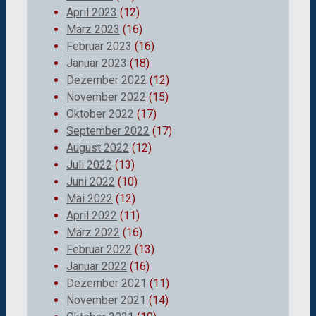
April 2023
(12)
März 2023
(16)
Februar 2023
(16)
Januar 2023
(18)
Dezember 2022
(12)
November 2022
(15)
Oktober 2022
(17)
September 2022
(17)
August 2022
(12)
Juli 2022
(13)
Juni 2022
(10)
Mai 2022
(12)
April 2022
(11)
März 2022
(16)
Februar 2022
(13)
Januar 2022
(16)
Dezember 2021
(11)
November 2021
(14)