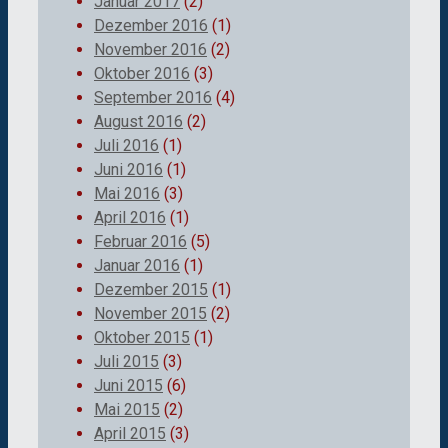
Januar 2017
(2)
Dezember 2016
(1)
November 2016
(2)
Oktober 2016
(3)
September 2016
(4)
August 2016
(2)
Juli 2016
(1)
Juni 2016
(1)
Mai 2016
(3)
April 2016
(1)
Februar 2016
(5)
Januar 2016
(1)
Dezember 2015
(1)
November 2015
(2)
Oktober 2015
(1)
Juli 2015
(3)
Juni 2015
(6)
Mai 2015
(2)
April 2015
(3)