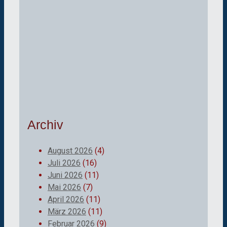
Archiv
August 2026
(4)
Juli 2026
(16)
Juni 2026
(11)
Mai 2026
(7)
April 2026
(11)
März 2026
(11)
Februar 2026
(9)