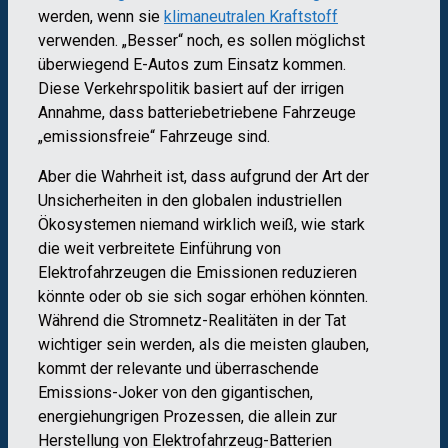
werden, wenn sie
klimaneutralen Kraftstoff
verwenden. „Besser“ noch, es sollen möglichst
überwiegend E-Autos zum Einsatz kommen.
Diese Verkehrspolitik basiert auf der irrigen
Annahme, dass batteriebetriebene Fahrzeuge
„emissionsfreie“ Fahrzeuge sind.
Aber die Wahrheit ist, dass aufgrund der Art der
Unsicherheiten in den globalen industriellen
Ökosystemen niemand wirklich weiß, wie stark
die weit verbreitete Einführung von
Elektrofahrzeugen die Emissionen reduzieren
könnte oder ob sie sich sogar erhöhen könnten.
Während die Stromnetz-Realitäten in der Tat
wichtiger sein werden, als die meisten glauben,
kommt der relevante und überraschende
Emissions-Joker von den gigantischen,
energiehungrigen Prozessen, die allein zur
Herstellung von Elektrofahrzeug-Batterien