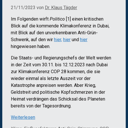
21/11/2023
von
Dr. Klaus Tägder
Im Folgenden wirft
Politico
[1] einen kritischen
Blick auf die kommende Klimakonferenz in Dubai,
mit Blick auf den unverkennbaren Anti-Grün-
Schwenk, auf den wir
hier,
hier
und
hier
hingewiesen haben.
Die Staats- und Regierungschefs der Welt werden
in der Zeit vom 30.11. bis 12.12.2023 nach Dubai
zur Klimakonferenz COP 28 kommen, die sie
wieder einmal als letzte Auszeit vor der
Katastrophe anpreisen werden. Aber Krieg,
Geldstreit und politische Kopfschmerzen in der
Heimat verdrängen das Schicksal des Planeten
bereits von der Tagesordnung.
Weiterlesen