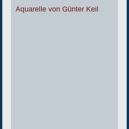
Aquarelle von Günter Keil