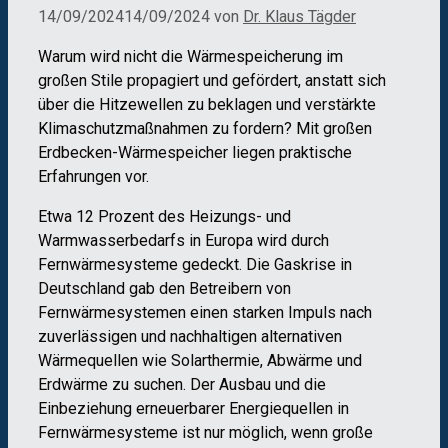
14/09/2024
14/09/2024
von
Dr. Klaus Tägder
Warum wird nicht die Wärmespeicherung im
großen Stile propagiert und gefördert, anstatt sich
über die Hitzewellen zu beklagen und verstärkte
Klimaschutzmaßnahmen zu fordern? Mit großen
Erdbecken-Wärmespeicher liegen praktische
Erfahrungen vor.
Etwa 12 Prozent des Heizungs- und
Warmwasserbedarfs in Europa wird durch
Fernwärmesysteme gedeckt. Die Gaskrise in
Deutschland gab den Betreibern von
Fernwärmesystemen einen starken Impuls nach
zuverlässigen und nachhaltigen alternativen
Wärmequellen wie Solarthermie, Abwärme und
Erdwärme zu suchen. Der Ausbau und die
Einbeziehung erneuerbarer Energiequellen in
Fernwärmesysteme ist nur möglich, wenn große