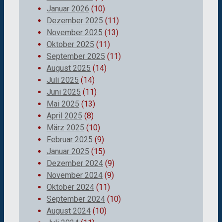
Januar 2026
(10)
Dezember 2025
(11)
November 2025
(13)
Oktober 2025
(11)
September 2025
(11)
August 2025
(14)
Juli 2025
(14)
Juni 2025
(11)
Mai 2025
(13)
April 2025
(8)
März 2025
(10)
Februar 2025
(9)
Januar 2025
(15)
Dezember 2024
(9)
November 2024
(9)
Oktober 2024
(11)
September 2024
(10)
August 2024
(10)