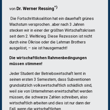
*)
Dr. Werner Ressing
von
Die Fortschrittskoalition hat ein dauerhaft grünes
Wachstum versprochen…aber nach 3 Jahren
stecken wir in einer der größten Wirtschaftskrisen
seit dem 2. Weltkrieg. Diese Rezession ist nicht
durch eine Ölkrise oder die Lehman Brothers
ausgelöst, – sie ist hausgemacht!
Die wirtschaftlichen Rahmenbedingungen
müssen stimmen!
Jeder Student der Betriebswirtschaft lernt in
seinen ersten 3 Semestern, dass Subventionen
grundsätzlich volkswirtschaftlich schädlich sind,
weil sie von Unternehmen erwirtschaftet werden
müssen, die schwarze Zahlen schreiben, also
wirtschaftlich arbeiten und dies ist nur dann der
Fall, wenn die wirtschaftlichen