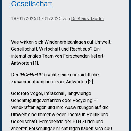
Gesellschaft
18/01/2025
16/01/2025
von
Dr. Klaus Tägder
Wie wirken sich Windenergieanlagen auf Umwelt,
Gesellschaft, Wirtschaft und Recht aus? Ein
internationales Team von Forschenden liefert
Antworten [1].
Der
INGENIEUR
brachte eine übersichtliche
Zusammenfassung dieser Antworten [2]:
Getötete Vögel, Infraschall, langwierige
Genehmigungsverfahren oder Recycling –
Windkraftanlagen und ihre Auswirkungen auf die
Umwelt sind immer wieder Thema in Politik und
Gesellschaft. Forschende der ETH Zürich und
anderen Forschungseinrichtungen haben sich 400