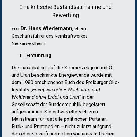
Eine kritische Bestandsaufnahme und
Bewertung
Dr. Hans Wiedemann
von
,
ehem.
Geschäftsführer des Kernkraftwerkes
Neckarwestheim
Einführung
Die zunächst nur auf die Stromerzeugung mit Öl
und Uran beschränkte Energiewende wurde mit
dem 1980 erschienenen Buch des Freiburger Öko-
Instituts
„Energiewende – Wachstum und
Wohlstand ohne Erdöl und Uran“
in der
Gesellschaft der Bundesrepublik begeistert
aufgenommen. Sie entwickelte sich zum
Mainstream für fast alle politischen Parteien,
Funk- und Printmedien – nicht zuletzt aufgrund
des ebenso verführerischen wie unrealistischen