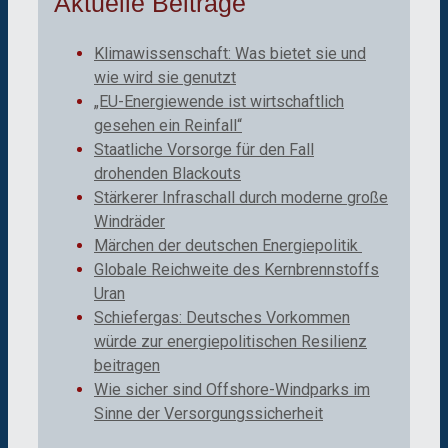
Aktuelle Beiträge
Klimawissenschaft: Was bietet sie und
wie wird sie genutzt
„EU-Energiewende ist wirtschaftlich
gesehen ein Reinfall“
Staatliche Vorsorge für den Fall
drohenden Blackouts
Stärkerer Infraschall durch moderne große
Windräder
Märchen der deutschen Energiepolitik
Globale Reichweite des Kernbrennstoffs
Uran
Schiefergas: Deutsches Vorkommen
würde zur energiepolitischen Resilienz
beitragen
Wie sicher sind Offshore-Windparks im
Sinne der Versorgungssicherheit