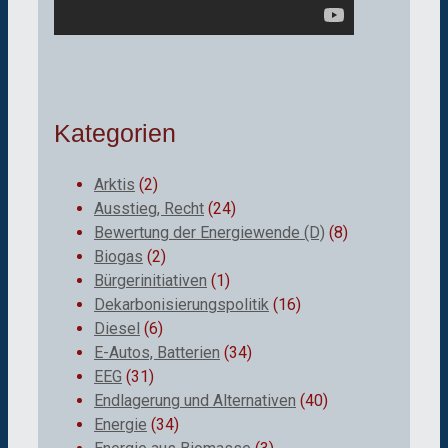
Kategorien
Arktis
(2)
Ausstieg, Recht
(24)
Bewertung der Energiewende (D)
(8)
Biogas
(2)
Bürgerinitiativen
(1)
Dekarbonisierungspolitik
(16)
Diesel
(6)
E-Autos, Batterien
(34)
EEG
(31)
Endlagerung und Alternativen
(40)
Energie
(34)