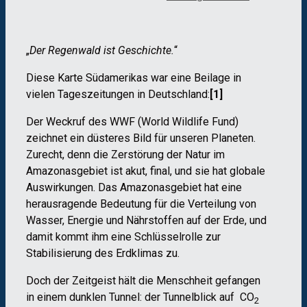
„
Der Regenwald ist Geschichte.
“
Diese Karte Südamerikas war eine Beilage in
vielen Tageszeitungen in Deutschland:
[1]
Der Weckruf des WWF (World Wildlife Fund)
zeichnet ein düsteres Bild für unseren Planeten.
Zurecht, denn die Zerstörung der Natur im
Amazonasgebiet ist akut, final, und sie hat globale
Auswirkungen. Das Amazonasgebiet hat eine
herausragende Bedeutung für die Verteilung von
Wasser, Energie und Nährstoffen auf der Erde, und
damit kommt ihm eine Schlüsselrolle zur
Stabilisierung des Erdklimas zu.
Doch der Zeitgeist hält die Menschheit gefangen
in einem dunklen Tunnel: der Tunnelblick auf
CO
2