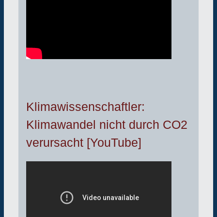
Klimawissenschaftler:
Klimawandel nicht durch CO2
verursacht [YouTube]