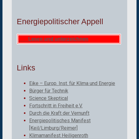
Energiepolitischer Appell
Lesen und unterzeichnen
Links
Eike – Europ. Inst. für Klima und Energie
Bürger für Technik
Science Skeptical
Fortschritt in Freiheit e.V.
Durch die Kraft der Vernunft
Energiepolitisches Manifest
[Keil/Limburg/Reimer]
Klimamanifest Heiligenroth