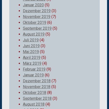
Januar 2020
(5)
Dezember 2019
(3)
November 2019
(7)
Oktober 2019
(6)
September 2019
(5)
August 2019
(5)
Juli 2019
(4)
Juni 2019
(3)
Mai 2019
(5)
April 2019
(5)
März 2019
(4)
Februar 2019
(9)
Januar 2019
(6)
Dezember 2018
(7)
November 2018
(5)
Oktober 2018
(8)
September 2018
(3)
August 2018
(4)