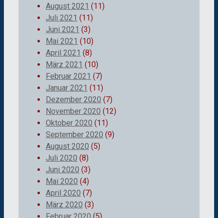
August 2021
(11)
Juli 2021
(11)
Juni 2021
(3)
Mai 2021
(10)
April 2021
(8)
März 2021
(10)
Februar 2021
(7)
Januar 2021
(11)
Dezember 2020
(7)
November 2020
(12)
Oktober 2020
(11)
September 2020
(9)
August 2020
(5)
Juli 2020
(8)
Juni 2020
(3)
Mai 2020
(4)
April 2020
(7)
März 2020
(3)
Februar 2020
(5)