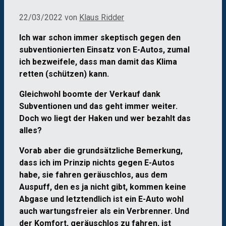
22/03/2022
von
Klaus Ridder
Ich war schon immer skeptisch gegen den
subventionierten Einsatz von E-Autos, zumal
ich bezweifele, dass man damit das Klima
retten (schützen) kann.
Gleichwohl boomte der Verkauf dank
Subventionen und das geht immer weiter.
Doch wo liegt der Haken und wer bezahlt das
alles?
Vorab aber die grundsätzliche Bemerkung,
dass ich im Prinzip nichts gegen E-Autos
habe, sie fahren geräuschlos, aus dem
Auspuff, den es ja nicht gibt, kommen keine
Abgase und letztendlich ist ein E-Auto wohl
auch wartungsfreier als ein Verbrenner. Und
der Komfort, geräuschlos zu fahren, ist