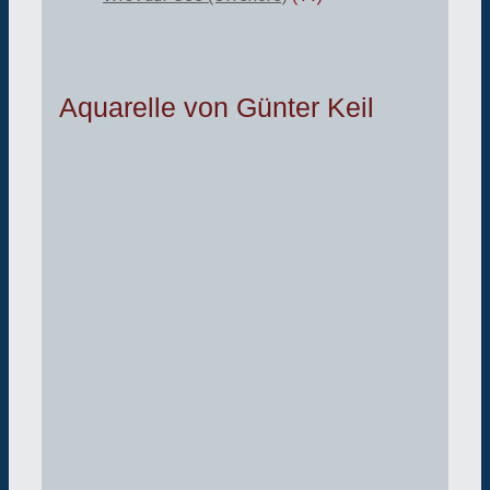
Aquarelle von Günter Keil