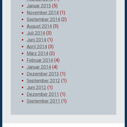
Januar 2015
(5)
November 2014
(1)
September 2014
(2)
August 2014
(3)
Juli 2014
(3)
Juni 2014
(1)
April 2014
(3)
März 2014
(2)
Februar 2014
(4)
Januar 2014
(4)
Dezember 2013
(1)
September 2012
(1)
Juni 2012
(1)
Dezember 2011
(1)
September 2011
(1)