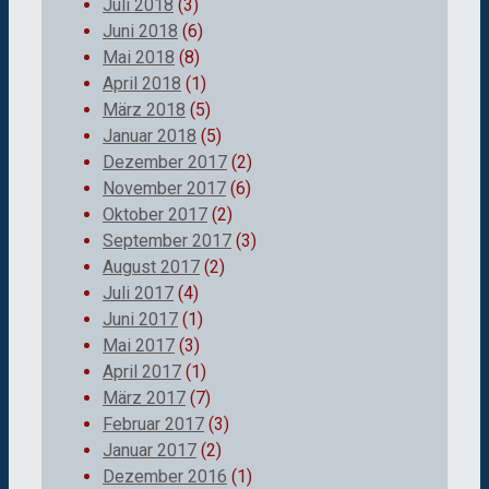
Juli 2018
(3)
Juni 2018
(6)
Mai 2018
(8)
April 2018
(1)
März 2018
(5)
Januar 2018
(5)
Dezember 2017
(2)
November 2017
(6)
Oktober 2017
(2)
September 2017
(3)
August 2017
(2)
Juli 2017
(4)
Juni 2017
(1)
Mai 2017
(3)
April 2017
(1)
März 2017
(7)
Februar 2017
(3)
Januar 2017
(2)
Dezember 2016
(1)