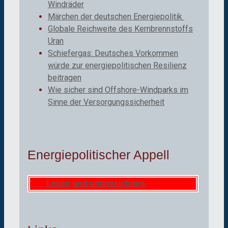
Windräder
Märchen der deutschen Energiepolitik
Globale Reichweite des Kernbrennstoffs
Uran
Schiefergas: Deutsches Vorkommen
würde zur energiepolitischen Resilienz
beitragen
Wie sicher sind Offshore-Windparks im
Sinne der Versorgungssicherheit
Energiepolitischer Appell
Lesen und unterzeichnen