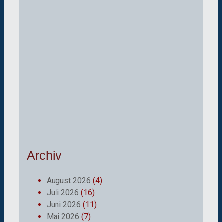
Archiv
August 2026
(4)
Juli 2026
(16)
Juni 2026
(11)
Mai 2026
(7)