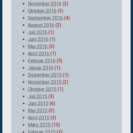
November 2016
(2)
Oktober 2016
(3)
September 2016
(4)
August 2016
(2)
Juli 2016
(1)
Juni 2016
(1)
Mai 2016
(3)
April 2016
(1)
Februar 2016
(5)
Januar 2016
(1)
Dezember 2015
(1)
November 2015
(2)
Oktober 2015
(1)
Juli 2015
(3)
Juni 2015
(6)
Mai 2015
(2)
April 2015
(3)
März 2015
(15)
Februar 2015
(1)