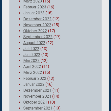
März 2023
(16)
Februar 2023
(16)
Januar 2023
(18)
Dezember 2022
(12)
November 2022
(15)
Oktober 2022
(17)
September 2022
(17)
August 2022
(12)
Juli 2022
(13)
Juni 2022
(10)
Mai 2022
(12)
April 2022
(11)
März 2022
(16)
Februar 2022
(13)
Januar 2022
(16)
Dezember 2021
(11)
November 2021
(14)
Oktober 2021
(10)
September 2021
(13)