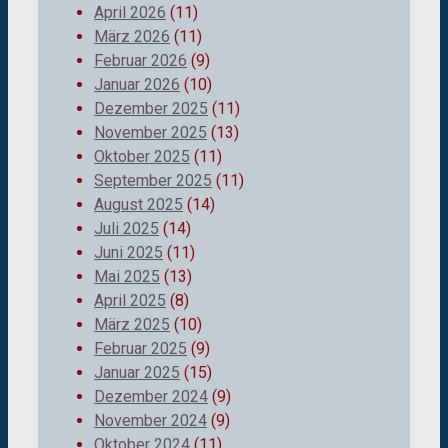
April 2026
(11)
März 2026
(11)
Februar 2026
(9)
Januar 2026
(10)
Dezember 2025
(11)
November 2025
(13)
Oktober 2025
(11)
September 2025
(11)
August 2025
(14)
Juli 2025
(14)
Juni 2025
(11)
Mai 2025
(13)
April 2025
(8)
März 2025
(10)
Februar 2025
(9)
Januar 2025
(15)
Dezember 2024
(9)
November 2024
(9)
Oktober 2024
(11)