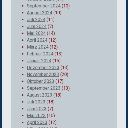
September 2024
(10)
August 2024
(10)
Juli 2024
(11)
Juni 2024
(7)
Mai 2024
(14)
April 2024
(12)
März 2024
(12)
Februar 2024
(13)
Januar 2024
(15)
Dezember 2023
(13)
November 2023
(20)
Oktober 2023
(17)
September 2023
(13)
August 2023
(18)
Juli 2023
(18)
Juni 2023
(7)
Mai 2023
(10)
April 2023
(12)