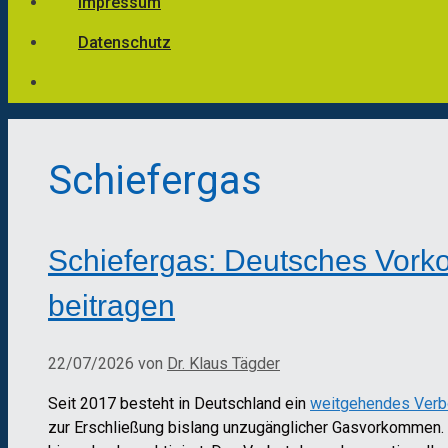
Impressum
Datenschutz
Schiefergas
Schiefergas: Deutsches Vork
beitragen
22/07/2026
von
Dr. Klaus Tägder
Seit 2017 besteht in Deutschland ein
weitgehendes Verb
zur Erschließung bislang unzugänglicher Gasvorkommen. 