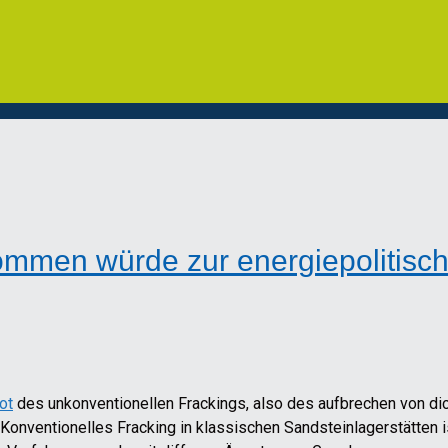
ommen würde zur energiepolitisch
ot
des unkonventionellen Frackings, also des aufbrechen von di
Konventionelles Fracking in klassischen Sandsteinlagerstätten