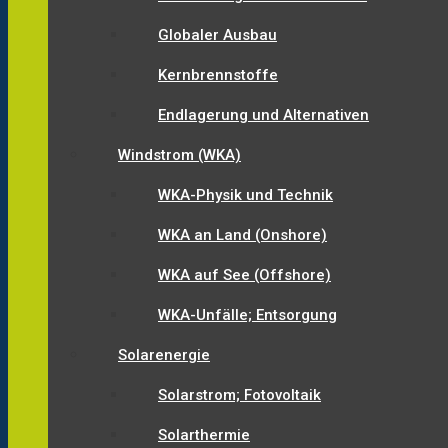
Globaler Ausbau
Kernbrennstoffe
Endlagerung und Alternativen
Windstrom (WKA)
WKA-Physik und Technik
WKA an Land (Onshore)
WKA auf See (Offshore)
WKA-Unfälle; Entsorgung
Solarenergie
Solarstrom; Fotovoltaik
Solarthermie