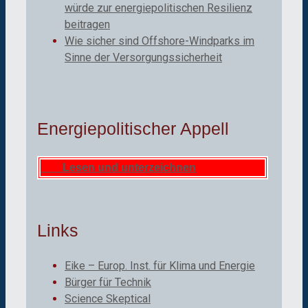
würde zur energiepolitischen Resilienz
beitragen
Wie sicher sind Offshore-Windparks im
Sinne der Versorgungssicherheit
Energiepolitischer Appell
Lesen und unterzeichnen
Links
Eike – Europ. Inst. für Klima und Energie
Bürger für Technik
Science Skeptical