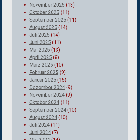
November 2025
(13)
Oktober 2025
(11)
September 2025
(11)
August 2025
(14)
Juli 2025
(14)
Juni 2025
(11)
Mai 2025
(13)
April 2025
(8)
März 2025
(10)
Februar 2025
(9)
Januar 2025
(15)
Dezember 2024
(9)
November 2024
(9)
Oktober 2024
(11)
September 2024
(10)
August 2024
(10)
Juli 2024
(11)
Juni 2024
(7)
Mai 2024
(14)