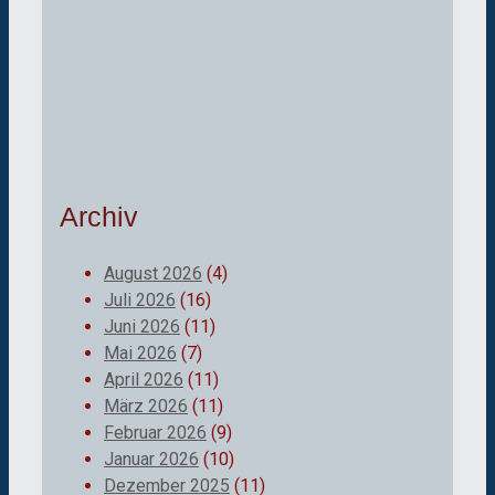
Archiv
August 2026
(4)
Juli 2026
(16)
Juni 2026
(11)
Mai 2026
(7)
April 2026
(11)
März 2026
(11)
Februar 2026
(9)
Januar 2026
(10)
Dezember 2025
(11)