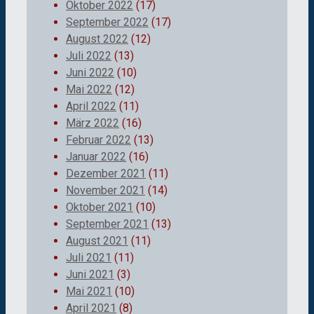
Oktober 2022
(17)
September 2022
(17)
August 2022
(12)
Juli 2022
(13)
Juni 2022
(10)
Mai 2022
(12)
April 2022
(11)
März 2022
(16)
Februar 2022
(13)
Januar 2022
(16)
Dezember 2021
(11)
November 2021
(14)
Oktober 2021
(10)
September 2021
(13)
August 2021
(11)
Juli 2021
(11)
Juni 2021
(3)
Mai 2021
(10)
April 2021
(8)