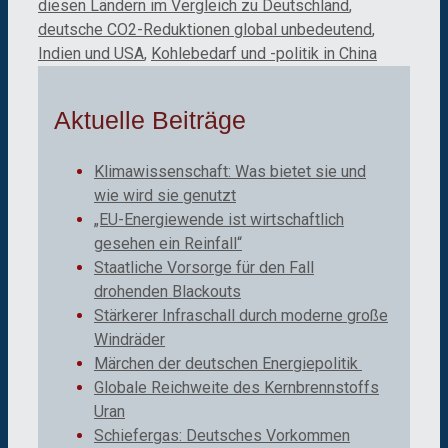
diesen Ländern im Vergleich zu Deutschland
,
deutsche CO2-Reduktionen global unbedeutend
,
Indien und USA
,
Kohlebedarf und -politik in China
Aktuelle Beiträge
Klimawissenschaft: Was bietet sie und
wie wird sie genutzt
„EU-Energiewende ist wirtschaftlich
gesehen ein Reinfall“
Staatliche Vorsorge für den Fall
drohenden Blackouts
Stärkerer Infraschall durch moderne große
Windräder
Märchen der deutschen Energiepolitik
Globale Reichweite des Kernbrennstoffs
Uran
Schiefergas: Deutsches Vorkommen