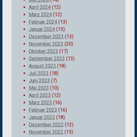
April 2024
(12)
März 2024
(12)
Februar 2024
(13)
Januar 2024
(15)
Dezember 2023
(13)
November 2023
(20)
Oktober 2023
(17)
September 2023
(13)
August 2023
(18)
Juli 2023
(18)
Juni 2023
(7)
Mai 2023
(10)
April 2023
(12)
März 2023
(16)
Februar 2023
(16)
Januar 2023
(18)
Dezember 2022
(12)
November 2022
(15)