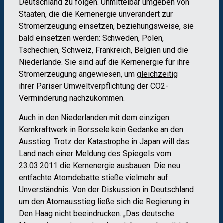
Deutschland zu folgen. Unmittelbar umgeben von
Staaten, die die Kernenergie unverändert zur
Stromerzeugung einsetzen, beziehungsweise, sie
bald einsetzen werden: Schweden, Polen,
Tschechien, Schweiz, Frankreich, Belgien und die
Niederlande. Sie sind auf die Kernenergie für ihre
Stromerzeugung angewiesen, um
gleichzeitig
ihrer Pariser Umweltverpflichtung der CO2-
Verminderung nachzukommen.
Auch in den Niederlanden mit dem einzigen
Kernkraftwerk in Borssele kein Gedanke an den
Ausstieg. Trotz der Katastrophe in Japan will das
Land nach einer Meldung des Spiegels vom
23.03.2011 die Kernenergie ausbauen. Die neu
entfachte Atomdebatte stieße vielmehr auf
Unverständnis. Von der Diskussion in Deutschland
um den Atomausstieg ließe sich die Regierung in
Den Haag nicht beeindrucken. „Das deutsche