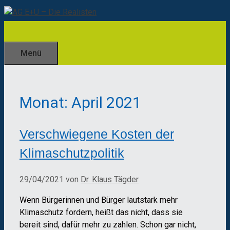
Zum
Inhalt
springen
Menü
Monat:
April 2021
Verschwiegene Kosten der
Klimaschutzpolitik
29/04/2021
von
Dr. Klaus Tägder
Wenn Bürgerinnen und Bürger lautstark mehr
Klimaschutz fordern, heißt das nicht, dass sie
bereit sind, dafür mehr zu zahlen. Schon gar nicht,