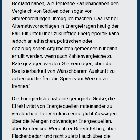
Bestand haben, wie fehlende Zahlenangaben den
Vergleich von Größen oder sogar von
Größenordnungen unmöglich machen. Das ist bei
Alternativvorschlägen in Energiefragen häufig der
Fall. Ein Urteil über zukünftige Energiepolitik kann
jedoch an ethischen, politischen oder
soziologischen Argumenten gemessen nur dann
erfüllt werden, wenn auch Zahlenvergleiche zu
Rate gezogen werden. Sie vermögen, über die
Realisierbarkeit von Wünschbarem Auskunft zu
geben und helfen, die Spreu vom Weizen zu
trennen.“
Die Energiedichte ist eine geeignete Größe, die
Effektivität von Energiequellen miteinander zu
vergleichen. Der Vergleich ermöglicht Aussagen
über die Mengen notwendiger Energiequellen,
über Kosten und Wege ihrer Bereitstellung, über
Flächenbedarf und nicht zuletzt auch über die