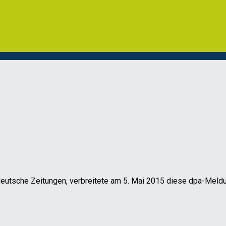
utsche Zeitungen, verbreitete am 5. Mai 2015 diese dpa-Meldu