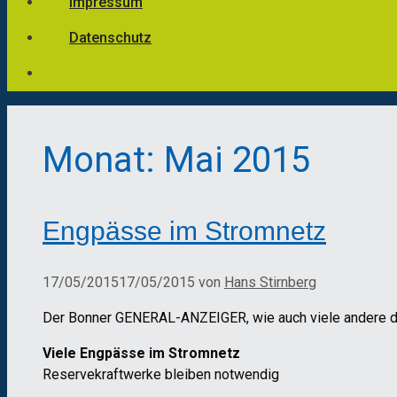
Impressum
Datenschutz
Monat:
Mai 2015
Engpässe im Stromnetz
17/05/2015
17/05/2015
von
Hans Stirnberg
Der Bonner GENERAL-ANZEIGER, wie auch viele andere de
Viele Engpässe im Stromnetz
Reservekraftwerke bleiben notwendig