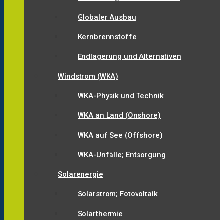
Globaler Ausbau
Kernbrennstoffe
Endlagerung und Alternativen
Windstrom (WKA)
WKA-Physik und Technik
WKA an Land (Onshore)
WKA auf See (Offshore)
WKA-Unfälle; Entsorgung
Solarenergie
Solarstrom; Fotovoltaik
Solarthermie