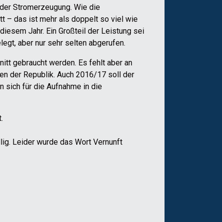
 der Stromerzeugung. Wie die
 – das ist mehr als doppelt so viel wie
iesem Jahr. Ein Großteil der Leistung sei
legt, aber nur sehr selten abgerufen.
itt gebraucht werden. Es fehlt aber an
n der Republik. Auch 2016/17 soll der
 sich für die Aufnahme in die
.
lig. Leider wurde das Wort Vernunft