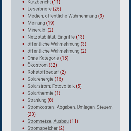
Kurzbericht
(11)
Leserbriefe
(25)
Medien, öffentliche Wahrnehmung
(3)
Meinung
(19)
Mineralöl
(2)
Netzstabilität; Eingriffe
(13)
öffentliche Wahrnehmung
(3)
öffentliche Wahrnehmung
(2)
Ohne Kategorie
(15)
Ökostrom
(32)
Rohstoffbedarf
(2)
Solarenergie
(16)
Solarstrom; Fotovoltaik
(5)
Solarthermie
(1)
Strahlung
(8)
Stromkosten:; Abgaben, Umlagen, Steuern
(23)
Stromnetze, Ausbau
(11)
Stromspeicher
(2)