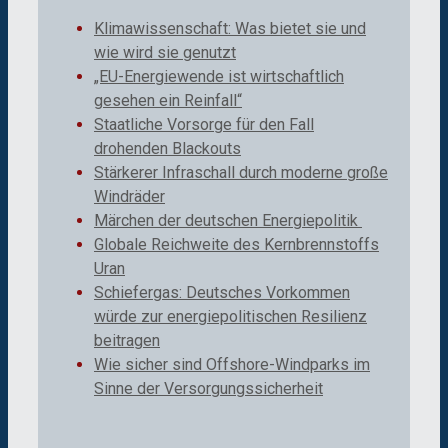
Klimawissenschaft: Was bietet sie und
wie wird sie genutzt
„EU-Energiewende ist wirtschaftlich
gesehen ein Reinfall“
Staatliche Vorsorge für den Fall
drohenden Blackouts
Stärkerer Infraschall durch moderne große
Windräder
Märchen der deutschen Energiepolitik
Globale Reichweite des Kernbrennstoffs
Uran
Schiefergas: Deutsches Vorkommen
würde zur energiepolitischen Resilienz
beitragen
Wie sicher sind Offshore-Windparks im
Sinne der Versorgungssicherheit