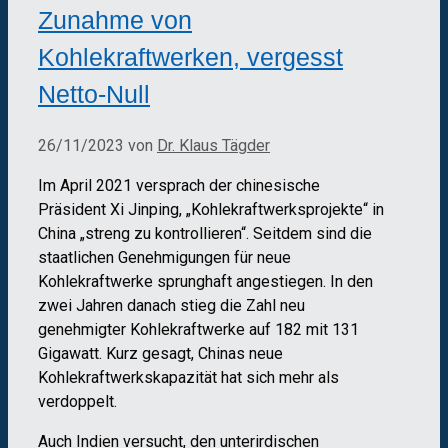
Zunahme von
Kohlekraftwerken, vergesst
Netto-Null
26/11/2023
von
Dr. Klaus Tägder
Im April 2021 versprach der chinesische
Präsident Xi Jinping, „Kohlekraftwerksprojekte“ in
China „streng zu kontrollieren“. Seitdem sind die
staatlichen Genehmigungen für neue
Kohlekraftwerke sprunghaft angestiegen. In den
zwei Jahren danach stieg die Zahl neu
genehmigter Kohlekraftwerke auf 182 mit 131
Gigawatt. Kurz gesagt, Chinas neue
Kohlekraftwerkskapazität hat sich mehr als
verdoppelt.
Auch Indien versucht, den unterirdischen