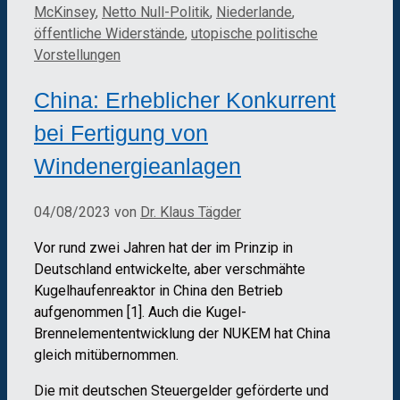
McKinsey
,
Netto Null-Politik
,
Niederlande
,
öffentliche Widerstände
,
utopische politische
Vorstellungen
China: Erheblicher Konkurrent
bei Fertigung von
Windenergieanlagen
04/08/2023
von
Dr. Klaus Tägder
Vor rund zwei Jahren hat der im Prinzip in
Deutschland entwickelte, aber verschmähte
Kugelhaufenreaktor in China den Betrieb
aufgenommen [1]. Auch die Kugel-
Brennelemententwicklung der NUKEM hat China
gleich mitübernommen.
Die mit deutschen Steuergelder geförderte und