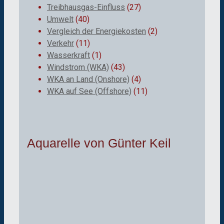
Treibhausgas-Einfluss
(27)
Umwelt
(40)
Vergleich der Energiekosten
(2)
Verkehr
(11)
Wasserkraft
(1)
Windstrom (WKA)
(43)
WKA an Land (Onshore)
(4)
WKA auf See (Offshore)
(11)
Aquarelle von Günter Keil