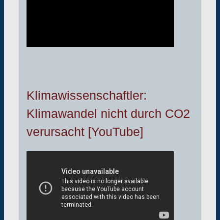
Klimawissenschaftler:
Klimawandel nicht durch CO2
verursacht [YouTube]