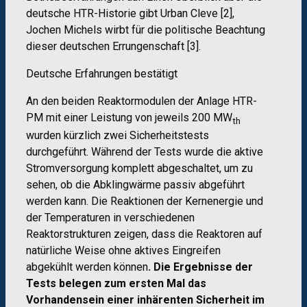
deutsche HTR-Historie gibt Urban Cleve [2],
Jochen Michels wirbt für die politische Beachtung
dieser deutschen Errungenschaft [3].
Deutsche Erfahrungen bestätigt
An den beiden Reaktormodulen der Anlage HTR-
PM mit einer Leistung von jeweils 200 MW
th
wurden kürzlich zwei Sicherheitstests
durchgeführt. Während der Tests wurde die aktive
Stromversorgung komplett abgeschaltet, um zu
sehen, ob die Abklingwärme passiv abgeführt
werden kann. Die Reaktionen der Kernenergie und
der Temperaturen in verschiedenen
Reaktorstrukturen zeigen, dass die Reaktoren auf
natürliche Weise ohne aktives Eingreifen
abgekühlt werden können
. Die Ergebnisse der
Tests belegen zum ersten Mal das
Vorhandensein einer inhärenten Sicherheit im