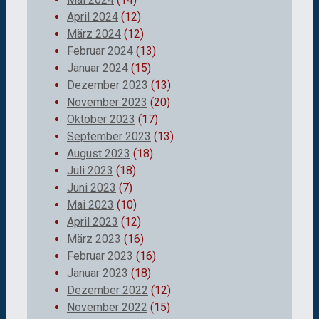
April 2024
(12)
März 2024
(12)
Februar 2024
(13)
Januar 2024
(15)
Dezember 2023
(13)
November 2023
(20)
Oktober 2023
(17)
September 2023
(13)
August 2023
(18)
Juli 2023
(18)
Juni 2023
(7)
Mai 2023
(10)
April 2023
(12)
März 2023
(16)
Februar 2023
(16)
Januar 2023
(18)
Dezember 2022
(12)
November 2022
(15)