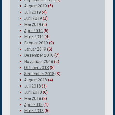
August 2019
(5)
Juli 2019
(4)
Juni 2019
(3)
Mai 2019
(5)
April 2019
(5)
März 2019
(4)
Februar 2019
(9)
Januar 2019
(6)
Dezember 2018
(7)
November 2018
(5)
Oktober 2018
(8)
September 2018
(3)
August 2018
(4)
Juli 2018
(3)
Juni 2018
(6)
Mai 2018
(8)
April 2018
(1)
März 2018
(5)