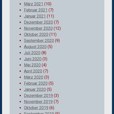
März 2021
(10)
Februar 2021
(7)
Januar 2021
(11)
Dezember 2020
(7)
November 2020
(12)
Oktober 2020
(11)
September 2020
(9)
August 2020
(5)
Juli 2020
(8)
Juni 2020
(3)
Mai 2020
(4)
April 2020
(7)
März 2020
(3)
Februar 2020
(5)
Januar 2020
(5)
Dezember 2019
(3)
November 2019
(7)
Oktober 2019
(6)
September 2019
(5)