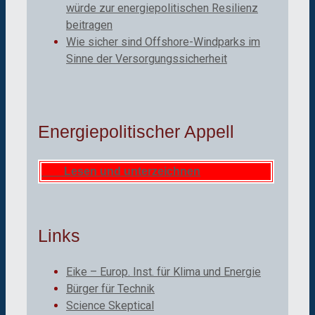
würde zur energiepolitischen Resilienz
beitragen
Wie sicher sind Offshore-Windparks im
Sinne der Versorgungssicherheit
Energiepolitischer Appell
Lesen und unterzeichnen
Links
Eike – Europ. Inst. für Klima und Energie
Bürger für Technik
Science Skeptical