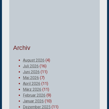
Archiv
August 2026
(4)
Juli 2026
(16)
Juni 2026
(11)
Mai 2026
(7)
April 2026
(11)
März 2026
(11)
Februar 2026
(9)
Januar 2026
(10)
Dezember 2025
(11)