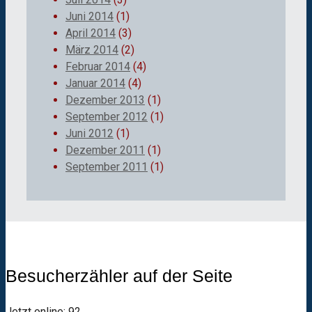
Juni 2014
(1)
April 2014
(3)
März 2014
(2)
Februar 2014
(4)
Januar 2014
(4)
Dezember 2013
(1)
September 2012
(1)
Juni 2012
(1)
Dezember 2011
(1)
September 2011
(1)
Besucherzähler auf der Seite
Jetzt online: 92