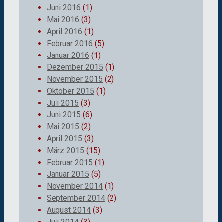
Juni 2016
(1)
Mai 2016
(3)
April 2016
(1)
Februar 2016
(5)
Januar 2016
(1)
Dezember 2015
(1)
November 2015
(2)
Oktober 2015
(1)
Juli 2015
(3)
Juni 2015
(6)
Mai 2015
(2)
April 2015
(3)
März 2015
(15)
Februar 2015
(1)
Januar 2015
(5)
November 2014
(1)
September 2014
(2)
August 2014
(3)
Juli 2014
(3)