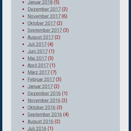
Januar 2018
(5)
Dezember 2017
(2)
November 2017
(6)
Oktober 2017
(2)
September 2017
(3)
August 2017
(2)
Juli 2017
(4)
Juni 2017
(1)
Mai 2017
(3)
April 2017
(1)
März 2017
(7)
Februar 2017
(3)
Januar 2017
(2)
Dezember 2016
(1)
November 2016
(2)
Oktober 2016
(3)
September 2016
(4)
August 2016
(2)
Juli 2016
(1)