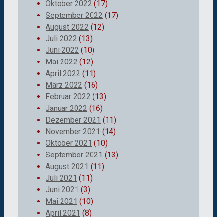
Oktober 2022
(17)
September 2022
(17)
August 2022
(12)
Juli 2022
(13)
Juni 2022
(10)
Mai 2022
(12)
April 2022
(11)
März 2022
(16)
Februar 2022
(13)
Januar 2022
(16)
Dezember 2021
(11)
November 2021
(14)
Oktober 2021
(10)
September 2021
(13)
August 2021
(11)
Juli 2021
(11)
Juni 2021
(3)
Mai 2021
(10)
April 2021
(8)