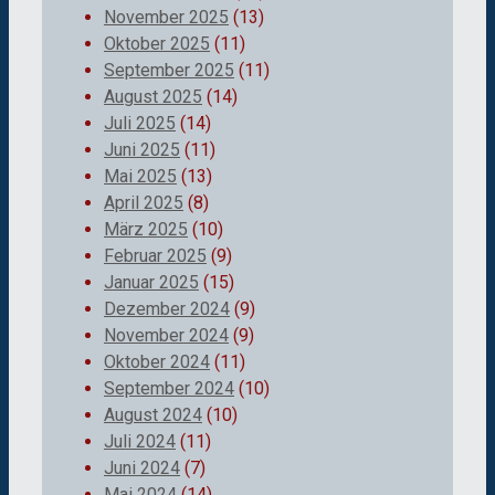
November 2025
(13)
Oktober 2025
(11)
September 2025
(11)
August 2025
(14)
Juli 2025
(14)
Juni 2025
(11)
Mai 2025
(13)
April 2025
(8)
März 2025
(10)
Februar 2025
(9)
Januar 2025
(15)
Dezember 2024
(9)
November 2024
(9)
Oktober 2024
(11)
September 2024
(10)
August 2024
(10)
Juli 2024
(11)
Juni 2024
(7)
Mai 2024
(14)