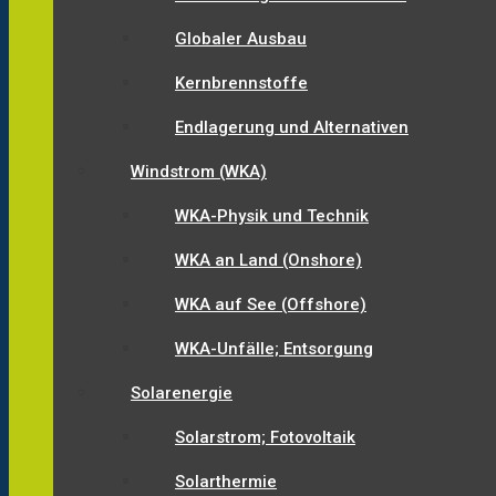
Globaler Ausbau
Kernbrennstoffe
Endlagerung und Alternativen
Windstrom (WKA)
WKA-Physik und Technik
WKA an Land (Onshore)
WKA auf See (Offshore)
WKA-Unfälle; Entsorgung
Solarenergie
Solarstrom; Fotovoltaik
Solarthermie