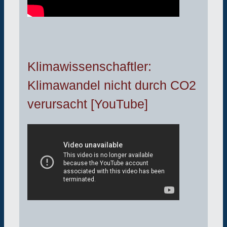
Klimawissenschaftler:
Klimawandel nicht durch CO2
verursacht [YouTube]