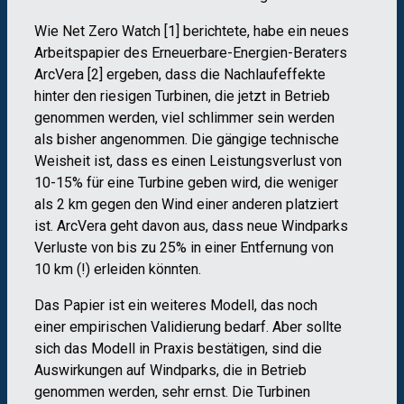
Wie Net Zero Watch [1] berichtete, habe ein neues
Arbeitspapier des Erneuerbare-Energien-Beraters
ArcVera [2] ergeben, dass die Nachlaufeffekte
hinter den riesigen Turbinen, die jetzt in Betrieb
genommen werden, viel schlimmer sein werden
als bisher angenommen. Die gängige technische
Weisheit ist, dass es einen Leistungsverlust von
10-15% für eine Turbine geben wird, die weniger
als 2 km gegen den Wind einer anderen platziert
ist. ArcVera geht davon aus, dass neue Windparks
Verluste von bis zu 25% in einer Entfernung von
10 km (!) erleiden könnten.
Das Papier ist ein weiteres Modell, das noch
einer empirischen Validierung bedarf. Aber sollte
sich das Modell in Praxis bestätigen, sind die
Auswirkungen auf Windparks, die in Betrieb
genommen werden, sehr ernst. Die Turbinen