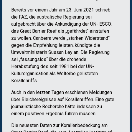
Bereits vor einem Jahr am 23. Juni 2021 schrieb
die FAZ, die australische Regierung sei
aufgebracht über die Ankündigung der UN- ESCO,
das Great Barrier Reef als „gefährdet“ einstufen
zu wollen. Canberra werde „starken Widerstand“
gegen die Empfehlung leisten, kündigte die
Umweltministerin Sussan Ley an. Die Regierung
sei „fassungslos“ über die drohende
Herabstufung des seit 1981 bei der UN-
Kulturorganisation als Welterbe gelisteten
Korallenriffs.
Auch in den letzten Tagen erschienen Meldungen
über Bleichereignisse auf Korallenriffen. Eine gute
journalistische Recherche hätte indessen zu
einem positiven Ergebnis führen müssen.
Die neuesten Daten zur Korallenbedeckung am