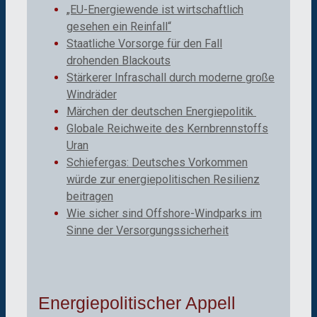
„EU-Energiewende ist wirtschaftlich
gesehen ein Reinfall“
Staatliche Vorsorge für den Fall
drohenden Blackouts
Stärkerer Infraschall durch moderne große
Windräder
Märchen der deutschen Energiepolitik
Globale Reichweite des Kernbrennstoffs
Uran
Schiefergas: Deutsches Vorkommen
würde zur energiepolitischen Resilienz
beitragen
Wie sicher sind Offshore-Windparks im
Sinne der Versorgungssicherheit
Energiepolitischer Appell