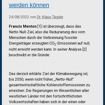
werden können
24/08/2022
von
Dr. Klaus Tägder
Francis Menton
[1] ist überzeugt, dass das
Netto-Null-Ziel, also die Reduzierung des vom
Menschen durch die Verbrennung fossiler
Energieträger erzeugten CO
-Emissionen auf null,
2
nicht erreicht werden kann. In seiner Analyse [2]
beschreibt er die Gründe:
Das derzeit erklärte Ziel der Klimabewegung ist,
bis 2050, wenn nicht früher, „Netto-Null“
gesamtwirtschaftliche Kohlenstoffemissionen zu
erreichen. Die Regierungen im Wesentlichen aller
westlichen Länder mit den fortschrittlichsten
Volkswirtschaften haben sich in der einen oder