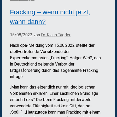
Fracking – wenn nicht jetzt,
wann dann?
15/08/2022
von
Dr. Klaus Tägder
Nach dpa-Meldung vom 15.08.2022 stellte der
stellvertretende Vorsitzende der
Expertenkommission „Fracking“, Holger Weiß, das
in Deutschland geltende Verbot der
Erdgasförderung durch das sogenannte Fracking
infrage.
„Man kann das eigentlich nur mit ideologischen
Vorbehalten erklären. Einer sachlichen Grundlage
entbehrt das.“ Die beim Fracking mittlerweile
verwendete Flüssigkeit sei kein Gift, das sei
„Spüli“. „Heutzutage kann man Fracking mit einem