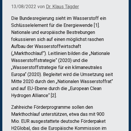
13/08/2022
von
Dr. Klaus Tägder
Die Bundesregierung sieht im Wasserstoff ein
Schlüsselelement für die Energiewende [1].
Nationale und europäische Bestrebungen
fokussieren sich auf einen möglichst raschen
Aufbau der Wasserstoffwirtschaft
(„Markthochlauf“). Leitlinien bilden die „Nationale
Wasserstoffstrategie“ (2020) und die
„Wasserstoffstrategie für ein klimaneutrales
Europa“ (2020). Begleitet wird die Umsetzung seit
Mitte 2020 durch den „Nationalen Wasserstoffrat“
und auf EU-Ebene durch die „European Clean
Hydrogen Alliance“ [2].
Zahlreiche Förderprogramme sollen den
Markthochlauf unterstützen, etwa das mit 900
Mio. EUR ausgestattete deutsche Förderpaket
H2Global, das die Europäische Kommission im