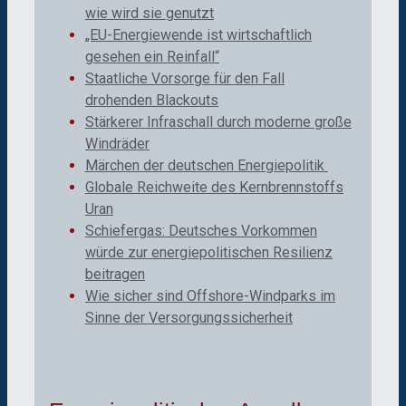
wie wird sie genutzt
„EU-Energiewende ist wirtschaftlich
gesehen ein Reinfall“
Staatliche Vorsorge für den Fall
drohenden Blackouts
Stärkerer Infraschall durch moderne große
Windräder
Märchen der deutschen Energiepolitik
Globale Reichweite des Kernbrennstoffs
Uran
Schiefergas: Deutsches Vorkommen
würde zur energiepolitischen Resilienz
beitragen
Wie sicher sind Offshore-Windparks im
Sinne der Versorgungssicherheit