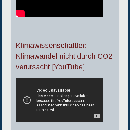
Klimawissenschaftler:
Klimawandel nicht durch CO2
verursacht [YouTube]