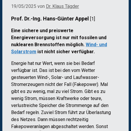
19/05/2025
von
Dr. Klaus Tägder
Prof. Dr.-Ing. Hans-Günter Appel
[1]
Eine sichere und preiswerte
Energieversorgung ist nur mit fossilen und
nuklearen Brennstoffen möglich.
Wind- und
Solarstrom
ist nicht sicher verfügbar.
Energie hat nur Wert, wenn sie bei Bedarf
verfügbar ist. Das ist bei den vom Wetter
gesteuerten Wind-, Solar- und Laufwasser-
Stromerzeugern nicht der Fall (Fakepower). Mal
gibt es zu wenig, mal zu viel Strom. Gibt es zu
wenig Strom, müssen Kraftwerke oder teure,
verlustreiche Speicher die Strommenge auf den
Bedarf regeln. Zuviel Strom führt zur Überlastung
des Netzes. Dann müssen rechtzeitig
Fakepoweranlagen abgeschaltet werden. Sonst