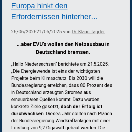
Europa hinkt den
Erfordernissen hinterher…
26/06/2026
21/05/2025
von
Dr. Klaus Tägder
…aber EVU’s wollen den Netzausbau in
Deutschland bremsen.
„Hallo Niedersachsen“ berichtete am 21.5.2025:
„Die Energiewende ist eins der wichtigsten
Projekte beim Klimaschutz. Bis 2030 will die
Bundesregierung erreichen, dass 80 Prozent des
in Deutschland erzeugten Stromes aus
erneuerbaren Quellen kommt. Dazu wurden
konkrete Ziele gesetzt
, doch der Erfolg ist
durchwachsen
. Dieses Jahr sollten nach Plänen
der Bundesregierung Windkraftanlagen mit einer
Leistung von 9,2 Gigawatt gebaut werden. Die