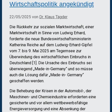
Wirtschaftspolitik angekündigt
22/05/2025
von
Dr. Klaus Tägder
Die Rückkehr zur sozialen Marktwirtschaft, einer
Marktwirtschaft in Sinne von Ludwig Erhard,
forderte die neue Bundeswirtschaftsministerin
Katherina Reiche auf dem Ludwig-Erhard-Gipfel
vom 7. bis 9. Mai 2025 am Tegernsee zur
Überwindung des wirtschaftlichen Einbruchs in
Deutschland [1]. Die Ursache des Einbruchs sei
überwiegend „Made-in-Germany“ und so müsse
auch die Lösung dafür „Made-in- Germany“
geschaffen werden.
Die Behebung der Krisen in der Automobil-, der
Maschinen- und Chemieindustrie erforderten eine
gesicherte und vor allem wettbewerbsfähige
Energieversorgung und eine Absenkung der