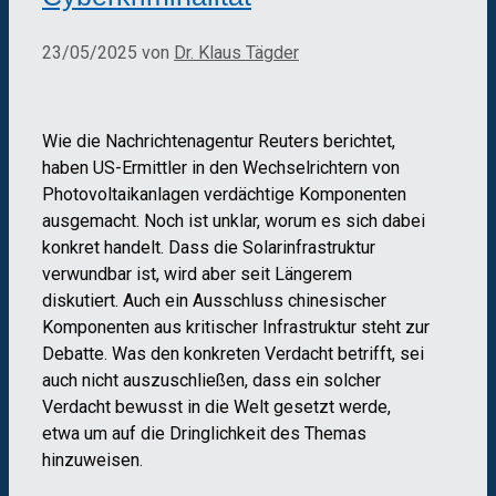
23/05/2025
von
Dr. Klaus Tägder
Wie die Nachrichtenagentur Reuters berichtet,
haben US-Ermittler in den Wechselrichtern von
Photovoltaikanlagen verdächtige Komponenten
ausgemacht. Noch ist unklar, worum es sich dabei
konkret handelt. Dass die Solarinfrastruktur
verwundbar ist, wird aber seit Längerem
diskutiert. Auch ein Ausschluss chinesischer
Komponenten aus kritischer Infrastruktur steht zur
Debatte. Was den konkreten Verdacht betrifft, sei
auch nicht auszuschließen, dass ein solcher
Verdacht bewusst in die Welt gesetzt werde,
etwa um auf die Dringlichkeit des Themas
hinzuweisen.