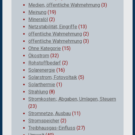
Medien, öffentliche Wahrnehmung
(3)
Meinung
(19)
Mineralöl
(2)
Netzstabilität; Eingriffe
(13)
öffentliche Wahrnehmung
(2)
öffentliche Wahrnehmung
(3)
Ohne Kategorie
(15)
Ökostrom
(32)
Rohstoffbedarf
(2)
Solarenergie
(16)
Solarstrom; Fotovoltaik
(5)
Solarthermie
(1)
Strahlung
(8)
Stromkosten:; Abgaben, Umlagen, Steuern
(23)
Stromnetze, Ausbau
(11)
Stromspeicher
(2)
Treibhausgas-Einfluss
(27)