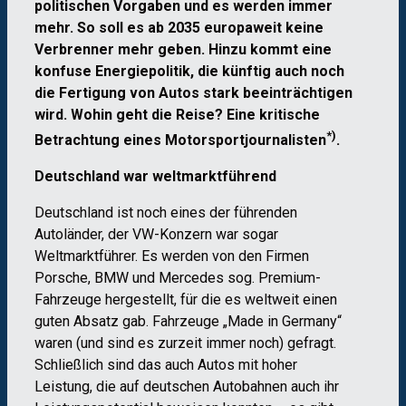
politischen Vorgaben und es werden immer
mehr. So soll es ab 2035 europaweit keine
Verbrenner mehr geben. Hinzu kommt eine
konfuse Energiepolitik, die künftig auch noch
die Fertigung von Autos stark beeinträchtigen
wird. Wohin geht die Reise? Eine kritische
*)
Betrachtung eines Motorsportjournalisten
.
Deutschland war weltmarktführend
Deutschland ist noch eines der führenden
Autoländer, der VW-Konzern war sogar
Weltmarktführer. Es werden von den Firmen
Porsche, BMW und Mercedes sog. Premium-
Fahrzeuge hergestellt, für die es weltweit einen
guten Absatz gab. Fahrzeuge „Made in Germany“
waren (und sind es zurzeit immer noch) gefragt.
Schließlich sind das auch Autos mit hoher
Leistung, die auf deutschen Autobahnen auch ihr