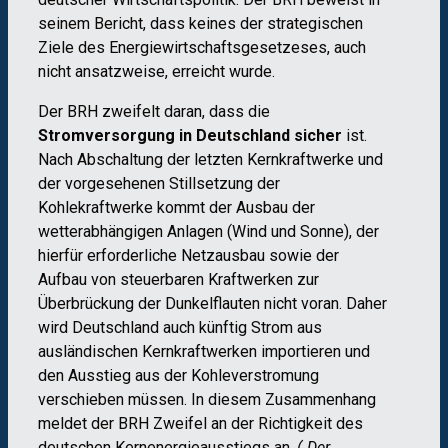
seinem Bericht, dass keines der strategischen
Ziele des Energiewirtschaftsgesetzeses, auch
nicht ansatzweise, erreicht wurde.
Der BRH zweifelt daran, dass die
Stromversorgung in Deutschland sicher
ist.
Nach Abschaltung der letzten Kernkraftwerke und
der vorgesehenen Stillsetzung der
Kohlekraftwerke kommt der Ausbau der
wetterabhängigen Anlagen (Wind und Sonne), der
hierfür erforderliche Netzausbau sowie der
Aufbau von steuerbaren Kraftwerken zur
Überbrückung der Dunkelflauten nicht voran. Daher
wird Deutschland auch künftig Strom aus
ausländischen Kernkraftwerken importieren und
den Ausstieg aus der Kohleverstromung
verschieben müssen. In diesem Zusammenhang
meldet der BRH Zweifel an der Richtigkeit des
deutschen Kernenergieausstiegs an.
(„Der