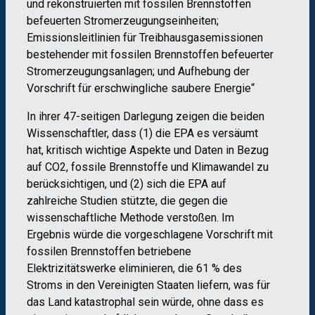
und rekonstruierten mit fossilen Brennstoffen
befeuerten Stromerzeugungseinheiten;
Emissionsleitlinien für Treibhausgasemissionen
bestehender mit fossilen Brennstoffen befeuerter
Stromerzeugungsanlagen; und Aufhebung der
Vorschrift für erschwingliche saubere Energie“
In ihrer 47-seitigen Darlegung zeigen die beiden
Wissenschaftler, dass (1) die EPA es versäumt
hat, kritisch wichtige Aspekte und Daten in Bezug
auf CO2, fossile Brennstoffe und Klimawandel zu
berücksichtigen, und (2) sich die EPA auf
zahlreiche Studien stützte, die gegen die
wissenschaftliche Methode verstoßen. Im
Ergebnis würde die vorgeschlagene Vorschrift mit
fossilen Brennstoffen betriebene
Elektrizitätswerke eliminieren, die 61 % des
Stroms in den Vereinigten Staaten liefern, was für
das Land katastrophal sein würde, ohne dass es