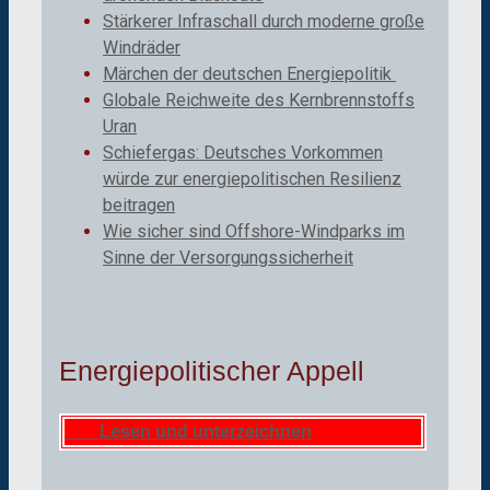
Stärkerer Infraschall durch moderne große
Windräder
Märchen der deutschen Energiepolitik
Globale Reichweite des Kernbrennstoffs
Uran
Schiefergas: Deutsches Vorkommen
würde zur energiepolitischen Resilienz
beitragen
Wie sicher sind Offshore-Windparks im
Sinne der Versorgungssicherheit
Energiepolitischer Appell
Lesen und unterzeichnen