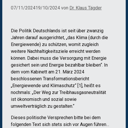
07/11/2024
19/10/2024
von
Dr. Klaus Tägder
Die Politik Deutschlands ist seit über zwanzig
Jahren darauf ausgerichtet, „das Klima (durch die
Energiewende) zu schützen, womit zugleich
weitere Nachhaltigkeitsziele erreicht werden
können. Dabei muss die Versorgung mit Energie
gesichert sein und Energie bezahlbar bleiben“. In
dem vom Kabinett am 21. März 2024
beschlossenen Transformationsbericht
„Energiewende und Klimaschutz“ [1], heißt es
nochmals: „Der Weg zur Treibhausgasneutralität
ist ökonomisch und sozial sowie
umweltverträglich zu gestalten.“
Dieses politische Versprechen bitte bei dem
folgenden Text sich stets sich vor Augen führen…