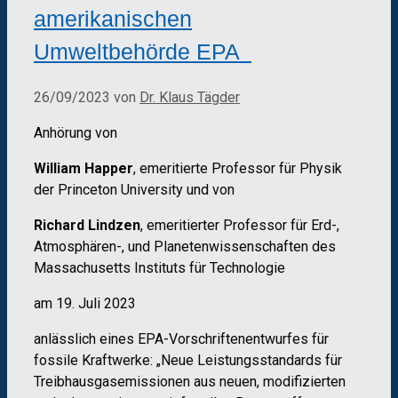
amerikanischen
Umweltbehörde EPA
26/09/2023
von
Dr. Klaus Tägder
Anhörung von
William Happer
, emeritierte Professor für Physik
der Princeton University und von
Richard Lindzen
, emeritierter Professor für Erd-,
Atmosphären-, und Planetenwissenschaften des
Massachusetts Instituts für Technologie
am 19. Juli 2023
anlässlich eines EPA-Vorschriftenentwurfes für
fossile Kraftwerke: „Neue Leistungsstandards für
Treibhausgasemissionen aus neuen, modifizierten