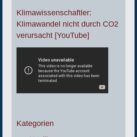
Klimawissenschaftler:
Klimawandel nicht durch CO2
verursacht [YouTube]
Kategorien