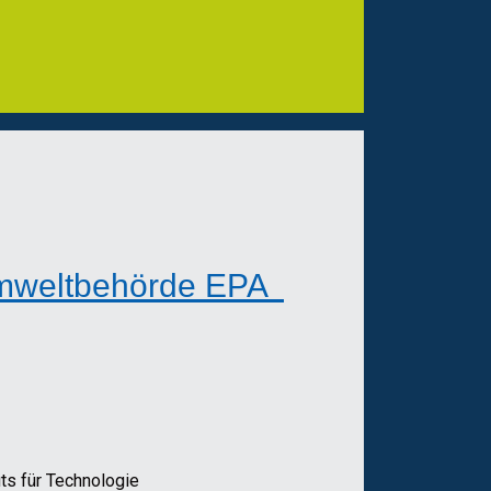
Umweltbehörde EPA
ts für Technologie