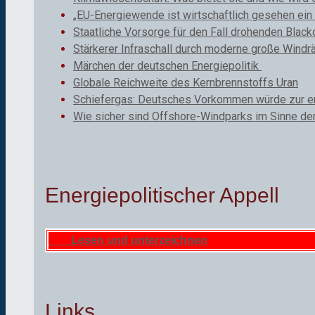
„EU-Energiewende ist wirtschaftlich gesehen ein 
Staatliche Vorsorge für den Fall drohenden Black
Stärkerer Infraschall durch moderne große Windr
Märchen der deutschen Energiepolitik
Globale Reichweite des Kernbrennstoffs Uran
Schiefergas: Deutsches Vorkommen würde zur ene
Wie sicher sind Offshore-Windparks im Sinne de
Energiepolitischer Appell
Lesen und unterzeichnen
Links