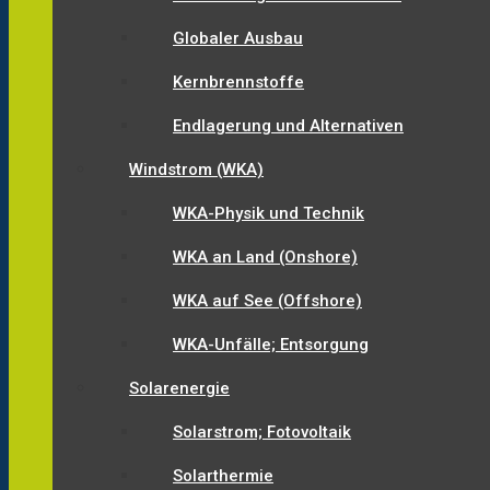
Globaler Ausbau
Kernbrennstoffe
Endlagerung und Alternativen
Windstrom (WKA)
WKA-Physik und Technik
WKA an Land (Onshore)
WKA auf See (Offshore)
WKA-Unfälle; Entsorgung
Solarenergie
Solarstrom; Fotovoltaik
Solarthermie