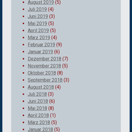
August 2019
(5)
Juli 2019
(4)
Juni 2019
(3)
Mai 2019
(5)
April 2019
(5)
März 2019
(4)
Februar 2019
(9)
Januar 2019
(6)
Dezember 2018
(7)
November 2018
(5)
Oktober 2018
(8)
September 2018
(3)
August 2018
(4)
Juli 2018
(3)
Juni 2018
(6)
Mai 2018
(8)
April 2018
(1)
März 2018
(5)
Januar 2018
(5)