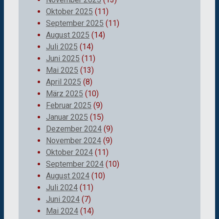
Oktober 2025
(11)
September 2025
(11)
August 2025
(14)
Juli 2025
(14)
Juni 2025
(11)
Mai 2025
(13)
April 2025
(8)
März 2025
(10)
Februar 2025
(9)
Januar 2025
(15)
Dezember 2024
(9)
November 2024
(9)
Oktober 2024
(11)
September 2024
(10)
August 2024
(10)
Juli 2024
(11)
Juni 2024
(7)
Mai 2024
(14)