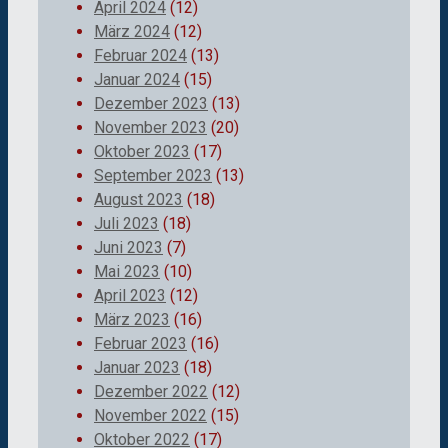
April 2024
(12)
März 2024
(12)
Februar 2024
(13)
Januar 2024
(15)
Dezember 2023
(13)
November 2023
(20)
Oktober 2023
(17)
September 2023
(13)
August 2023
(18)
Juli 2023
(18)
Juni 2023
(7)
Mai 2023
(10)
April 2023
(12)
März 2023
(16)
Februar 2023
(16)
Januar 2023
(18)
Dezember 2022
(12)
November 2022
(15)
Oktober 2022
(17)