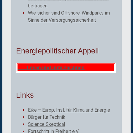
beitragen
Wie sicher sind Offshore-Windparks im
Sinne der Versorgungssicherheit
Energiepolitischer Appell
Lesen und unterzeichnen
Links
Eike – Europ. Inst. für Klima und Energie
Bürger für Technik
Science Skeptical
Fortschritt in Freiheit e.V.