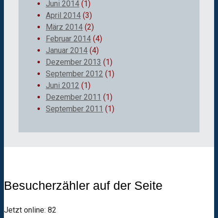
Juni 2014
(1)
April 2014
(3)
März 2014
(2)
Februar 2014
(4)
Januar 2014
(4)
Dezember 2013
(1)
September 2012
(1)
Juni 2012
(1)
Dezember 2011
(1)
September 2011
(1)
Besucherzähler auf der Seite
Jetzt online: 82