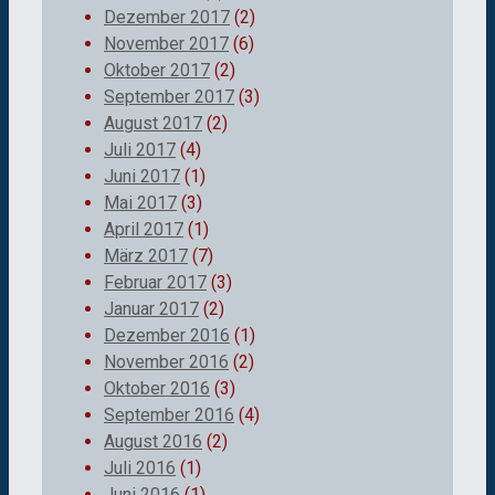
Dezember 2017
(2)
November 2017
(6)
Oktober 2017
(2)
September 2017
(3)
August 2017
(2)
Juli 2017
(4)
Juni 2017
(1)
Mai 2017
(3)
April 2017
(1)
März 2017
(7)
Februar 2017
(3)
Januar 2017
(2)
Dezember 2016
(1)
November 2016
(2)
Oktober 2016
(3)
September 2016
(4)
August 2016
(2)
Juli 2016
(1)
Juni 2016
(1)