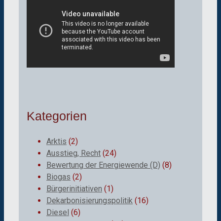
Kategorien
Arktis
(2)
Ausstieg, Recht
(24)
Bewertung der Energiewende (D)
(8)
Biogas
(2)
Bürgerinitiativen
(1)
Dekarbonisierungspolitik
(16)
Diesel
(6)