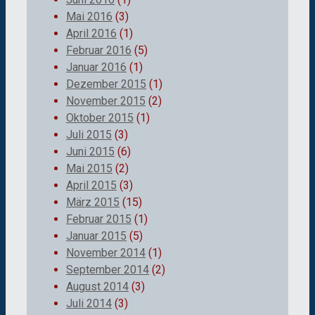
Mai 2016
(3)
April 2016
(1)
Februar 2016
(5)
Januar 2016
(1)
Dezember 2015
(1)
November 2015
(2)
Oktober 2015
(1)
Juli 2015
(3)
Juni 2015
(6)
Mai 2015
(2)
April 2015
(3)
März 2015
(15)
Februar 2015
(1)
Januar 2015
(5)
November 2014
(1)
September 2014
(2)
August 2014
(3)
Juli 2014
(3)