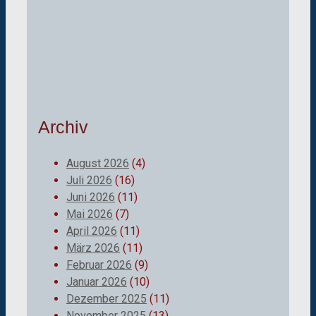
Archiv
August 2026
(4)
Juli 2026
(16)
Juni 2026
(11)
Mai 2026
(7)
April 2026
(11)
März 2026
(11)
Februar 2026
(9)
Januar 2026
(10)
Dezember 2025
(11)
November 2025
(13)