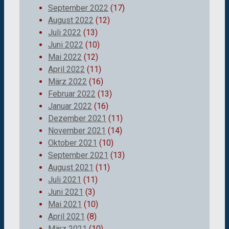
September 2022
(17)
August 2022
(12)
Juli 2022
(13)
Juni 2022
(10)
Mai 2022
(12)
April 2022
(11)
März 2022
(16)
Februar 2022
(13)
Januar 2022
(16)
Dezember 2021
(11)
November 2021
(14)
Oktober 2021
(10)
September 2021
(13)
August 2021
(11)
Juli 2021
(11)
Juni 2021
(3)
Mai 2021
(10)
April 2021
(8)
März 2021
(10)