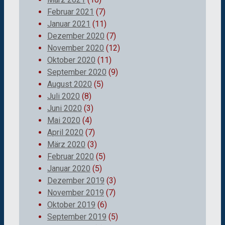
Februar 2021
(7)
Januar 2021
(11)
Dezember 2020
(7)
November 2020
(12)
Oktober 2020
(11)
September 2020
(9)
August 2020
(5)
Juli 2020
(8)
Juni 2020
(3)
Mai 2020
(4)
April 2020
(7)
März 2020
(3)
Februar 2020
(5)
Januar 2020
(5)
Dezember 2019
(3)
November 2019
(7)
Oktober 2019
(6)
September 2019
(5)