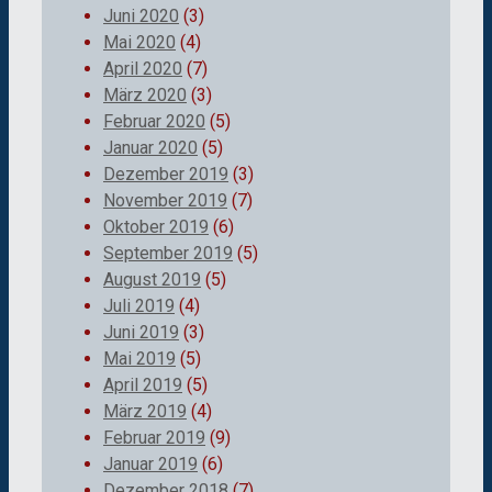
Juni 2020
(3)
Mai 2020
(4)
April 2020
(7)
März 2020
(3)
Februar 2020
(5)
Januar 2020
(5)
Dezember 2019
(3)
November 2019
(7)
Oktober 2019
(6)
September 2019
(5)
August 2019
(5)
Juli 2019
(4)
Juni 2019
(3)
Mai 2019
(5)
April 2019
(5)
März 2019
(4)
Februar 2019
(9)
Januar 2019
(6)
Dezember 2018
(7)