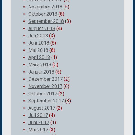
November 2018
(5)
Oktober 2018
(8)
September 2018
(3)
August 2018
(4)
Juli 2018
(3)
Juni 2018
(6)
Mai 2018
(8)
April 2018
(1)
März 2018
(5)
Januar 2018
(5)
Dezember 2017
(2)
November 2017
(6)
Oktober 2017
(2)
September 2017
(3)
August 2017
(2)
Juli 2017
(4)
Juni 2017
(1)
Mai 2017
(3)