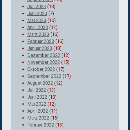
Juli 2023
(18)
Juni 2023
(7)
Mai 2023
(10)
April 2023
(12)
März 2023
(16)
Februar 2023
(16)
Januar 2023
(18)
Dezember 2022
(12)
November 2022
(15)
Oktober 2022
(17)
September 2022
(17)
August 2022
(12)
Juli 2022
(13)
Juni 2022
(10)
Mai 2022
(12)
April 2022
(11)
März 2022
(16)
Februar 2022
(13)