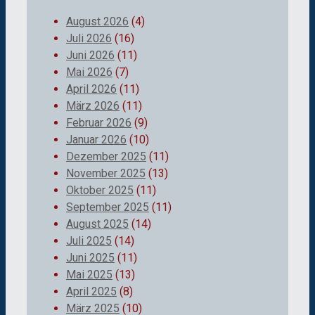
August 2026
(4)
Juli 2026
(16)
Juni 2026
(11)
Mai 2026
(7)
April 2026
(11)
März 2026
(11)
Februar 2026
(9)
Januar 2026
(10)
Dezember 2025
(11)
November 2025
(13)
Oktober 2025
(11)
September 2025
(11)
August 2025
(14)
Juli 2025
(14)
Juni 2025
(11)
Mai 2025
(13)
April 2025
(8)
März 2025
(10)