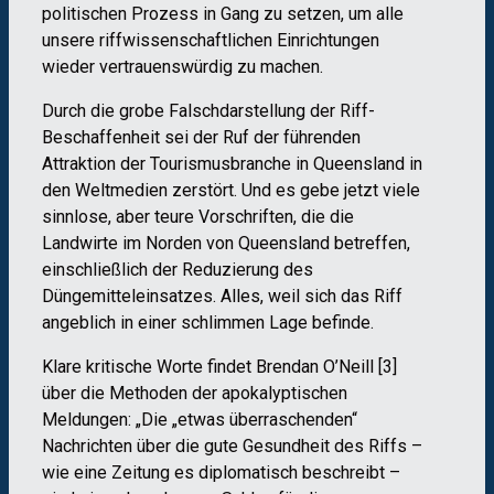
politischen Prozess in Gang zu setzen, um alle
unsere riffwissenschaftlichen Einrichtungen
wieder vertrauenswürdig zu machen.
Durch die grobe Falschdarstellung der Riff-
Beschaffenheit sei der Ruf der führenden
Attraktion der Tourismusbranche in Queensland in
den Weltmedien zerstört. Und es gebe jetzt viele
sinnlose, aber teure Vorschriften, die die
Landwirte im Norden von Queensland betreffen,
einschließlich der Reduzierung des
Düngemitteleinsatzes. Alles, weil sich das Riff
angeblich in einer schlimmen Lage befinde.
Klare kritische Worte findet Brendan O’Neill [3]
über die Methoden der apokalyptischen
Meldungen: „Die „etwas überraschenden“
Nachrichten über die gute Gesundheit des Riffs –
wie eine Zeitung es diplomatisch beschreibt –