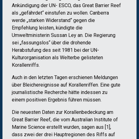
Ankündigung der UN- ESCO, das Great Barrier Reef
als „gefährdet“ einstufen zu wollen. Canberra
werde „starken Widerstand“ gegen die
Empfehlung leisten, kündigte die
Umweltministerin Sussan Ley an. Die Regierung
sei „fassungslos“ über die drohende
Herabstufung des seit 1981 bei der UN-
Kulturorganisation als Welterbe gelisteten
Korallenriffs.
Auch in den letzten Tagen erschienen Meldungen
über Bleichereignisse auf Korallenriffen. Eine gute
journalistische Recherche hätte indessen zu
einem positiven Ergebnis führen müssen.
Die neuesten Daten zur Korallenbedeckung am
Great Barrier Reef, die vom Australian Institute of
Marine Science erstellt wurden, sagen aus [1],
dass zwei der drei Hauptregionen des Riffs auf