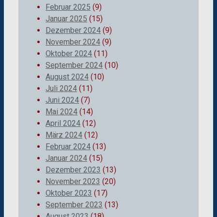
Februar 2025
(9)
Januar 2025
(15)
Dezember 2024
(9)
November 2024
(9)
Oktober 2024
(11)
September 2024
(10)
August 2024
(10)
Juli 2024
(11)
Juni 2024
(7)
Mai 2024
(14)
April 2024
(12)
März 2024
(12)
Februar 2024
(13)
Januar 2024
(15)
Dezember 2023
(13)
November 2023
(20)
Oktober 2023
(17)
September 2023
(13)
August 2023
(18)