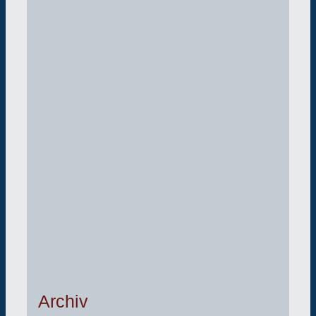
Archiv