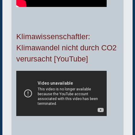
Klimawissenschaftler:
Klimawandel nicht durch CO2
verursacht [YouTube]