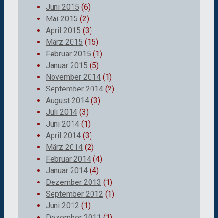
Juni 2015
(6)
Mai 2015
(2)
April 2015
(3)
März 2015
(15)
Februar 2015
(1)
Januar 2015
(5)
November 2014
(1)
September 2014
(2)
August 2014
(3)
Juli 2014
(3)
Juni 2014
(1)
April 2014
(3)
März 2014
(2)
Februar 2014
(4)
Januar 2014
(4)
Dezember 2013
(1)
September 2012
(1)
Juni 2012
(1)
Dezember 2011
(1)