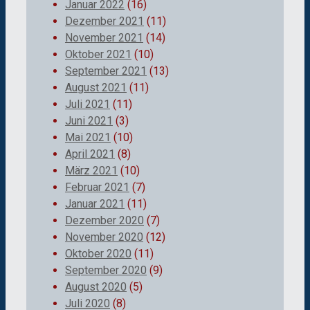
Januar 2022
(16)
Dezember 2021
(11)
November 2021
(14)
Oktober 2021
(10)
September 2021
(13)
August 2021
(11)
Juli 2021
(11)
Juni 2021
(3)
Mai 2021
(10)
April 2021
(8)
März 2021
(10)
Februar 2021
(7)
Januar 2021
(11)
Dezember 2020
(7)
November 2020
(12)
Oktober 2020
(11)
September 2020
(9)
August 2020
(5)
Juli 2020
(8)