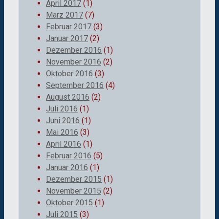
April 2017
(1)
März 2017
(7)
Februar 2017
(3)
Januar 2017
(2)
Dezember 2016
(1)
November 2016
(2)
Oktober 2016
(3)
September 2016
(4)
August 2016
(2)
Juli 2016
(1)
Juni 2016
(1)
Mai 2016
(3)
April 2016
(1)
Februar 2016
(5)
Januar 2016
(1)
Dezember 2015
(1)
November 2015
(2)
Oktober 2015
(1)
Juli 2015
(3)