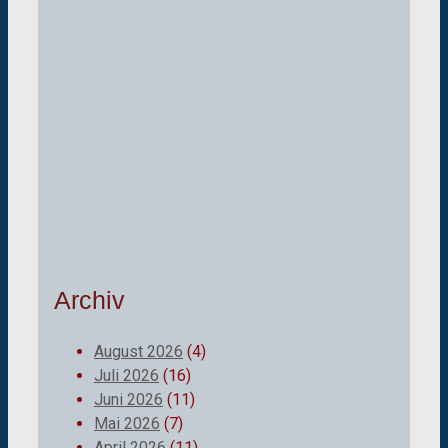
Archiv
August 2026
(4)
Juli 2026
(16)
Juni 2026
(11)
Mai 2026
(7)
April 2026
(11)