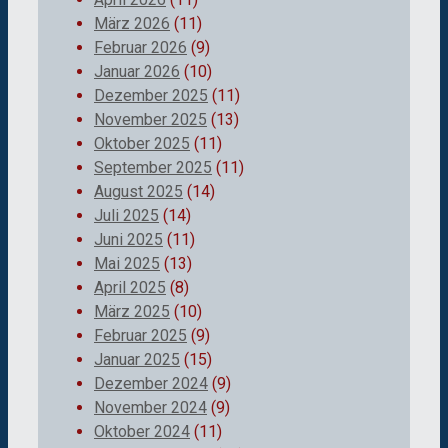
März 2026
(11)
Februar 2026
(9)
Januar 2026
(10)
Dezember 2025
(11)
November 2025
(13)
Oktober 2025
(11)
September 2025
(11)
August 2025
(14)
Juli 2025
(14)
Juni 2025
(11)
Mai 2025
(13)
April 2025
(8)
März 2025
(10)
Februar 2025
(9)
Januar 2025
(15)
Dezember 2024
(9)
November 2024
(9)
Oktober 2024
(11)