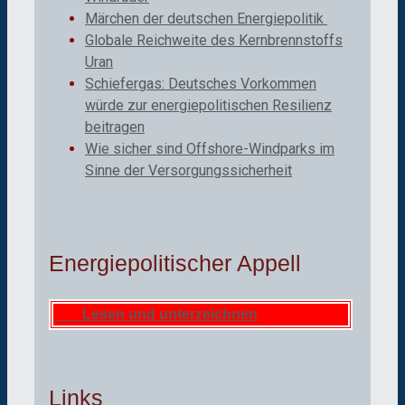
Märchen der deutschen Energiepolitik
Globale Reichweite des Kernbrennstoffs
Uran
Schiefergas: Deutsches Vorkommen
würde zur energiepolitischen Resilienz
beitragen
Wie sicher sind Offshore-Windparks im
Sinne der Versorgungssicherheit
Energiepolitischer Appell
Lesen und unterzeichnen
Links