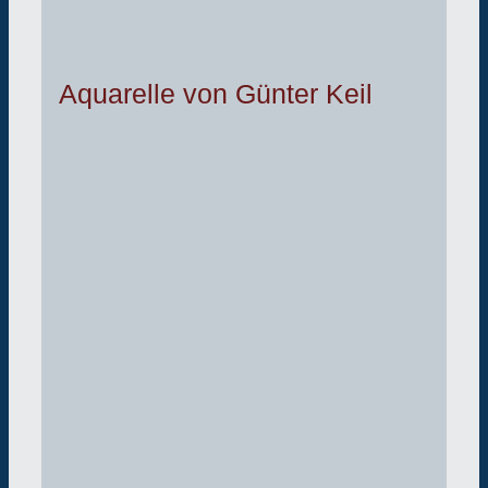
Aquarelle von Günter Keil