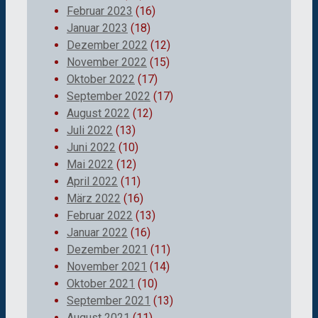
Februar 2023
(16)
Januar 2023
(18)
Dezember 2022
(12)
November 2022
(15)
Oktober 2022
(17)
September 2022
(17)
August 2022
(12)
Juli 2022
(13)
Juni 2022
(10)
Mai 2022
(12)
April 2022
(11)
März 2022
(16)
Februar 2022
(13)
Januar 2022
(16)
Dezember 2021
(11)
November 2021
(14)
Oktober 2021
(10)
September 2021
(13)
August 2021
(11)