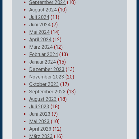
September 2024
(10)
August 2024
(10)
Juli 2024
(11)
Juni 2024
(7)
Mai 2024
(14)
April 2024
(12)
März 2024
(12)
Februar 2024
(13)
Januar 2024
(15)
Dezember 2023
(13)
November 2023
(20)
Oktober 2023
(17)
September 2023
(13)
August 2023
(18)
Juli 2023
(18)
Juni 2023
(7)
Mai 2023
(10)
April 2023
(12)
März 2023
(16)