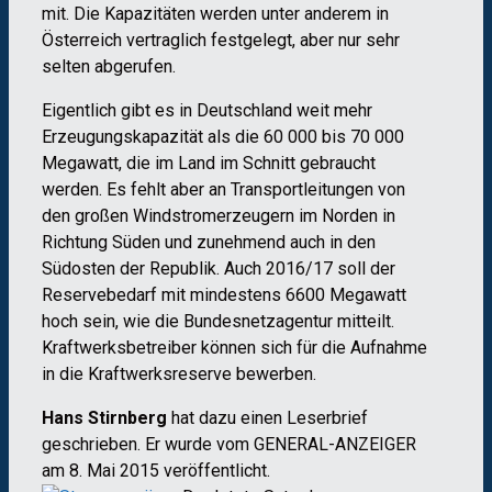
mit. Die Kapazitäten werden unter anderem in
Österreich vertraglich festgelegt, aber nur sehr
selten abgerufen.
Eigentlich gibt es in Deutschland weit mehr
Erzeugungskapazität als die 60 000 bis 70 000
Megawatt, die im Land im Schnitt gebraucht
werden. Es fehlt aber an Transportleitungen von
den großen Windstromerzeugern im Norden in
Richtung Süden und zunehmend auch in den
Südosten der Republik. Auch 2016/17 soll der
Reservebedarf mit mindestens 6600 Megawatt
hoch sein, wie die Bundesnetzagentur mitteilt.
Kraftwerksbetreiber können sich für die Aufnahme
in die Kraftwerksreserve bewerben.
Hans Stirnberg
hat dazu einen Leserbrief
geschrieben. Er wurde vom GENERAL-ANZEIGER
am 8. Mai 2015 veröffentlicht.