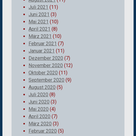
Juli 2021
(11)
Juni 2021
(3)
Mai 2021
(10)
April 2021
(8)
März 2021
(10)
Februar 2021
(7)
Januar 2021
(11)
Dezember 2020
(7)
November 2020
(12)
Oktober 2020
(11)
September 2020
(9)
August 2020
(5)
Juli 2020
(8)
Juni 2020
(3)
Mai 2020
(4)
April 2020
(7)
März 2020
(3)
Februar 2020
(5)