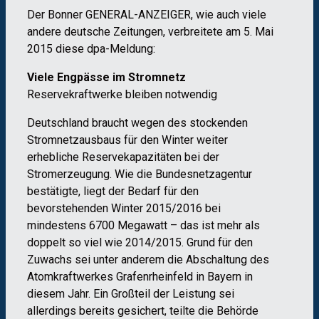
Der Bonner GENERAL-ANZEIGER, wie auch viele
andere deutsche Zeitungen, verbreitete am 5. Mai
2015 diese dpa-Meldung:
Viele Engpässe im Stromnetz
Reservekraftwerke bleiben notwendig
Deutschland braucht wegen des stockenden
Stromnetzausbaus für den Winter weiter
erhebliche Reservekapazitäten bei der
Stromerzeugung. Wie die Bundesnetzagentur
bestätigte, liegt der Bedarf für den
bevorstehenden Winter 2015/2016 bei
mindestens 6700 Megawatt – das ist mehr als
doppelt so viel wie 2014/2015. Grund für den
Zuwachs sei unter anderem die Abschaltung des
Atomkraftwerkes Grafenrheinfeld in Bayern in
diesem Jahr. Ein Großteil der Leistung sei
allerdings bereits gesichert, teilte die Behörde