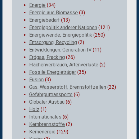
Energie
(34)
Energie aus Biomasse
(3)
Energiebedarf
(13)
Energiepolitik anderer Nationen
(121)
Energiewende; Energiepolitik
(250)
Entsorgung, Recycling
(2)
Entwicklungen: Generation IV
(11)
Erdgas, Fracking
(26)
Flächenverbrauch, Artenverluste
(2)
Fossile Energieträger
(35)
Fusion
(3)
Gas, Wasserstoff, Brennstoffzellen
(22)
Gefahrguttransporte
(6)
Globaler Ausbau
(6)
Holz
(1)
Internationales
(6)
Kernbrennstoffe
(2)
Kernenergie
(129)