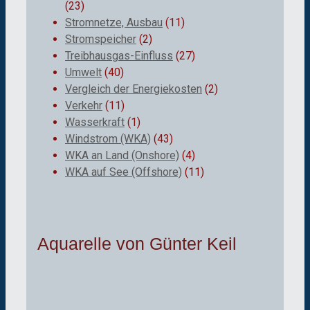
(23)
Stromnetze, Ausbau
(11)
Stromspeicher
(2)
Treibhausgas-Einfluss
(27)
Umwelt
(40)
Vergleich der Energiekosten
(2)
Verkehr
(11)
Wasserkraft
(1)
Windstrom (WKA)
(43)
WKA an Land (Onshore)
(4)
WKA auf See (Offshore)
(11)
Aquarelle von Günter Keil