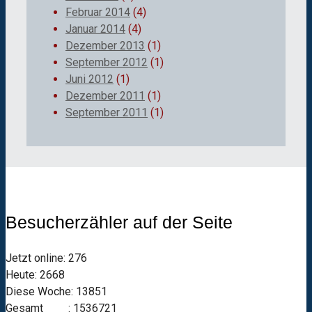
Februar 2014
(4)
Januar 2014
(4)
Dezember 2013
(1)
September 2012
(1)
Juni 2012
(1)
Dezember 2011
(1)
September 2011
(1)
Besucherzähler auf der Seite
Jetzt online: 276
Heute: 2668
Diese Woche: 13851
Gesamt : 1536721