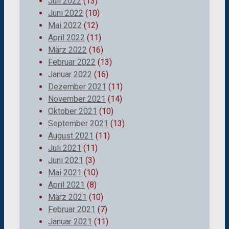
Juli 2022
(13)
Juni 2022
(10)
Mai 2022
(12)
April 2022
(11)
März 2022
(16)
Februar 2022
(13)
Januar 2022
(16)
Dezember 2021
(11)
November 2021
(14)
Oktober 2021
(10)
September 2021
(13)
August 2021
(11)
Juli 2021
(11)
Juni 2021
(3)
Mai 2021
(10)
April 2021
(8)
März 2021
(10)
Februar 2021
(7)
Januar 2021
(11)