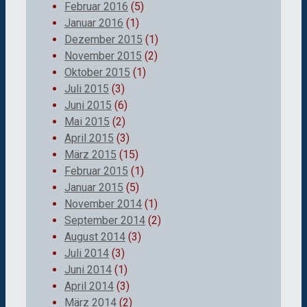
Februar 2016
(5)
Januar 2016
(1)
Dezember 2015
(1)
November 2015
(2)
Oktober 2015
(1)
Juli 2015
(3)
Juni 2015
(6)
Mai 2015
(2)
April 2015
(3)
März 2015
(15)
Februar 2015
(1)
Januar 2015
(5)
November 2014
(1)
September 2014
(2)
August 2014
(3)
Juli 2014
(3)
Juni 2014
(1)
April 2014
(3)
März 2014
(2)