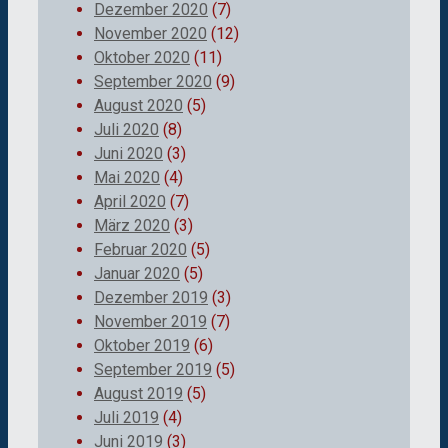
Dezember 2020
(7)
November 2020
(12)
Oktober 2020
(11)
September 2020
(9)
August 2020
(5)
Juli 2020
(8)
Juni 2020
(3)
Mai 2020
(4)
April 2020
(7)
März 2020
(3)
Februar 2020
(5)
Januar 2020
(5)
Dezember 2019
(3)
November 2019
(7)
Oktober 2019
(6)
September 2019
(5)
August 2019
(5)
Juli 2019
(4)
Juni 2019
(3)