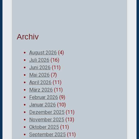
Archiv
August 2026
(4)
Juli 2026
(16)
Juni 2026
(11)
Mai 2026
(7)
April 2026
(11)
März 2026
(11)
Februar 2026
(9)
Januar 2026
(10)
Dezember 2025
(11)
November 2025
(13)
Oktober 2025
(11)
September 2025
(11)