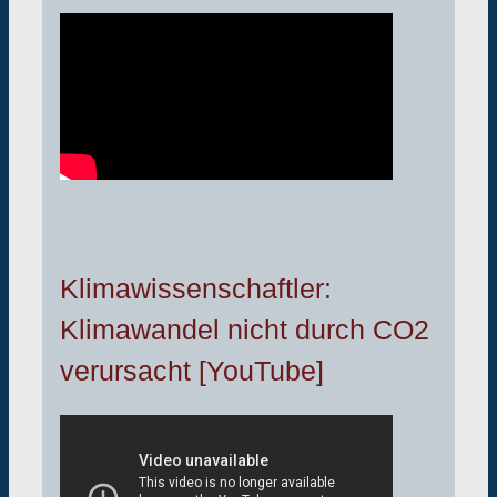
Klimawissenschaftler:
Klimawandel nicht durch CO2
verursacht [YouTube]