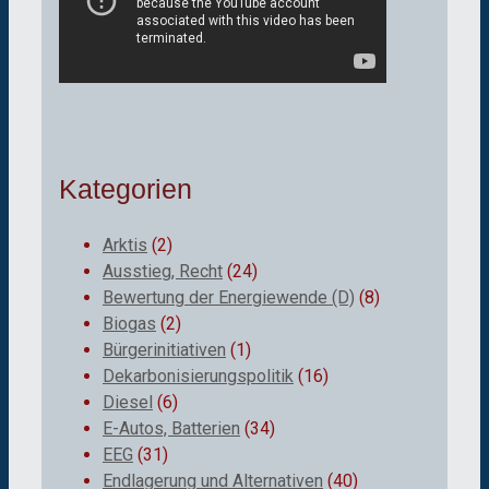
Kategorien
Arktis
(2)
Ausstieg, Recht
(24)
Bewertung der Energiewende (D)
(8)
Biogas
(2)
Bürgerinitiativen
(1)
Dekarbonisierungspolitik
(16)
Diesel
(6)
E-Autos, Batterien
(34)
EEG
(31)
Endlagerung und Alternativen
(40)