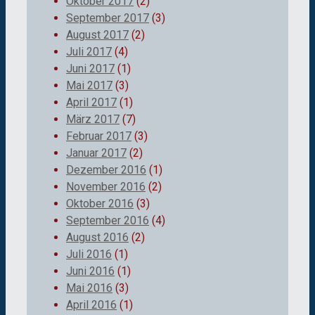
Oktober 2017
(2)
September 2017
(3)
August 2017
(2)
Juli 2017
(4)
Juni 2017
(1)
Mai 2017
(3)
April 2017
(1)
März 2017
(7)
Februar 2017
(3)
Januar 2017
(2)
Dezember 2016
(1)
November 2016
(2)
Oktober 2016
(3)
September 2016
(4)
August 2016
(2)
Juli 2016
(1)
Juni 2016
(1)
Mai 2016
(3)
April 2016
(1)