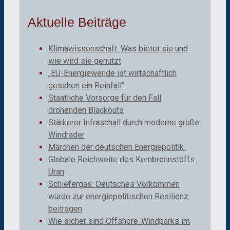
Aktuelle Beiträge
Klimawissenschaft: Was bietet sie und
wie wird sie genutzt
„EU-Energiewende ist wirtschaftlich
gesehen ein Reinfall“
Staatliche Vorsorge für den Fall
drohenden Blackouts
Stärkerer Infraschall durch moderne große
Windräder
Märchen der deutschen Energiepolitik
Globale Reichweite des Kernbrennstoffs
Uran
Schiefergas: Deutsches Vorkommen
würde zur energiepolitischen Resilienz
beitragen
Wie sicher sind Offshore-Windparks im