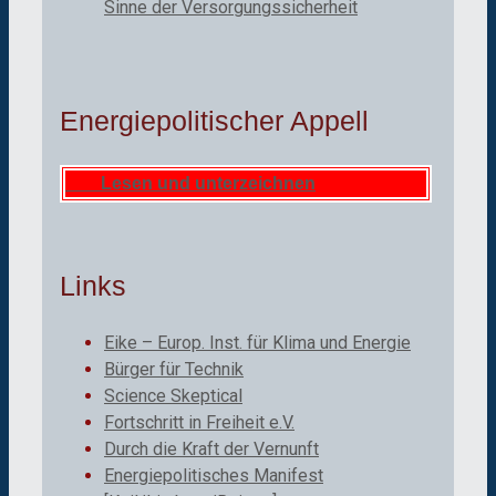
Sinne der Versorgungssicherheit
Energiepolitischer Appell
Lesen und unterzeichnen
Links
Eike – Europ. Inst. für Klima und Energie
Bürger für Technik
Science Skeptical
Fortschritt in Freiheit e.V.
Durch die Kraft der Vernunft
Energiepolitisches Manifest