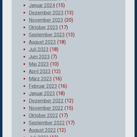
Januar 2024
(15)
Dezember 2023
(13)
November 2023
(20)
Oktober 2023
(17)
September 2023
(13)
August 2023
(18)
Juli 2023
(18)
Juni 2023
(7)
Mai 2023
(10)
April 2023
(12)
März 2023
(16)
Februar 2023
(16)
Januar 2023
(18)
Dezember 2022
(12)
November 2022
(15)
Oktober 2022
(17)
September 2022
(17)
August 2022
(12)