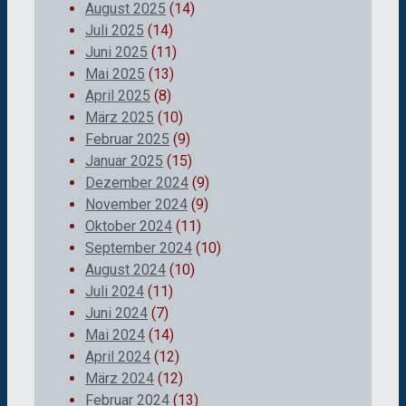
August 2025
(14)
Juli 2025
(14)
Juni 2025
(11)
Mai 2025
(13)
April 2025
(8)
März 2025
(10)
Februar 2025
(9)
Januar 2025
(15)
Dezember 2024
(9)
November 2024
(9)
Oktober 2024
(11)
September 2024
(10)
August 2024
(10)
Juli 2024
(11)
Juni 2024
(7)
Mai 2024
(14)
April 2024
(12)
März 2024
(12)
Februar 2024
(13)