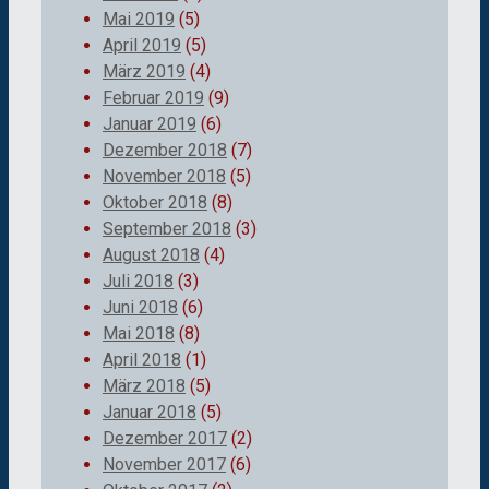
Mai 2019
(5)
April 2019
(5)
März 2019
(4)
Februar 2019
(9)
Januar 2019
(6)
Dezember 2018
(7)
November 2018
(5)
Oktober 2018
(8)
September 2018
(3)
August 2018
(4)
Juli 2018
(3)
Juni 2018
(6)
Mai 2018
(8)
April 2018
(1)
März 2018
(5)
Januar 2018
(5)
Dezember 2017
(2)
November 2017
(6)