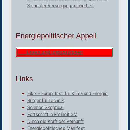
Sinne der Versorgungssicherheit
Energiepolitischer Appell
Lesen und unterzeichnen
Links
Eike – Europ. Inst. für Klima und Energie
Bürger für Technik
Science Skeptical
Fortschritt in Freiheit e.V.
Durch die Kraft der Vernunft
Energiepolitisches Manifest