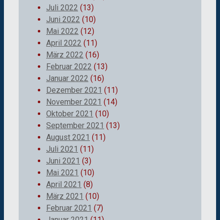
Juli 2022
(13)
Juni 2022
(10)
Mai 2022
(12)
April 2022
(11)
März 2022
(16)
Februar 2022
(13)
Januar 2022
(16)
Dezember 2021
(11)
November 2021
(14)
Oktober 2021
(10)
September 2021
(13)
August 2021
(11)
Juli 2021
(11)
Juni 2021
(3)
Mai 2021
(10)
April 2021
(8)
März 2021
(10)
Februar 2021
(7)
Januar 2021
(11)