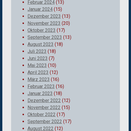
Februar 2024
(13)
Januar 2024
(15)
Dezember 2023
(13)
November 2023
(20)
Oktober 2023
(17)
September 2023
(13)
August 2023
(18)
Juli 2023
(18)
Juni 2023
(7)
Mai 2023
(10)
April 2023
(12)
März 2023
(16)
Februar 2023
(16)
Januar 2023
(18)
Dezember 2022
(12)
November 2022
(15)
Oktober 2022
(17)
September 2022
(17)
August 2022
(12)