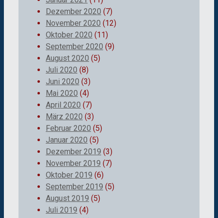
Dezember 2020
(7)
November 2020
(12)
Oktober 2020
(11)
September 2020
(9)
August 2020
(5)
Juli 2020
(8)
Juni 2020
(3)
Mai 2020
(4)
April 2020
(7)
März 2020
(3)
Februar 2020
(5)
Januar 2020
(5)
Dezember 2019
(3)
November 2019
(7)
Oktober 2019
(6)
September 2019
(5)
August 2019
(5)
Juli 2019
(4)