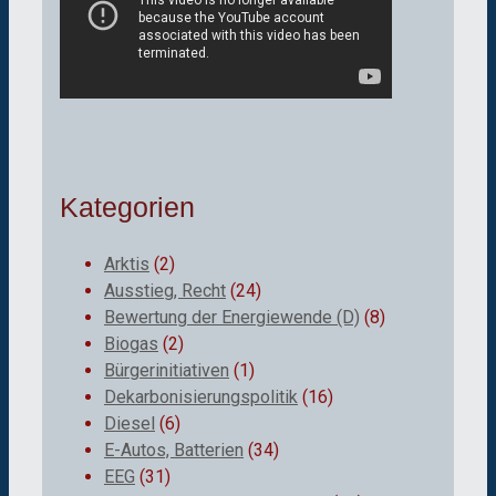
Kategorien
Arktis
(2)
Ausstieg, Recht
(24)
Bewertung der Energiewende (D)
(8)
Biogas
(2)
Bürgerinitiativen
(1)
Dekarbonisierungspolitik
(16)
Diesel
(6)
E-Autos, Batterien
(34)
EEG
(31)