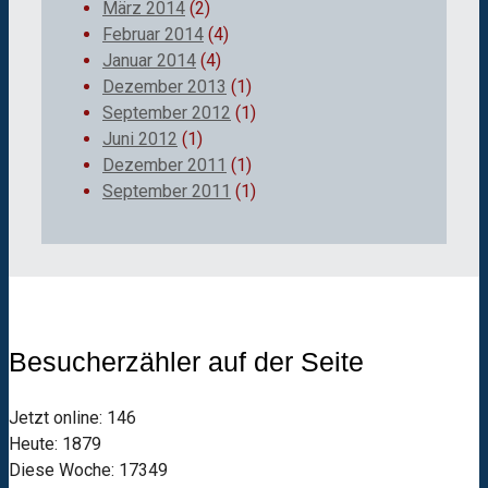
März 2014
(2)
Februar 2014
(4)
Januar 2014
(4)
Dezember 2013
(1)
September 2012
(1)
Juni 2012
(1)
Dezember 2011
(1)
September 2011
(1)
Besucherzähler auf der Seite
Jetzt online: 146
Heute: 1879
Diese Woche: 17349