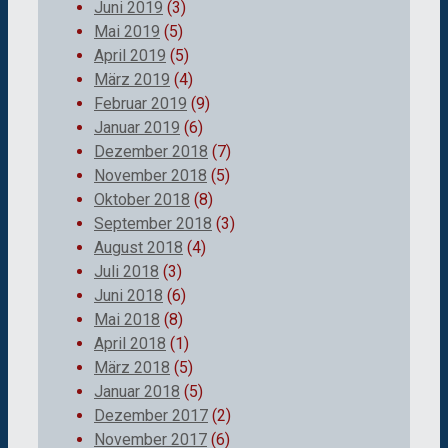
Juni 2019
(3)
Mai 2019
(5)
April 2019
(5)
März 2019
(4)
Februar 2019
(9)
Januar 2019
(6)
Dezember 2018
(7)
November 2018
(5)
Oktober 2018
(8)
September 2018
(3)
August 2018
(4)
Juli 2018
(3)
Juni 2018
(6)
Mai 2018
(8)
April 2018
(1)
März 2018
(5)
Januar 2018
(5)
Dezember 2017
(2)
November 2017
(6)