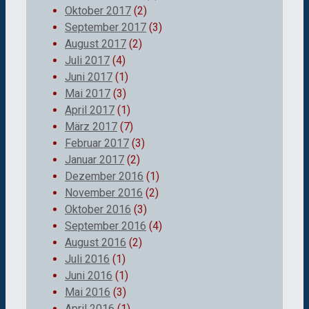
Oktober 2017
(2)
September 2017
(3)
August 2017
(2)
Juli 2017
(4)
Juni 2017
(1)
Mai 2017
(3)
April 2017
(1)
März 2017
(7)
Februar 2017
(3)
Januar 2017
(2)
Dezember 2016
(1)
November 2016
(2)
Oktober 2016
(3)
September 2016
(4)
August 2016
(2)
Juli 2016
(1)
Juni 2016
(1)
Mai 2016
(3)
April 2016
(1)