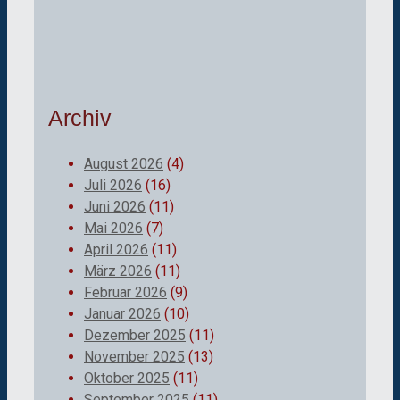
Archiv
August 2026
(4)
Juli 2026
(16)
Juni 2026
(11)
Mai 2026
(7)
April 2026
(11)
März 2026
(11)
Februar 2026
(9)
Januar 2026
(10)
Dezember 2025
(11)
November 2025
(13)
Oktober 2025
(11)
September 2025
(11)