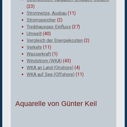
(23)
Stromnetze, Ausbau
(11)
Stromspeicher
(2)
Treibhausgas-Einfluss
(27)
Umwelt
(40)
Vergleich der Energiekosten
(2)
Verkehr
(11)
Wasserkraft
(1)
Windstrom (WKA)
(43)
WKA an Land (Onshore)
(4)
WKA auf See (Offshore)
(11)
Aquarelle von Günter Keil