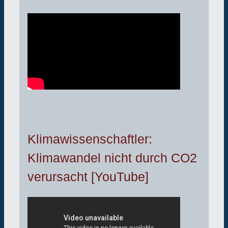
Klimawissenschaftler:
Klimawandel nicht durch CO2
verursacht [YouTube]