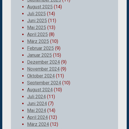
August 2025
(14)
Juli 2025
(14)
Juni 2025
(11)
Mai 2025
(13)
April 2025
(8)
März 2025
(10)
Februar 2025
(9)
Januar 2025
(15)
Dezember 2024
(9)
November 2024
(9)
Oktober 2024
(11)
September 2024
(10)
August 2024
(10)
Juli 2024
(11)
Juni 2024
(7)
Mai 2024
(14)
April 2024
(12)
März 2024
(12)