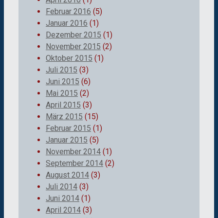
Februar 2016
(5)
Januar 2016
(1)
Dezember 2015
(1)
November 2015
(2)
Oktober 2015
(1)
Juli 2015
(3)
Juni 2015
(6)
Mai 2015
(2)
April 2015
(3)
März 2015
(15)
Februar 2015
(1)
Januar 2015
(5)
November 2014
(1)
September 2014
(2)
August 2014
(3)
Juli 2014
(3)
Juni 2014
(1)
April 2014
(3)