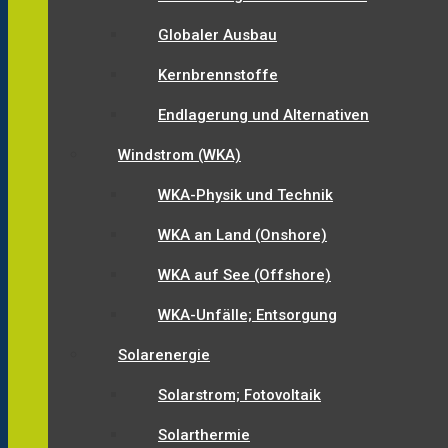
Globaler Ausbau
Kernbrennstoffe
Endlagerung und Alternativen
Windstrom (WKA)
WKA-Physik und Technik
WKA an Land (Onshore)
WKA auf See (Offshore)
WKA-Unfälle; Entsorgung
Solarenergie
Solarstrom; Fotovoltaik
Solarthermie