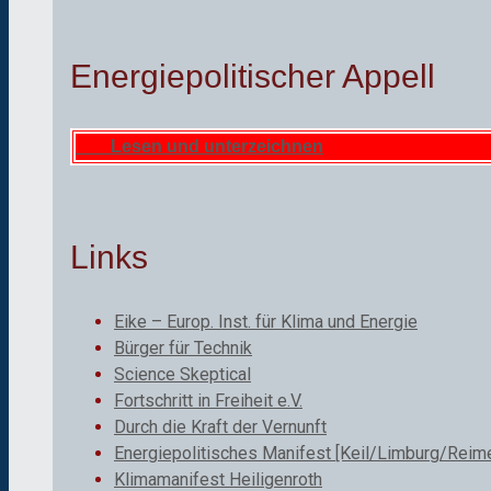
Energiepolitischer Appell
Lesen und unterzeichnen
Links
Eike – Europ. Inst. für Klima und Energie
Bürger für Technik
Science Skeptical
Fortschritt in Freiheit e.V.
Durch die Kraft der Vernunft
Energiepolitisches Manifest [Keil/Limburg/Reime
Klimamanifest Heiligenroth