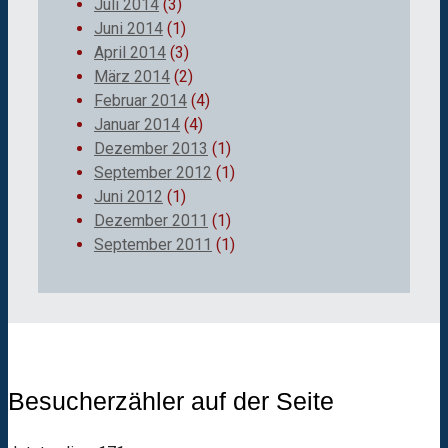
Juli 2014
(3)
Juni 2014
(1)
April 2014
(3)
März 2014
(2)
Februar 2014
(4)
Januar 2014
(4)
Dezember 2013
(1)
September 2012
(1)
Juni 2012
(1)
Dezember 2011
(1)
September 2011
(1)
Besucherzähler auf der Seite