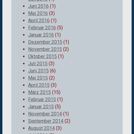
Juni 2016
(1)
Mai 2016
(3)
April 2016
(1)
Februar 2016
(5)
Januar 2016
(1)
Dezember 2015
(1)
November 2015
(2)
Oktober 2015
(1)
Juli 2015
(3)
Juni 2015
(6)
Mai 2015
(2)
April 2015
(3)
März 2015
(15)
Februar 2015
(1)
Januar 2015
(5)
November 2014
(1)
September 2014
(2)
August 2014
(3)