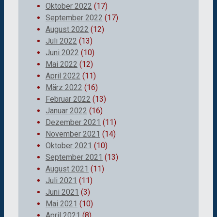
Oktober 2022
(17)
September 2022
(17)
August 2022
(12)
Juli 2022
(13)
Juni 2022
(10)
Mai 2022
(12)
April 2022
(11)
März 2022
(16)
Februar 2022
(13)
Januar 2022
(16)
Dezember 2021
(11)
November 2021
(14)
Oktober 2021
(10)
September 2021
(13)
August 2021
(11)
Juli 2021
(11)
Juni 2021
(3)
Mai 2021
(10)
April 2021
(8)