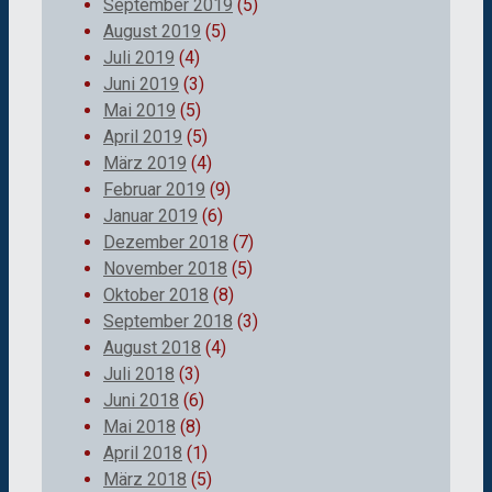
September 2019
(5)
August 2019
(5)
Juli 2019
(4)
Juni 2019
(3)
Mai 2019
(5)
April 2019
(5)
März 2019
(4)
Februar 2019
(9)
Januar 2019
(6)
Dezember 2018
(7)
November 2018
(5)
Oktober 2018
(8)
September 2018
(3)
August 2018
(4)
Juli 2018
(3)
Juni 2018
(6)
Mai 2018
(8)
April 2018
(1)
März 2018
(5)