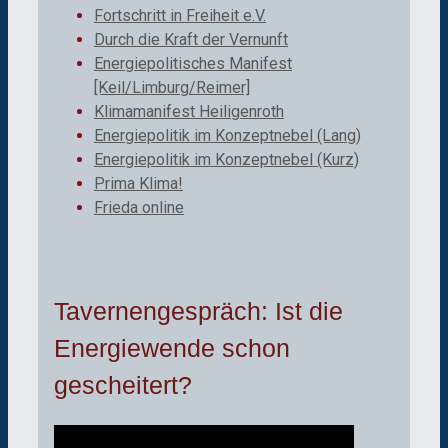
Fortschritt in Freiheit e.V.
Durch die Kraft der Vernunft
Energiepolitisches Manifest
[Keil/Limburg/Reimer]
Klimamanifest Heiligenroth
Energiepolitik im Konzeptnebel (Lang)
Energiepolitik im Konzeptnebel (Kurz)
Prima Klima!
Frieda online
Tavernengespräch: Ist die
Energiewende schon
gescheitert?