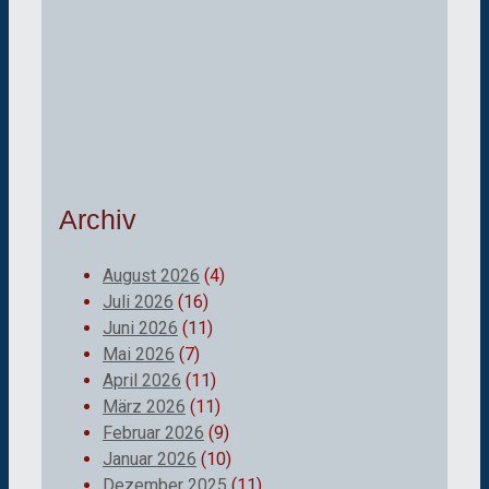
Archiv
August 2026
(4)
Juli 2026
(16)
Juni 2026
(11)
Mai 2026
(7)
April 2026
(11)
März 2026
(11)
Februar 2026
(9)
Januar 2026
(10)
Dezember 2025
(11)