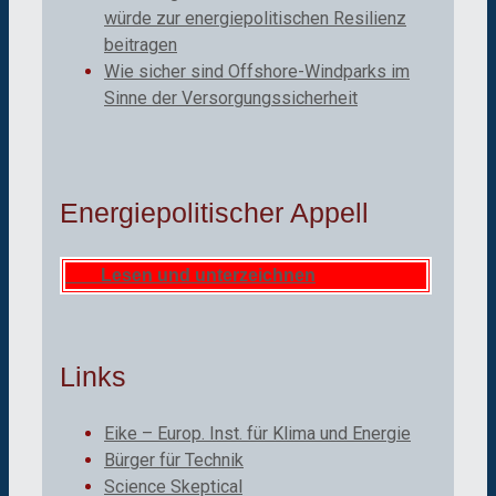
würde zur energiepolitischen Resilienz
beitragen
Wie sicher sind Offshore-Windparks im
Sinne der Versorgungssicherheit
Energiepolitischer Appell
Lesen und unterzeichnen
Links
Eike – Europ. Inst. für Klima und Energie
Bürger für Technik
Science Skeptical