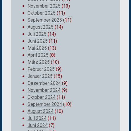
November 2025
(13)
Oktober 2025
(11)
September 2025
(11)
August 2025
(14)
Juli 2025
(14)
Juni 2025
(11)
Mai 2025
(13)
April 2025
(8)
März 2025
(10)
Februar 2025
(9)
Januar 2025
(15)
Dezember 2024
(9)
November 2024
(9)
Oktober 2024
(11)
September 2024
(10)
August 2024
(10)
Juli 2024
(11)
Juni 2024
(7)