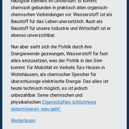
häufigste Element im Universum. Er kommt
chemisch gebunden in praktisch allen organisch-
chemischen Verbindungen vor. Wasserstoff ist als
Baustoff für das Leben unersetzlich. Auch als
Baustoff für unsere Industrie und Wirtschaft ist er
ebenso unverzichtbar.
Nun aber sieht sich die Politik durch ihre
Energiewende gezwungen, Wasserstoff für fast
alles einzusetzen, was der Politik in den Sinn
kommt. Für Mobilität im Verkehr, fürs Heizen in
Wohnhäusern, als chemischer Speicher für
überschüssige elektrische Energie. Das alles ist
heute technisch möglich, es ist jedoch
unbezahlbar. Seine chemischen und
physikalischen
Eigenschaften schlichtweg
determinieren ‚was geht‘.
Weiterlesen