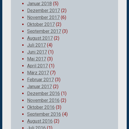
Januar 2018
(5)
Dezember 2017
(2)
November 2017
(6)
Oktober 2017
(2)
September 2017
(3)
August 2017
(2)
Juli 2017
(4)
Juni 2017
(1)
Mai 2017
(3)
April 2017
(1)
März 2017
(7)
Februar 2017
(3)
Januar 2017
(2)
Dezember 2016
(1)
November 2016
(2)
Oktober 2016
(3)
September 2016
(4)
August 2016
(2)
Juli 2016
(1)