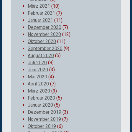
März 2021
(10)
Februar 2021
(7)
Januar 2021
(11)
Dezember 2020
(7)
November 2020
(12)
Oktober 2020
(11)
September 2020
(9)
August 2020
(5)
Juli 2020
(8)
Juni 2020
(3)
Mai 2020
(4)
April 2020
(7)
März 2020
(3)
Februar 2020
(5)
Januar 2020
(5)
Dezember 2019
(3)
November 2019
(7)
Oktober 2019
(6)