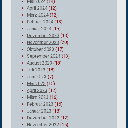
Mai 2024
(14)
April 2024
(12)
März 2024
(12)
Februar 2024
(13)
Januar 2024
(15)
Dezember 2023
(13)
November 2023
(20)
Oktober 2023
(17)
September 2023
(13)
August 2023
(18)
Juli 2023
(18)
Juni 2023
(7)
Mai 2023
(10)
April 2023
(12)
März 2023
(16)
Februar 2023
(16)
Januar 2023
(18)
Dezember 2022
(12)
November 2022
(15)