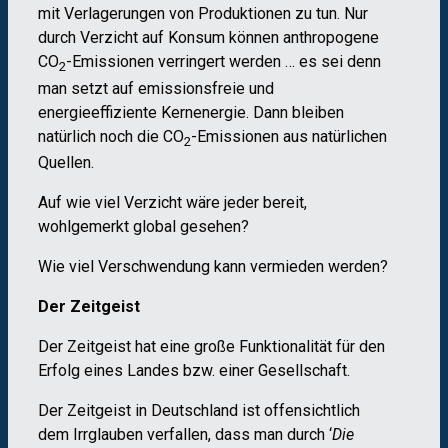
mit Verlagerungen von Produktionen zu tun. Nur
durch Verzicht auf Konsum k
ö
nnen anthropogene
CO
-Emissionen verringert werden … es sei denn
2
man setzt auf emissionsfreie und
energieeffiziente Kernenergie. Dann bleiben
natürlich noch die CO
-Emissionen aus natürlichen
2
Quellen.
Auf wie viel Verzicht wäre jeder bereit,
wohlgemerkt global gesehen?
Wie viel Verschwendung kann vermieden werden?
Der Zeitgeist
Der Zeitgeist hat eine große Funktionalität für den
Erfolg eines Landes bzw. einer Gesellschaft.
Der Zeitgeist in Deutschland ist offensichtlich
dem Irrglauben verfallen, dass man durch ‘
Die