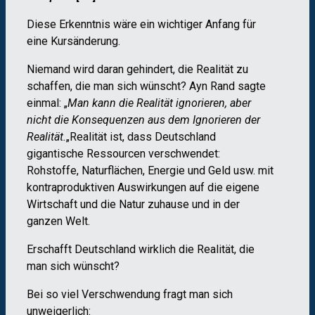
Diese Erkenntnis wäre ein wichtiger Anfang für
eine Kursänderung.
Niemand wird daran gehindert, die Realität zu
schaffen, die man sich wünscht? Ayn Rand sagte
einmal: „
Man kann die Realität ignorieren, aber
nicht die Konsequenzen aus dem Ignorieren der
Realität.
„Realität ist, dass Deutschland
gigantische Ressourcen verschwendet:
Rohstoffe, Naturflächen, Energie und Geld usw. mit
kontraproduktiven Auswirkungen auf die eigene
Wirtschaft und die Natur zuhause und in der
ganzen Welt.
Erschafft Deutschland wirklich die Realität, die
man sich wünscht?
Bei so viel Verschwendung fragt man sich
unweigerlich: