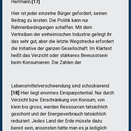
Herrmann.
[17]
Hier ist jeder einzelne Bürger gefordert, seinen
Beitrag zu leisten. Die Politik kann nur
Rahmenbedingungen schaffen. Mit dem
Vertreiben der einheimischen Industrie gelingt ihr
das sehr gut, aber die letzte Wegstrecke erfordert
die Initiative der ganzen Gesellschaft. Im Klartext
heißt das Verzicht oder stärkeres Bewusstsein
beim Konsumieren. Die Zahlen der
Lebensmittelverschwendung sind schockierend.
[18]
Hier liegt enormes Einsparpotential. Nur durch
Verzicht bzw. Einschränkung von Konsum, von
klein bis gross, werden Ressourcen tatsächlich
geschont und der Energieverbrauch tatsächlich
reduziert. Jedes Land der Erde müsste dazu
bereit sein, ansonsten hätte man es ja lediglich