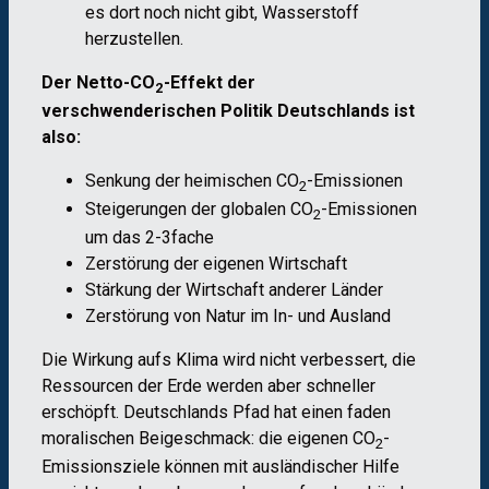
es dort noch nicht gibt, Wasserstoff
herzustellen.
Der Netto-CO
-Effekt der
2
verschwenderischen Politik Deutschlands ist
also:
Senkung der heimischen CO
-Emissionen
2
Steigerungen der globalen CO
-Emissionen
2
um das 2-3fache
Zerstörung der eigenen Wirtschaft
Stärkung der Wirtschaft anderer Länder
Zerstörung von Natur im In- und Ausland
Die Wirkung aufs Klima wird nicht verbessert, die
Ressourcen der Erde werden aber schneller
erschöpft. Deutschlands Pfad hat einen faden
moralischen Beigeschmack: die eigenen CO
-
2
Emissionsziele können mit ausländischer Hilfe