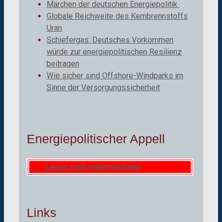
Märchen der deutschen Energiepolitik
Globale Reichweite des Kernbrennstoffs
Uran
Schiefergas: Deutsches Vorkommen
würde zur energiepolitischen Resilienz
beitragen
Wie sicher sind Offshore-Windparks im
Sinne der Versorgungssicherheit
Energiepolitischer Appell
Lesen und unterzeichnen
Links