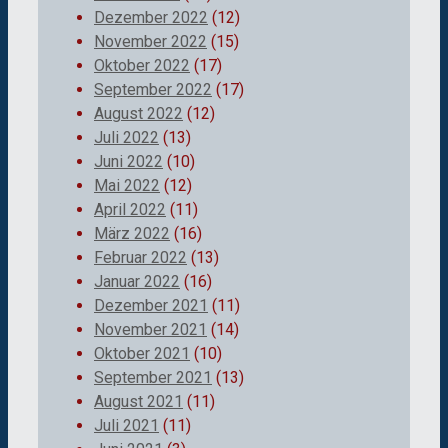
Dezember 2022
(12)
November 2022
(15)
Oktober 2022
(17)
September 2022
(17)
August 2022
(12)
Juli 2022
(13)
Juni 2022
(10)
Mai 2022
(12)
April 2022
(11)
März 2022
(16)
Februar 2022
(13)
Januar 2022
(16)
Dezember 2021
(11)
November 2021
(14)
Oktober 2021
(10)
September 2021
(13)
August 2021
(11)
Juli 2021
(11)