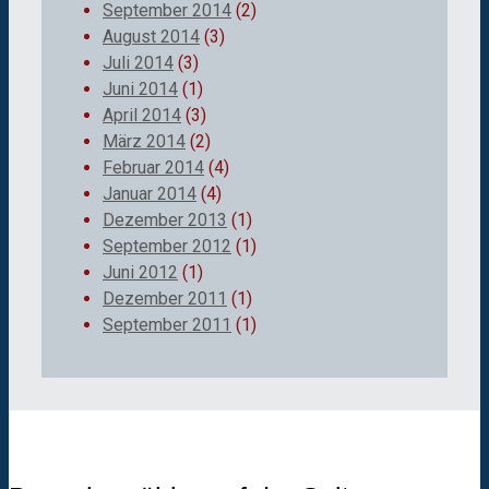
September 2014
(2)
August 2014
(3)
Juli 2014
(3)
Juni 2014
(1)
April 2014
(3)
März 2014
(2)
Februar 2014
(4)
Januar 2014
(4)
Dezember 2013
(1)
September 2012
(1)
Juni 2012
(1)
Dezember 2011
(1)
September 2011
(1)