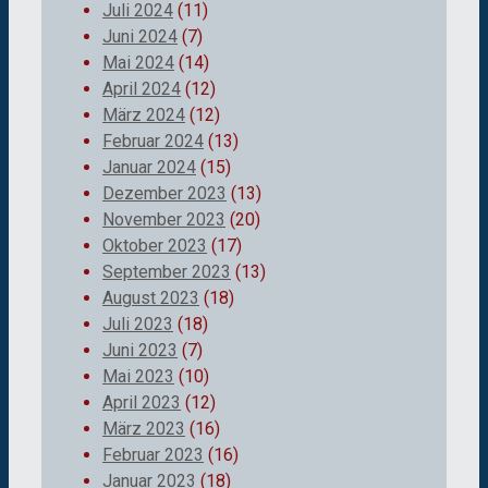
Juli 2024
(11)
Juni 2024
(7)
Mai 2024
(14)
April 2024
(12)
März 2024
(12)
Februar 2024
(13)
Januar 2024
(15)
Dezember 2023
(13)
November 2023
(20)
Oktober 2023
(17)
September 2023
(13)
August 2023
(18)
Juli 2023
(18)
Juni 2023
(7)
Mai 2023
(10)
April 2023
(12)
März 2023
(16)
Februar 2023
(16)
Januar 2023
(18)