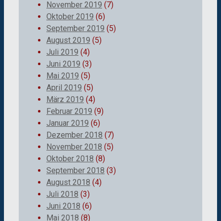
November 2019
(7)
Oktober 2019
(6)
September 2019
(5)
August 2019
(5)
Juli 2019
(4)
Juni 2019
(3)
Mai 2019
(5)
April 2019
(5)
März 2019
(4)
Februar 2019
(9)
Januar 2019
(6)
Dezember 2018
(7)
November 2018
(5)
Oktober 2018
(8)
September 2018
(3)
August 2018
(4)
Juli 2018
(3)
Juni 2018
(6)
Mai 2018
(8)