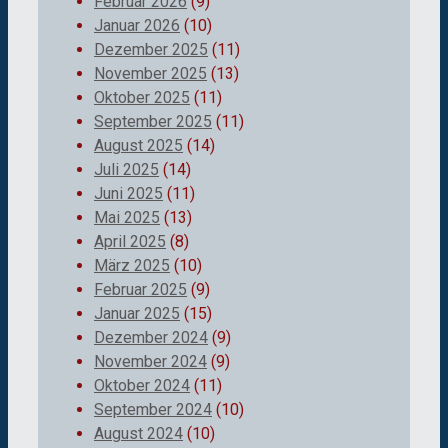
Februar 2026
(9)
Januar 2026
(10)
Dezember 2025
(11)
November 2025
(13)
Oktober 2025
(11)
September 2025
(11)
August 2025
(14)
Juli 2025
(14)
Juni 2025
(11)
Mai 2025
(13)
April 2025
(8)
März 2025
(10)
Februar 2025
(9)
Januar 2025
(15)
Dezember 2024
(9)
November 2024
(9)
Oktober 2024
(11)
September 2024
(10)
August 2024
(10)