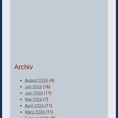
Archiv
August 2026
(4)
Juli 2026
(16)
Juni 2026
(11)
Mai 2026
(7)
April 2026
(11)
März 2026
(11)