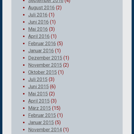
September 2016
(4)
August 2016
(2)
Juli 2016
(1)
Juni 2016
(1)
Mai 2016
(3)
April 2016
(1)
Februar 2016
(5)
Januar 2016
(1)
Dezember 2015
(1)
November 2015
(2)
Oktober 2015
(1)
Juli 2015
(3)
Juni 2015
(6)
Mai 2015
(2)
April 2015
(3)
März 2015
(15)
Februar 2015
(1)
Januar 2015
(5)
November 2014
(1)