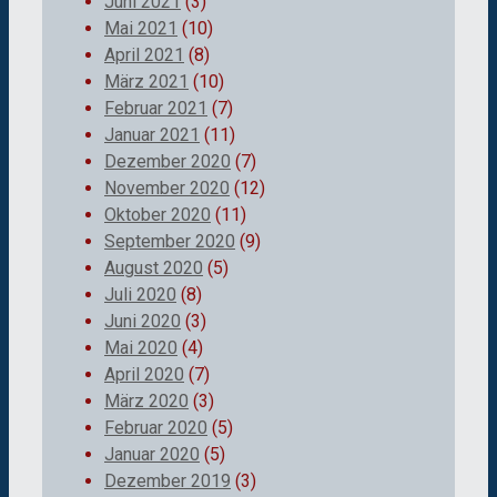
Juni 2021
(3)
Mai 2021
(10)
April 2021
(8)
März 2021
(10)
Februar 2021
(7)
Januar 2021
(11)
Dezember 2020
(7)
November 2020
(12)
Oktober 2020
(11)
September 2020
(9)
August 2020
(5)
Juli 2020
(8)
Juni 2020
(3)
Mai 2020
(4)
April 2020
(7)
März 2020
(3)
Februar 2020
(5)
Januar 2020
(5)
Dezember 2019
(3)