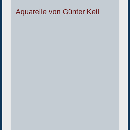
Aquarelle von Günter Keil