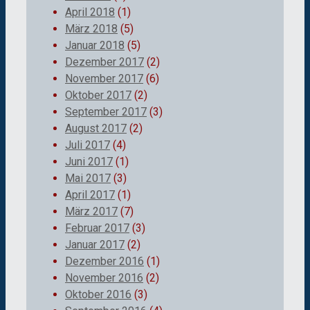
April 2018
(1)
März 2018
(5)
Januar 2018
(5)
Dezember 2017
(2)
November 2017
(6)
Oktober 2017
(2)
September 2017
(3)
August 2017
(2)
Juli 2017
(4)
Juni 2017
(1)
Mai 2017
(3)
April 2017
(1)
März 2017
(7)
Februar 2017
(3)
Januar 2017
(2)
Dezember 2016
(1)
November 2016
(2)
Oktober 2016
(3)