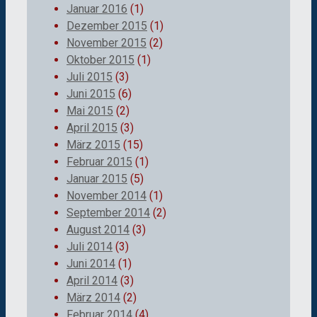
Januar 2016
(1)
Dezember 2015
(1)
November 2015
(2)
Oktober 2015
(1)
Juli 2015
(3)
Juni 2015
(6)
Mai 2015
(2)
April 2015
(3)
März 2015
(15)
Februar 2015
(1)
Januar 2015
(5)
November 2014
(1)
September 2014
(2)
August 2014
(3)
Juli 2014
(3)
Juni 2014
(1)
April 2014
(3)
März 2014
(2)
Februar 2014
(4)