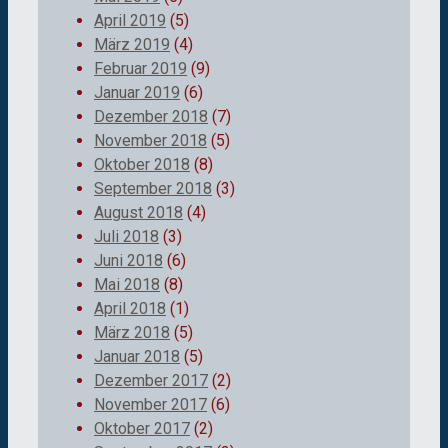
April 2019
(5)
März 2019
(4)
Februar 2019
(9)
Januar 2019
(6)
Dezember 2018
(7)
November 2018
(5)
Oktober 2018
(8)
September 2018
(3)
August 2018
(4)
Juli 2018
(3)
Juni 2018
(6)
Mai 2018
(8)
April 2018
(1)
März 2018
(5)
Januar 2018
(5)
Dezember 2017
(2)
November 2017
(6)
Oktober 2017
(2)