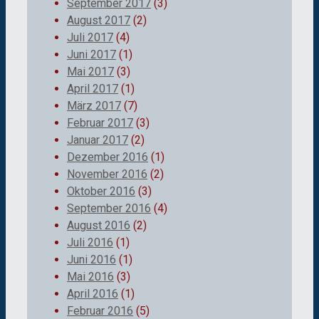
September 2017
(3)
August 2017
(2)
Juli 2017
(4)
Juni 2017
(1)
Mai 2017
(3)
April 2017
(1)
März 2017
(7)
Februar 2017
(3)
Januar 2017
(2)
Dezember 2016
(1)
November 2016
(2)
Oktober 2016
(3)
September 2016
(4)
August 2016
(2)
Juli 2016
(1)
Juni 2016
(1)
Mai 2016
(3)
April 2016
(1)
Februar 2016
(5)