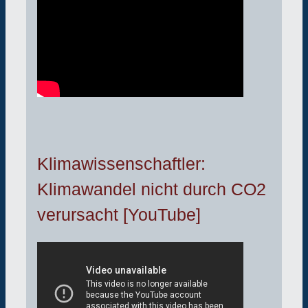
Klimawissenschaftler:
Klimawandel nicht durch CO2
verursacht [YouTube]