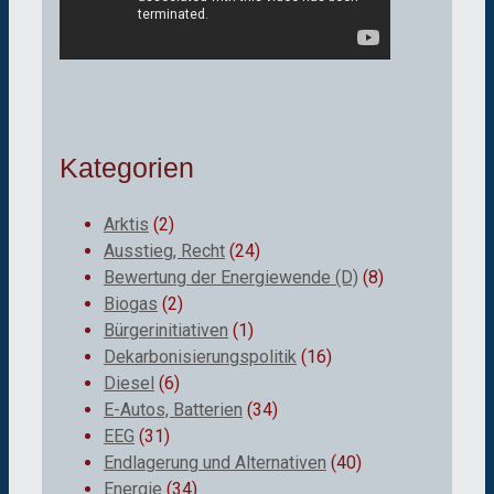
Kategorien
Arktis
(2)
Ausstieg, Recht
(24)
Bewertung der Energiewende (D)
(8)
Biogas
(2)
Bürgerinitiativen
(1)
Dekarbonisierungspolitik
(16)
Diesel
(6)
E-Autos, Batterien
(34)
EEG
(31)
Endlagerung und Alternativen
(40)
Energie
(34)