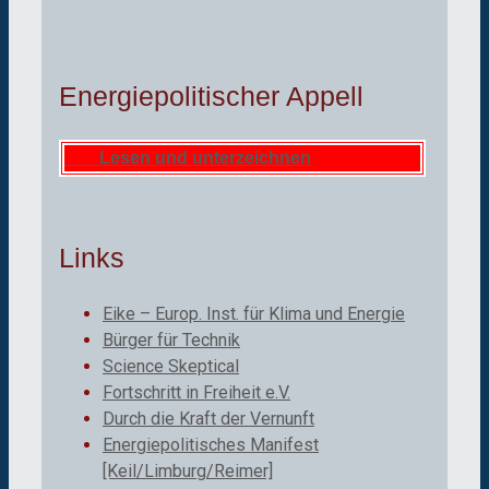
Energiepolitischer Appell
Lesen und unterzeichnen
Links
Eike – Europ. Inst. für Klima und Energie
Bürger für Technik
Science Skeptical
Fortschritt in Freiheit e.V.
Durch die Kraft der Vernunft
Energiepolitisches Manifest
[Keil/Limburg/Reimer]