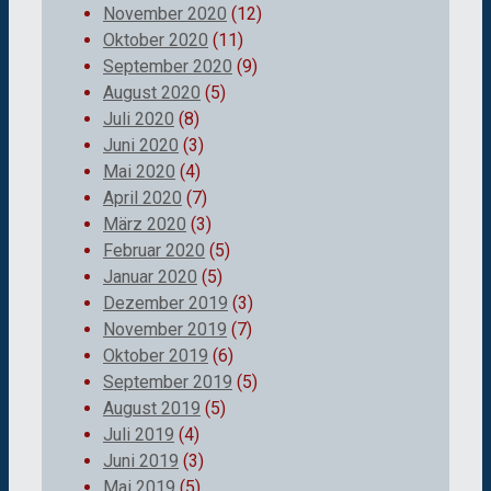
November 2020
(12)
Oktober 2020
(11)
September 2020
(9)
August 2020
(5)
Juli 2020
(8)
Juni 2020
(3)
Mai 2020
(4)
April 2020
(7)
März 2020
(3)
Februar 2020
(5)
Januar 2020
(5)
Dezember 2019
(3)
November 2019
(7)
Oktober 2019
(6)
September 2019
(5)
August 2019
(5)
Juli 2019
(4)
Juni 2019
(3)
Mai 2019
(5)