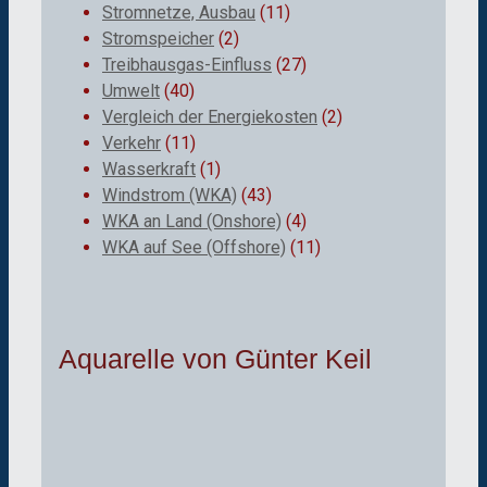
Stromnetze, Ausbau
(11)
Stromspeicher
(2)
Treibhausgas-Einfluss
(27)
Umwelt
(40)
Vergleich der Energiekosten
(2)
Verkehr
(11)
Wasserkraft
(1)
Windstrom (WKA)
(43)
WKA an Land (Onshore)
(4)
WKA auf See (Offshore)
(11)
Aquarelle von Günter Keil