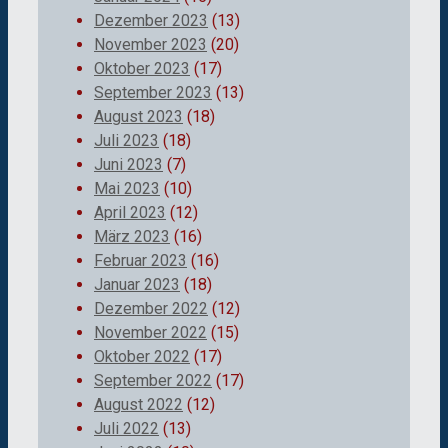
Dezember 2023
(13)
November 2023
(20)
Oktober 2023
(17)
September 2023
(13)
August 2023
(18)
Juli 2023
(18)
Juni 2023
(7)
Mai 2023
(10)
April 2023
(12)
März 2023
(16)
Februar 2023
(16)
Januar 2023
(18)
Dezember 2022
(12)
November 2022
(15)
Oktober 2022
(17)
September 2022
(17)
August 2022
(12)
Juli 2022
(13)