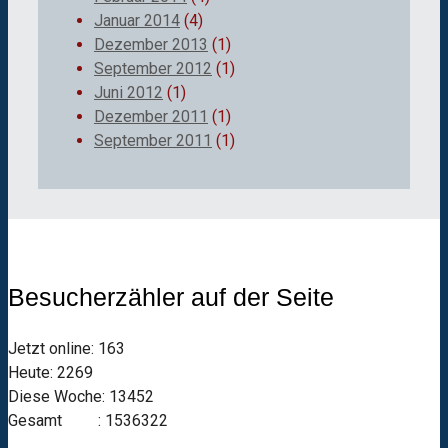
Januar 2014
(4)
Dezember 2013
(1)
September 2012
(1)
Juni 2012
(1)
Dezember 2011
(1)
September 2011
(1)
Besucherzähler auf der Seite
Jetzt online: 163
Heute: 2269
Diese Woche: 13452
Gesamt : 1536322