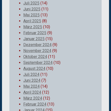
Juli 2025
(14)
Juni 2025
(11)
Mai 2025
(13)
April 2025
(8)
März 2025
(10)
Februar 2025
(9)
Januar 2025
(15)
Dezember 2024
(9)
November 2024
(9)
Oktober 2024
(11)
September 2024
(10)
August 2024
(10)
Juli 2024
(11)
Juni 2024
(7)
Mai 2024
(14)
April 2024
(12)
März 2024
(12)
Februar 2024
(13)
Januar 2024
(15)