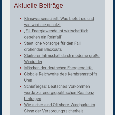
Aktuelle Beiträge
Klimawissenschaft: Was bietet sie und
wie wird sie genutzt
„EU-Energiewende ist wirtschaftlich
gesehen ein Reinfall“
Staatliche Vorsorge für den Fall
drohenden Blackouts
Stärkerer Infraschall durch moderne große
Windräder
Märchen der deutschen Energiepolitik
Globale Reichweite des Kernbrennstoffs
Uran
Schiefergas: Deutsches Vorkommen
würde zur energiepolitischen Resilienz
beitragen
Wie sicher sind Offshore-Windparks im
Sinne der Versorgungssicherheit