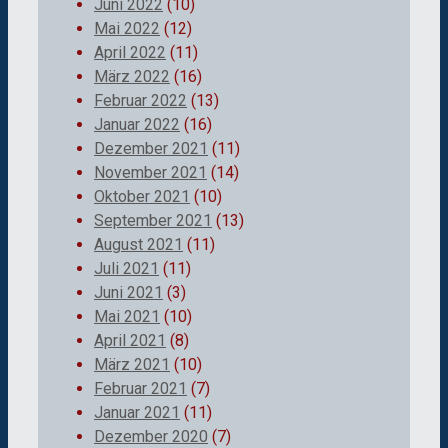
Juni 2022
(10)
Mai 2022
(12)
April 2022
(11)
März 2022
(16)
Februar 2022
(13)
Januar 2022
(16)
Dezember 2021
(11)
November 2021
(14)
Oktober 2021
(10)
September 2021
(13)
August 2021
(11)
Juli 2021
(11)
Juni 2021
(3)
Mai 2021
(10)
April 2021
(8)
März 2021
(10)
Februar 2021
(7)
Januar 2021
(11)
Dezember 2020
(7)