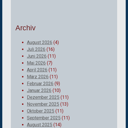
Archiv
August 2026
(4)
Juli 2026
(16)
Juni 2026
(11)
Mai 2026
(7)
April 2026
(11)
März 2026
(11)
Februar 2026
(9)
Januar 2026
(10)
Dezember 2025
(11)
November 2025
(13)
Oktober 2025
(11)
September 2025
(11)
August 2025
(14)