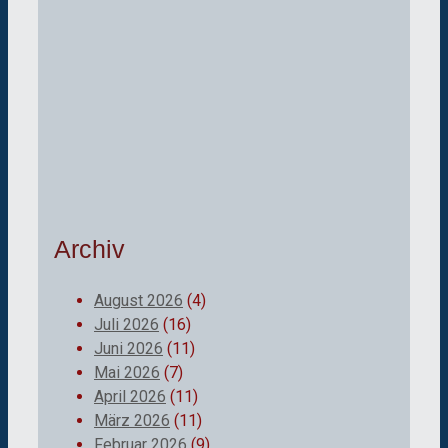
Archiv
August 2026
(4)
Juli 2026
(16)
Juni 2026
(11)
Mai 2026
(7)
April 2026
(11)
März 2026
(11)
Februar 2026
(9)