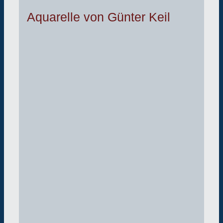
Aquarelle von Günter Keil