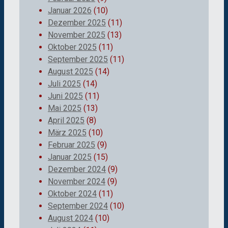
Januar 2026
(10)
Dezember 2025
(11)
November 2025
(13)
Oktober 2025
(11)
September 2025
(11)
August 2025
(14)
Juli 2025
(14)
Juni 2025
(11)
Mai 2025
(13)
April 2025
(8)
März 2025
(10)
Februar 2025
(9)
Januar 2025
(15)
Dezember 2024
(9)
November 2024
(9)
Oktober 2024
(11)
September 2024
(10)
August 2024
(10)