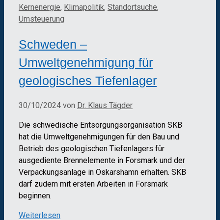
Kernenergie
,
Klimapolitik
,
Standortsuche
,
Umsteuerung
Schweden –
Umweltgenehmigung für
geologisches Tiefenlager
30/10/2024
von
Dr. Klaus Tägder
Die schwedische Entsorgungsorganisation SKB
hat die Umweltgenehmigungen für den Bau und
Betrieb des geologischen Tiefenlagers für
ausgediente Brennelemente in Forsmark und der
Verpackungsanlage in Oskarshamn erhalten. SKB
darf zudem mit ersten Arbeiten in Forsmark
beginnen.
Weiterlesen