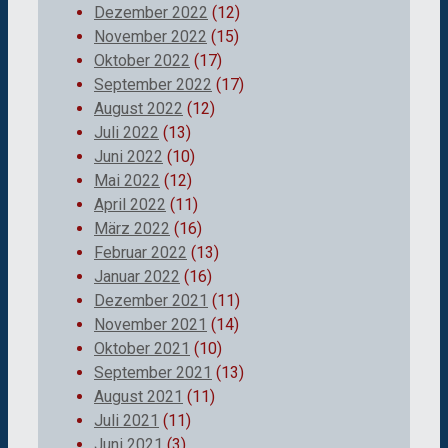
Dezember 2022
(12)
November 2022
(15)
Oktober 2022
(17)
September 2022
(17)
August 2022
(12)
Juli 2022
(13)
Juni 2022
(10)
Mai 2022
(12)
April 2022
(11)
März 2022
(16)
Februar 2022
(13)
Januar 2022
(16)
Dezember 2021
(11)
November 2021
(14)
Oktober 2021
(10)
September 2021
(13)
August 2021
(11)
Juli 2021
(11)
Juni 2021
(3)