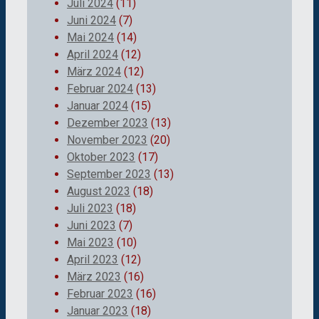
Juli 2024
(11)
Juni 2024
(7)
Mai 2024
(14)
April 2024
(12)
März 2024
(12)
Februar 2024
(13)
Januar 2024
(15)
Dezember 2023
(13)
November 2023
(20)
Oktober 2023
(17)
September 2023
(13)
August 2023
(18)
Juli 2023
(18)
Juni 2023
(7)
Mai 2023
(10)
April 2023
(12)
März 2023
(16)
Februar 2023
(16)
Januar 2023
(18)