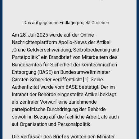
Das aufgegebene Endlagerprojekt Gorleben
Am 28. Juli 2025 wurde auf der Online-
Nachrichtenplattform Apollo-News der Artikel
„Grüne Geldverschwendung, Selbstbedienung und
Parteipolitik“ ein Brandbrief von Mitarbeitern des
Bundesamtes für Sicherheit der kerntechnischen
Entsorgung (BASE) an Bundesumweltminister
Carsten Schneider veröffentlicht [1]. Seine
Authentizität wurde vom BASE bestätigt. Der im
Intranet der Behörde eingestellte Artikel beklagt
als zentraler Vorwurf eine zunehmende
parteipolitische Durchdringung der Behörde
sowohl in Bezug auf die fachliche Arbeit, als auch
auf Organisation und Personalpolitik.
Die Verfasser des Briefes wollten den Minister