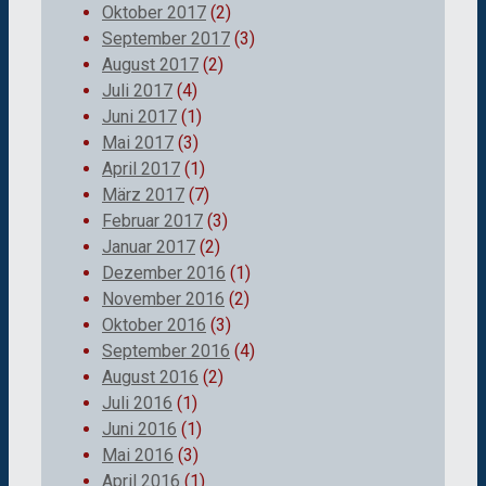
Oktober 2017
(2)
September 2017
(3)
August 2017
(2)
Juli 2017
(4)
Juni 2017
(1)
Mai 2017
(3)
April 2017
(1)
März 2017
(7)
Februar 2017
(3)
Januar 2017
(2)
Dezember 2016
(1)
November 2016
(2)
Oktober 2016
(3)
September 2016
(4)
August 2016
(2)
Juli 2016
(1)
Juni 2016
(1)
Mai 2016
(3)
April 2016
(1)