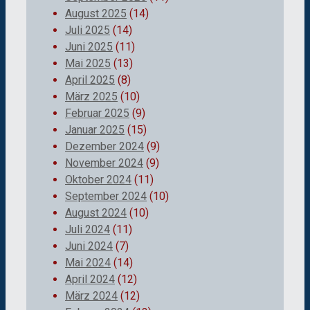
August 2025
(14)
Juli 2025
(14)
Juni 2025
(11)
Mai 2025
(13)
April 2025
(8)
März 2025
(10)
Februar 2025
(9)
Januar 2025
(15)
Dezember 2024
(9)
November 2024
(9)
Oktober 2024
(11)
September 2024
(10)
August 2024
(10)
Juli 2024
(11)
Juni 2024
(7)
Mai 2024
(14)
April 2024
(12)
März 2024
(12)