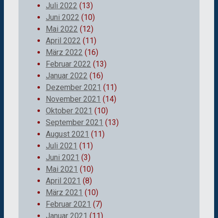
Juli 2022
(13)
Juni 2022
(10)
Mai 2022
(12)
April 2022
(11)
März 2022
(16)
Februar 2022
(13)
Januar 2022
(16)
Dezember 2021
(11)
November 2021
(14)
Oktober 2021
(10)
September 2021
(13)
August 2021
(11)
Juli 2021
(11)
Juni 2021
(3)
Mai 2021
(10)
April 2021
(8)
März 2021
(10)
Februar 2021
(7)
Januar 2021
(11)