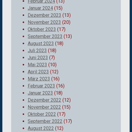
Februar 2024
(13)
Januar 2024
(15)
Dezember 2023
(13)
November 2023
(20)
Oktober 2023
(17)
September 2023
(13)
August 2023
(18)
Juli 2023
(18)
Juni 2023
(7)
Mai 2023
(10)
April 2023
(12)
März 2023
(16)
Februar 2023
(16)
Januar 2023
(18)
Dezember 2022
(12)
November 2022
(15)
Oktober 2022
(17)
September 2022
(17)
August 2022
(12)