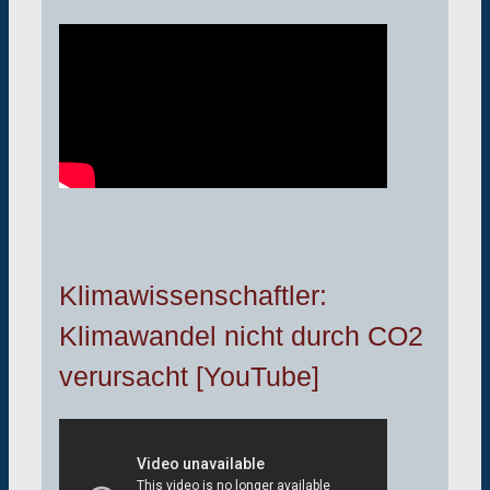
Klimawissenschaftler:
Klimawandel nicht durch CO2
verursacht [YouTube]