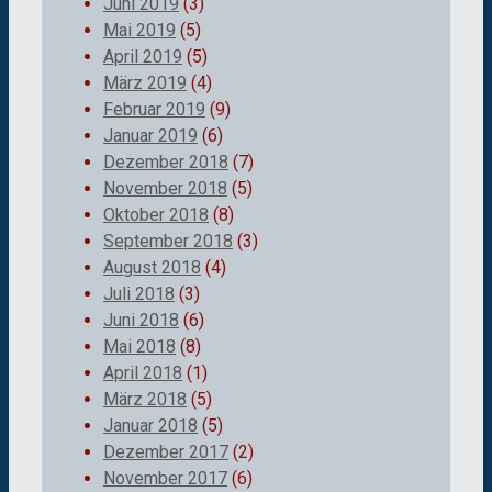
Juni 2019
(3)
Mai 2019
(5)
April 2019
(5)
März 2019
(4)
Februar 2019
(9)
Januar 2019
(6)
Dezember 2018
(7)
November 2018
(5)
Oktober 2018
(8)
September 2018
(3)
August 2018
(4)
Juli 2018
(3)
Juni 2018
(6)
Mai 2018
(8)
April 2018
(1)
März 2018
(5)
Januar 2018
(5)
Dezember 2017
(2)
November 2017
(6)