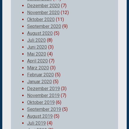
Dezember 2020
(7)
November 2020
(12)
Oktober 2020
(11)
September 2020
(9)
August 2020
(5)
Juli 2020
(8)
Juni 2020
(3)
Mai 2020
(4)
April 2020
(7)
März 2020
(3)
Februar 2020
(5)
Januar 2020
(5)
Dezember 2019
(3)
November 2019
(7)
Oktober 2019
(6)
September 2019
(5)
August 2019
(5)
Juli 2019
(4)