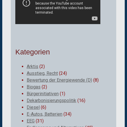
Kategorien
Arktis
(2)
Ausstieg, Recht
(24)
Bewertung der Energiewende (D)
(8)
Biogas
(2)
Bürgerinitiativen
(1)
Dekarbonisierungspolitik
(16)
Diesel
(6)
E-Autos, Batterien
(34)
EEG
(31)