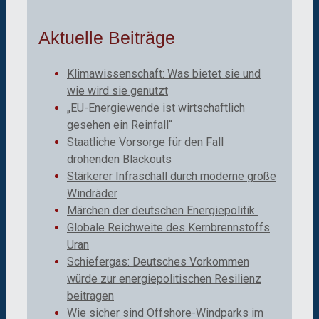
Aktuelle Beiträge
Klimawissenschaft: Was bietet sie und
wie wird sie genutzt
„EU-Energiewende ist wirtschaftlich
gesehen ein Reinfall“
Staatliche Vorsorge für den Fall
drohenden Blackouts
Stärkerer Infraschall durch moderne große
Windräder
Märchen der deutschen Energiepolitik
Globale Reichweite des Kernbrennstoffs
Uran
Schiefergas: Deutsches Vorkommen
würde zur energiepolitischen Resilienz
beitragen
Wie sicher sind Offshore-Windparks im