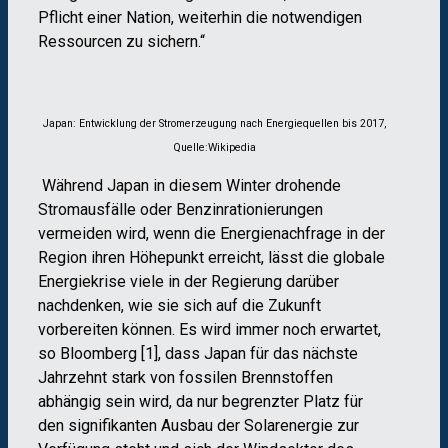
Pflicht einer Nation, weiterhin die notwendigen
Ressourcen zu sichern.“
Japan: Entwicklung der Stromerzeugung nach Energiequellen bis 2017,
Quelle:Wikipedia
Während Japan in diesem Winter drohende
Stromausfälle oder Benzinrationierungen
vermeiden wird, wenn die Energienachfrage in der
Region ihren Höhepunkt erreicht, lässt die globale
Energiekrise viele in der Regierung darüber
nachdenken, wie sie sich auf die Zukunft
vorbereiten können. Es wird immer noch erwartet,
so Bloomberg [1], dass Japan für das nächste
Jahrzehnt stark von fossilen Brennstoffen
abhängig sein wird, da nur begrenzter Platz für
den signifikanten Ausbau der Solarenergie zur