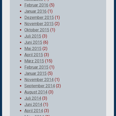
Februar 2016
(5)
Januar 2016
(1)
Dezember 2015
(1)
November 2015
(2)
Oktober 2015
(1)
Juli 2015
(3)
Juni 2015
(6)
Mai 2015
(2)
April 2015
(3)
März 2015
(15)
Februar 2015
(1)
Januar 2015
(5)
November 2014
(1)
September 2014
(2)
August 2014
(3)
Juli 2014
(3)
Juni 2014
(1)
April 2014
(3)