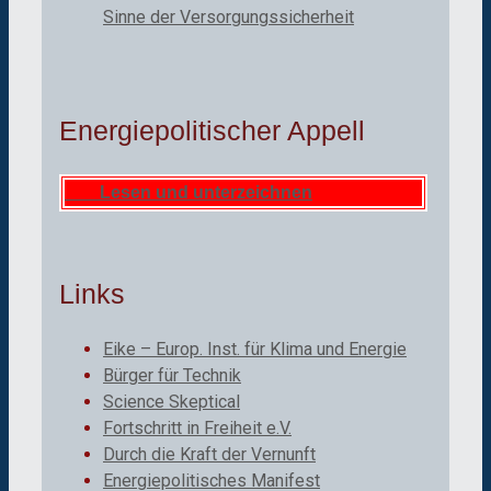
Sinne der Versorgungssicherheit
Energiepolitischer Appell
Lesen und unterzeichnen
Links
Eike – Europ. Inst. für Klima und Energie
Bürger für Technik
Science Skeptical
Fortschritt in Freiheit e.V.
Durch die Kraft der Vernunft
Energiepolitisches Manifest