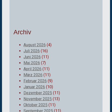
Archiv
August 2026
(4)
Juli 2026
(16)
Juni 2026
(11)
Mai 2026
(7)
April 2026
(11)
März 2026
(11)
Februar 2026
(9)
Januar 2026
(10)
Dezember 2025
(11)
November 2025
(13)
Oktober 2025
(11)
September 2025
(11)