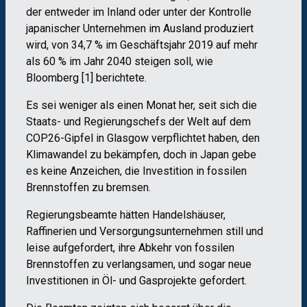
der entweder im Inland oder unter der Kontrolle
japanischer Unternehmen im Ausland produziert
wird, von 34,7 % im Geschäftsjahr 2019 auf mehr
als 60 % im Jahr 2040 steigen soll, wie
Bloomberg [1] berichtete.
Es sei weniger als einen Monat her, seit sich die
Staats- und Regierungschefs der Welt auf dem
COP26-Gipfel in Glasgow verpflichtet haben, den
Klimawandel zu bekämpfen, doch in Japan gebe
es keine Anzeichen, die Investition in fossilen
Brennstoffen zu bremsen.
Regierungsbeamte hätten Handelshäuser,
Raffinerien und Versorgungsunternehmen still und
leise aufgefordert, ihre Abkehr von fossilen
Brennstoffen zu verlangsamen, und sogar neue
Investitionen in Öl- und Gasprojekte gefordert.