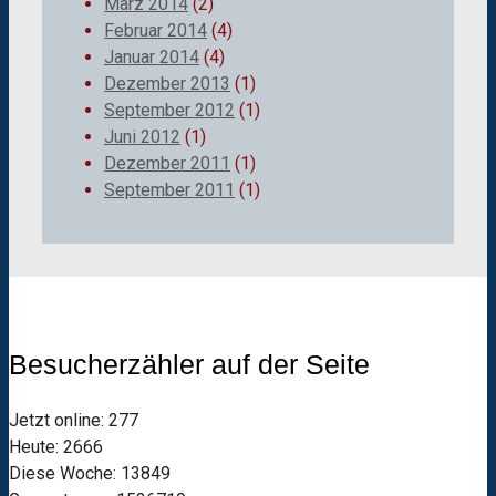
März 2014
(2)
Februar 2014
(4)
Januar 2014
(4)
Dezember 2013
(1)
September 2012
(1)
Juni 2012
(1)
Dezember 2011
(1)
September 2011
(1)
Besucherzähler auf der Seite
Jetzt online: 277
Heute: 2666
Diese Woche: 13849