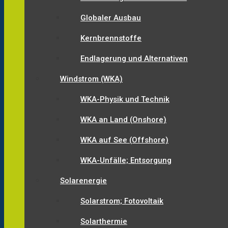
Globaler Ausbau
Kernbrennstoffe
Endlagerung und Alternativen
Windstrom (WKA)
WKA-Physik und Technik
WKA an Land (Onshore)
WKA auf See (Offshore)
WKA-Unfälle; Entsorgung
Solarenergie
Solarstrom; Fotovoltaik
Solarthermie