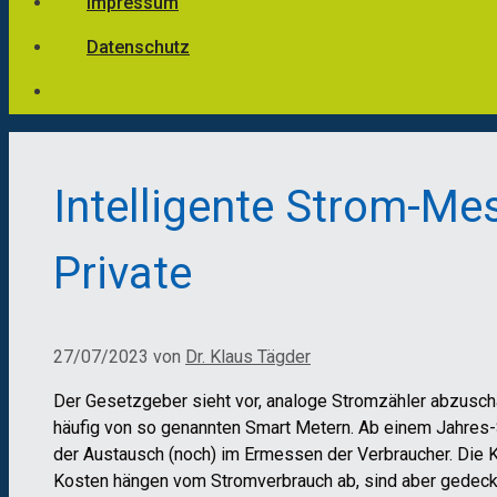
Impressum
Datenschutz
Intelligente Strom-Me
Private
27/07/2023
von
Dr. Klaus Tägder
Der Gesetzgeber sieht vor, analoge Stromzähler abzuschaf
häufig von so genannten Smart Metern. Ab einem Jahres-S
der Austausch (noch) im Ermessen der Verbraucher. Die K
Kosten hängen vom Stromverbrauch ab, sind aber gedecke