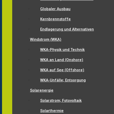
Globaler Ausbau
Kernbrennstoffe
Endlagerung und Alternativen
Windstrom (WKA)
WKA-Physik und Technik
WKA an Land (Onshore)
WKA auf See (Offshore)
WKA-Unfälle; Entsorgung
Solarenergie
Solarstrom; Fotovoltaik
Solarthermie