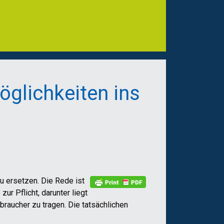
öglichkeiten ins
u ersetzen. Die Rede ist
r Pflicht, darunter liegt
raucher zu tragen. Die tatsächlichen