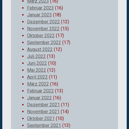
März 2023
(16)
Februar 2023
(16)
Januar 2023
(18)
Dezember 2022
(12)
November 2022
(15)
Oktober 2022
(17)
September 2022
(17)
August 2022
(12)
Juli 2022
(13)
Juni 2022
(10)
Mai 2022
(12)
April 2022
(11)
März 2022
(16)
Februar 2022
(13)
Januar 2022
(16)
Dezember 2021
(11)
November 2021
(14)
Oktober 2021
(10)
September 2021
(13)