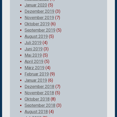
Januar 2020
(5)
Dezember 2019
(3)
November 2019
(7)
Oktober 2019
(6)
September 2019
(5)
August 2019
(5)
Juli 2019
(4)
Juni 2019
(3)
Mai 2019
(5)
April 2019
(5)
März 2019
(4)
Februar 2019
(9)
Januar 2019
(6)
Dezember 2018
(7)
November 2018
(5)
Oktober 2018
(8)
September 2018
(3)
August 2018
(4)