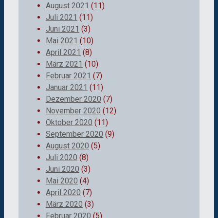
August 2021
(11)
Juli 2021
(11)
Juni 2021
(3)
Mai 2021
(10)
April 2021
(8)
März 2021
(10)
Februar 2021
(7)
Januar 2021
(11)
Dezember 2020
(7)
November 2020
(12)
Oktober 2020
(11)
September 2020
(9)
August 2020
(5)
Juli 2020
(8)
Juni 2020
(3)
Mai 2020
(4)
April 2020
(7)
März 2020
(3)
Februar 2020
(5)