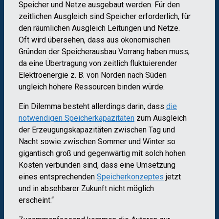
Speicher und Netze ausgebaut werden. Für den
zeitlichen Ausgleich sind Speicher erforderlich, für
den räumlichen Ausgleich Leitungen und Netze.
Oft wird übersehen, dass aus ökonomischen
Gründen der Speicherausbau Vorrang haben muss,
da eine Übertragung von zeitlich fluktuierender
Elektroenergie z. B. von Norden nach Süden
ungleich höhere Ressourcen binden würde.
Ein Dilemma besteht allerdings darin, dass
die
notwendigen Speicherkapazitäten
zum Ausgleich
der Erzeugungskapazitäten zwischen Tag und
Nacht sowie zwischen Sommer und Winter so
gigantisch groß und gegenwärtig mit solch hohen
Kosten verbunden sind, dass eine Umsetzung
eines entsprechenden
Speicherkonzeptes
jetzt
und in absehbarer Zukunft nicht möglich
erscheint.“