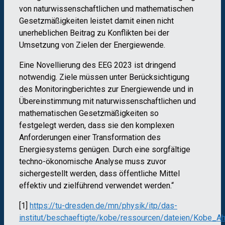
von naturwissenschaftlichen und mathematischen
Gesetzmäßigkeiten leistet damit einen nicht
unerheblichen Beitrag zu Konflikten bei der
Umsetzung von Zielen der Energiewende.
Eine Novellierung des EEG 2023 ist dringend
notwendig. Ziele müssen unter Berücksichtigung
des Monitoringberichtes zur Energiewende und in
Übereinstimmung mit naturwissenschaftlichen und
mathematischen Gesetzmäßigkeiten so
festgelegt werden, dass sie den komplexen
Anforderungen einer Transformation des
Energiesystems genügen. Durch eine sorgfältige
techno-ökonomische Analyse muss zuvor
sichergestellt werden, dass öffentliche Mittel
effektiv und zielführend verwendet werden.“
[1]
https://tu-dresden.de/mn/physik/itp/das-
institut/beschaeftigte/kobe/ressourcen/dateien/Kobe_Ah