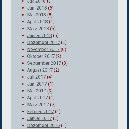
Juli 2018
(3)
Juni 2018
(6)
Mai 2018
(8)
April 2018
(1)
März 2018
(5)
Januar 2018
(5)
Dezember 2017
(2)
November 2017
(6)
Oktober 2017
(2)
September 2017
(3)
August 2017
(2)
Juli 2017
(4)
Juni 2017
(1)
Mai 2017
(3)
April 2017
(1)
März 2017
(7)
Februar 2017
(3)
Januar 2017
(2)
Dezember 2016
(1)