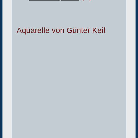
Aquarelle von Günter Keil