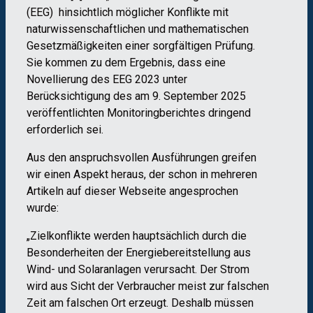
(EEG) hinsichtlich möglicher Konflikte mit
naturwissenschaftlichen und mathematischen
Gesetzmäßigkeiten einer sorgfältigen Prüfung.
Sie kommen zu dem Ergebnis, dass eine
Novellierung des EEG 2023 unter
Berücksichtigung des am 9. September 2025
veröffentlichten Monitoringberichtes dringend
erforderlich sei.
Aus den anspruchsvollen Ausführungen greifen
wir einen Aspekt heraus, der schon in mehreren
Artikeln auf dieser Webseite angesprochen
wurde:
„Zielkonflikte werden hauptsächlich durch die
Besonderheiten der Energiebereitstellung aus
Wind- und Solaranlagen verursacht. Der Strom
wird aus Sicht der Verbraucher meist zur falschen
Zeit am falschen Ort erzeugt. Deshalb müssen