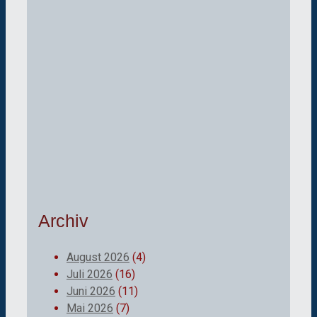
Archiv
August 2026
(4)
Juli 2026
(16)
Juni 2026
(11)
Mai 2026
(7)