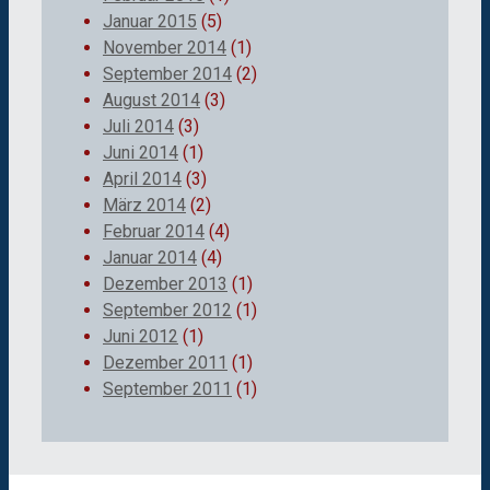
Januar 2015
(5)
November 2014
(1)
September 2014
(2)
August 2014
(3)
Juli 2014
(3)
Juni 2014
(1)
April 2014
(3)
März 2014
(2)
Februar 2014
(4)
Januar 2014
(4)
Dezember 2013
(1)
September 2012
(1)
Juni 2012
(1)
Dezember 2011
(1)
September 2011
(1)