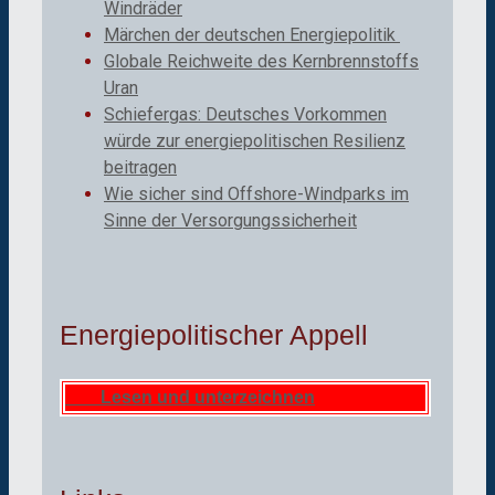
Windräder
Märchen der deutschen Energiepolitik
Globale Reichweite des Kernbrennstoffs
Uran
Schiefergas: Deutsches Vorkommen
würde zur energiepolitischen Resilienz
beitragen
Wie sicher sind Offshore-Windparks im
Sinne der Versorgungssicherheit
Energiepolitischer Appell
Lesen und unterzeichnen