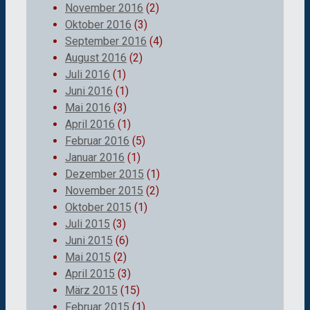
November 2016
(2)
Oktober 2016
(3)
September 2016
(4)
August 2016
(2)
Juli 2016
(1)
Juni 2016
(1)
Mai 2016
(3)
April 2016
(1)
Februar 2016
(5)
Januar 2016
(1)
Dezember 2015
(1)
November 2015
(2)
Oktober 2015
(1)
Juli 2015
(3)
Juni 2015
(6)
Mai 2015
(2)
April 2015
(3)
März 2015
(15)
Februar 2015
(1)