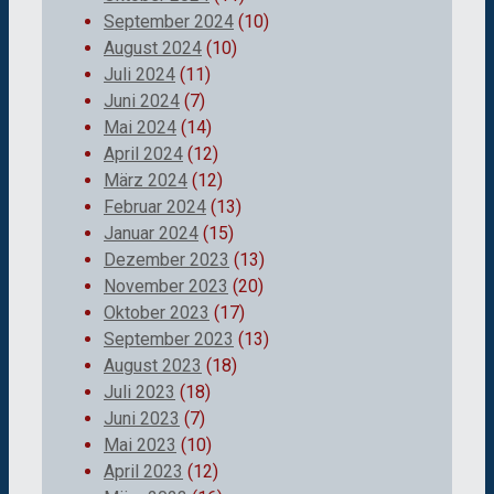
September 2024
(10)
August 2024
(10)
Juli 2024
(11)
Juni 2024
(7)
Mai 2024
(14)
April 2024
(12)
März 2024
(12)
Februar 2024
(13)
Januar 2024
(15)
Dezember 2023
(13)
November 2023
(20)
Oktober 2023
(17)
September 2023
(13)
August 2023
(18)
Juli 2023
(18)
Juni 2023
(7)
Mai 2023
(10)
April 2023
(12)