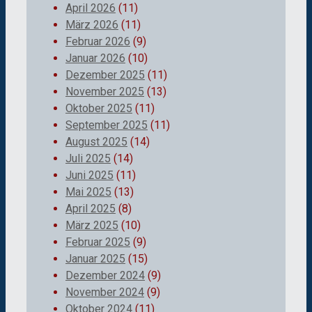
April 2026
(11)
März 2026
(11)
Februar 2026
(9)
Januar 2026
(10)
Dezember 2025
(11)
November 2025
(13)
Oktober 2025
(11)
September 2025
(11)
August 2025
(14)
Juli 2025
(14)
Juni 2025
(11)
Mai 2025
(13)
April 2025
(8)
März 2025
(10)
Februar 2025
(9)
Januar 2025
(15)
Dezember 2024
(9)
November 2024
(9)
Oktober 2024
(11)