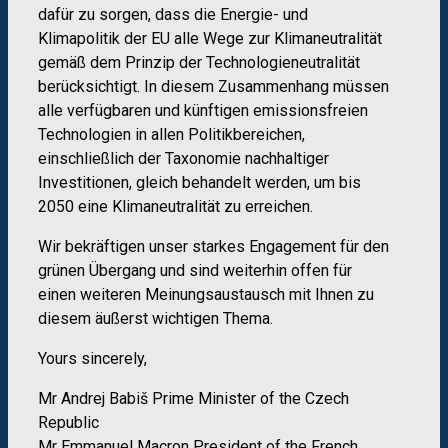
dafür zu sorgen, dass die Energie- und
Klimapolitik der EU alle Wege zur Klimaneutralität
gemäß dem Prinzip der Technologieneutralität
berücksichtigt. In diesem Zusammenhang müssen
alle verfügbaren und künftigen emissionsfreien
Technologien in allen Politikbereichen,
einschließlich der Taxonomie nachhaltiger
Investitionen, gleich behandelt werden, um bis
2050 eine Klimaneutralität zu erreichen.
Wir bekräftigen unser starkes Engagement für den
grünen Übergang und sind weiterhin offen für
einen weiteren Meinungsaustausch mit Ihnen zu
diesem äußerst wichtigen Thema.
Yours sincerely,
Mr Andrej Babiš Prime Minister of the Czech
Republic
Mr Emmanuel Macron President of the French