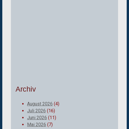
Archiv
August 2026
(4)
Juli 2026
(16)
Juni 2026
(11)
Mai 2026
(7)