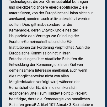
Technologien, die zur Klimaneutralität beitragen
und gleichzeitig andere energiepolitische Ziele
unterstützen, von der Europäischen Union nicht nur
anerkannt, sondern auch aktiv unterstützt werden
sollten. Dies gilt insbesondere für die
Kernenergie, deren Entwicklung eines der
Hauptziele des Vertrags zur Gründung der
Euratom-Gemeinschaft ist und die EU-
Institutionen zur Förderung verpflichtet. Auch die
Europäische Kommission hat in ihren
Entscheidungen über staatliche Beihilfen die
Entwicklung der Kernenergie als ein Ziel von
gemeinsamem Interesse anerkannt, auch wenn
dies möglicherweise nicht von allen
Mitgliedstaaten verfolgt wird, während der
Gerichtshof der EU, d.h. in einem kürzlich
ergangenen Urteil zum Hinkley Point C-Projekt,
bestätigte, dass die Kernenergie von staatlichen
Beihilfen gemäß Artikel 107 Absatz 3 Buchstabe c