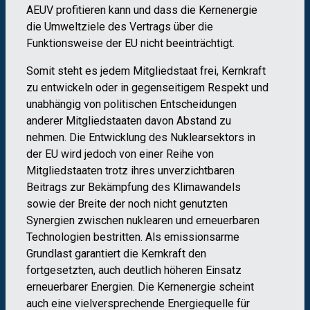
AEUV profitieren kann und dass die Kernenergie
die Umweltziele des Vertrags über die
Funktionsweise der EU nicht beeinträchtigt.
Somit steht es jedem Mitgliedstaat frei, Kernkraft
zu entwickeln oder in gegenseitigem Respekt und
unabhängig von politischen Entscheidungen
anderer Mitgliedstaaten davon Abstand zu
nehmen. Die Entwicklung des Nuklearsektors in
der EU wird jedoch von einer Reihe von
Mitgliedstaaten trotz ihres unverzichtbaren
Beitrags zur Bekämpfung des Klimawandels
sowie der Breite der noch nicht genutzten
Synergien zwischen nuklearen und erneuerbaren
Technologien bestritten. Als emissionsarme
Grundlast garantiert die Kernkraft den
fortgesetzten, auch deutlich höheren Einsatz
erneuerbarer Energien. Die Kernenergie scheint
auch eine vielversprechende Energiequelle für