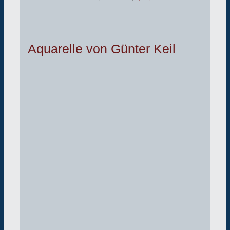
Aquarelle von Günter Keil