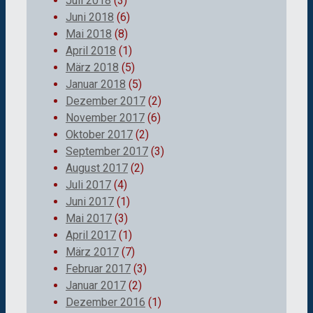
Juli 2018
(3)
Juni 2018
(6)
Mai 2018
(8)
April 2018
(1)
März 2018
(5)
Januar 2018
(5)
Dezember 2017
(2)
November 2017
(6)
Oktober 2017
(2)
September 2017
(3)
August 2017
(2)
Juli 2017
(4)
Juni 2017
(1)
Mai 2017
(3)
April 2017
(1)
März 2017
(7)
Februar 2017
(3)
Januar 2017
(2)
Dezember 2016
(1)