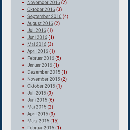
November 2016
(2)
Oktober 2016
(3)
September 2016
(4)
August 2016
(2)
Juli 2016
(1)
Juni 2016
(1)
Mai 2016
(3)
April 2016
(1)
Februar 2016
(5)
Januar 2016
(1)
Dezember 2015
(1)
November 2015
(2)
Oktober 2015
(1)
Juli 2015
(3)
Juni 2015
(6)
Mai 2015
(2)
April 2015
(3)
März 2015
(15)
Februar 2015
(1)