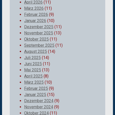
April 2026
(11)
März 2026
(11)
Februar 2026
(9)
Januar 2026
(10)
Dezember 2025
(11)
November 2025
(13)
Oktober 2025
(11)
September 2025
(11)
August 2025
(14)
Juli 2025
(14)
Juni 2025
(11)
Mai 2025
(13)
April 2025
(8)
März 2025
(10)
Februar 2025
(9)
Januar 2025
(15)
Dezember 2024
(9)
November 2024
(9)
Oktober 2024
(11)