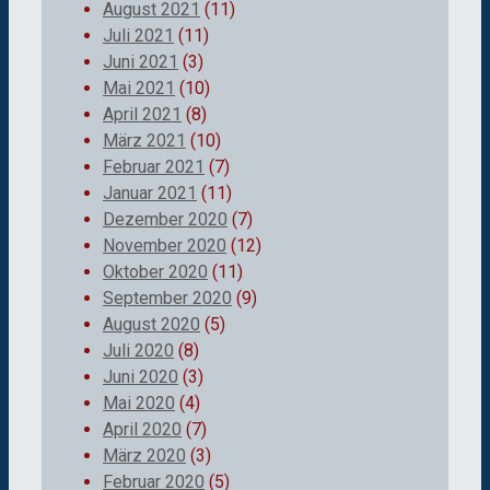
August 2021
(11)
Juli 2021
(11)
Juni 2021
(3)
Mai 2021
(10)
April 2021
(8)
März 2021
(10)
Februar 2021
(7)
Januar 2021
(11)
Dezember 2020
(7)
November 2020
(12)
Oktober 2020
(11)
September 2020
(9)
August 2020
(5)
Juli 2020
(8)
Juni 2020
(3)
Mai 2020
(4)
April 2020
(7)
März 2020
(3)
Februar 2020
(5)