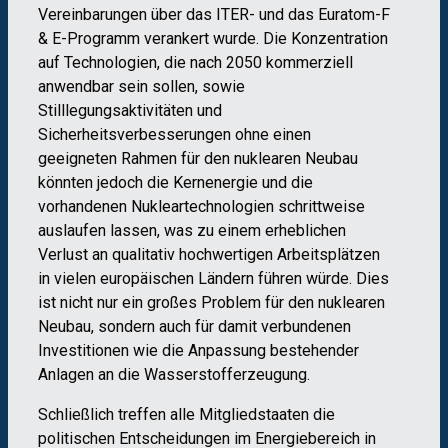
Vereinbarungen über das ITER- und das Euratom-F
& E-Programm verankert wurde.
Die Konzentration
auf Technologien, die nach 2050 kommerziell
anwendbar sein sollen, sowie
Stilllegungsaktivitäten und
Sicherheitsverbesserungen ohne einen
geeigneten Rahmen für den nuklearen Neubau
könnten jedoch die Kernenergie und die
vorhandenen Nukleartechnologien schrittweise
auslaufen lassen, was zu einem erheblichen
Verlust an qualitativ hochwertigen Arbeitsplätzen
in vielen europäischen Ländern führen würde. Dies
ist nicht nur ein großes Problem für den nuklearen
Neubau, sondern auch für damit verbundenen
Investitionen wie die Anpassung bestehender
Anlagen an die Wasserstofferzeugung.
Schließlich treffen alle Mitgliedstaaten die
politischen Entscheidungen im Energiebereich in