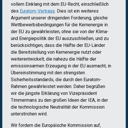
vollem Einklang mit dem EU-Recht, einschließlich
des
Euratom-Vertrags
. Dies ist ein weiteres
Argument unserer dringenden Forderung, gleiche
Wettbewerbsbedingungen für die Kernenergie in
der EU zu gewährleisten, ohne sie von der Klima-
und Energiepolitik der EU auszuschließen, und zu
berücksichtigen, dass die Hälfte der EU-Länder
die Bereitstellung von Kernenergie nutzt oder
weiterentwickelt, die nahezu die Hälfte der
emissionsarmen Erzeugung in der EU ausmacht, in
Übereinstimmung mit den strengsten
Sicherheitsstandards, die durch den Euratom-
Rahmen gewährleistet werden. Daher begrüßen
wir die jüngste Erklärung von Vizepräsident
Timmermans zu den großen Ideen der IEA, in der
die technologische Neutralität der Kommission
unterstrichen wird.
Wir fordern die Europäische Kommission auf,