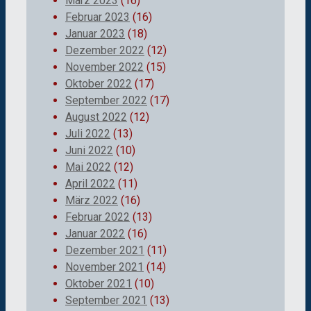
März 2023
(16)
Februar 2023
(16)
Januar 2023
(18)
Dezember 2022
(12)
November 2022
(15)
Oktober 2022
(17)
September 2022
(17)
August 2022
(12)
Juli 2022
(13)
Juni 2022
(10)
Mai 2022
(12)
April 2022
(11)
März 2022
(16)
Februar 2022
(13)
Januar 2022
(16)
Dezember 2021
(11)
November 2021
(14)
Oktober 2021
(10)
September 2021
(13)