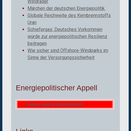
Windräder
Märchen der deutschen Energiepolitik
Globale Reichweite des Kernbrennstoffs
Uran
Schiefergas: Deutsches Vorkommen
würde zur energiepolitischen Resilienz
beitragen
Wie sicher sind Offshore-Windparks im
Sinne der Versorgungssicherheit
Energiepolitischer Appell
Lesen und unterzeichnen