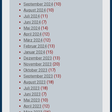
September 2024
(10)
August 2024
(10)
Juli 2024
(11)
Juni 2024
(7)
Mai 2024
(14)
April 2024
(12)
März 2024
(12)
Februar 2024
(13)
Januar 2024
(15)
Dezember 2023
(13)
November 2023
(20)
Oktober 2023
(17)
September 2023
(13)
August 2023
(18)
Juli 2023
(18)
Juni 2023
(7)
Mai 2023
(10)
April 2023
(12)