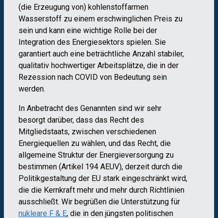
(die Erzeugung von) kohlenstoffarmen
Wasserstoff zu einem erschwinglichen Preis zu
sein und kann eine wichtige Rolle bei der
Integration des Energiesektors spielen. Sie
garantiert auch eine beträchtliche Anzahl stabiler,
qualitativ hochwertiger Arbeitsplätze, die in der
Rezession nach COVID von Bedeutung sein
werden.
In Anbetracht des Genannten sind wir sehr
besorgt darüber, dass das Recht des
Mitgliedstaats, zwischen verschiedenen
Energiequellen zu wählen, und das Recht, die
allgemeine Struktur der Energieversorgung zu
bestimmen (Artikel 194 AEUV), derzeit durch die
Politikgestaltung der EU stark eingeschränkt wird,
die die Kernkraft mehr und mehr durch Richtlinien
ausschließt.
Wir begrüßen die Unterstützung für
nukleare F & E
, die in den jüngsten politischen