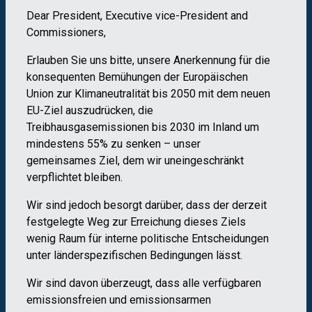
Dear President, Executive vice-President and
Commissioners,
Erlauben Sie uns bitte, unsere Anerkennung für die
konsequenten Bemühungen der Europäischen
Union zur Klimaneutralität bis 2050 mit dem neuen
EU-Ziel auszudrücken, die
Treibhausgasemissionen bis 2030 im Inland um
mindestens 55% zu senken – unser
gemeinsames Ziel, dem wir uneingeschränkt
verpflichtet bleiben.
Wir sind jedoch besorgt darüber, dass der derzeit
festgelegte Weg zur Erreichung dieses Ziels
wenig Raum für interne politische Entscheidungen
unter länderspezifischen Bedingungen lässt.
Wir sind davon überzeugt, dass alle verfügbaren
emissionsfreien und emissionsarmen