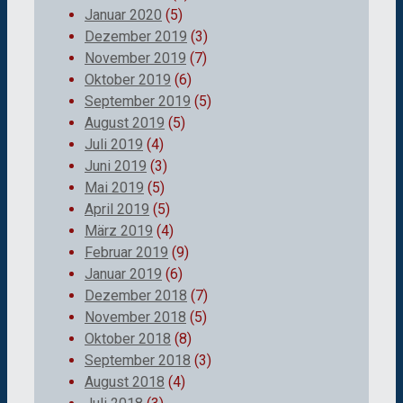
Januar 2020
(5)
Dezember 2019
(3)
November 2019
(7)
Oktober 2019
(6)
September 2019
(5)
August 2019
(5)
Juli 2019
(4)
Juni 2019
(3)
Mai 2019
(5)
April 2019
(5)
März 2019
(4)
Februar 2019
(9)
Januar 2019
(6)
Dezember 2018
(7)
November 2018
(5)
Oktober 2018
(8)
September 2018
(3)
August 2018
(4)