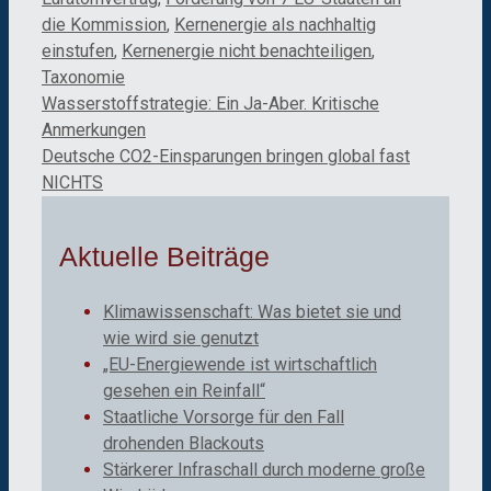
die Kommission
,
Kernenergie als nachhaltig
einstufen
,
Kernenergie nicht benachteiligen
,
Taxonomie
Wasserstoffstrategie: Ein Ja-Aber. Kritische
Anmerkungen
Deutsche CO2-Einsparungen bringen global fast
NICHTS
Aktuelle Beiträge
Klimawissenschaft: Was bietet sie und
wie wird sie genutzt
„EU-Energiewende ist wirtschaftlich
gesehen ein Reinfall“
Staatliche Vorsorge für den Fall
drohenden Blackouts
Stärkerer Infraschall durch moderne große