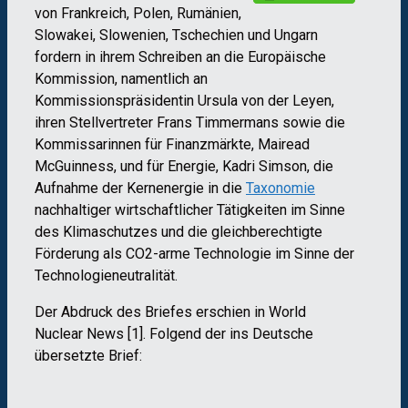
von Frankreich, Polen, Rumänien,
Slowakei, Slowenien, Tschechien und Ungarn
fordern in ihrem Schreiben an die Europäische
Kommission, namentlich an
Kommissionspräsidentin Ursula von der Leyen,
ihren Stellvertreter Frans Timmermans sowie die
Kommissarinnen für Finanzmärkte, Mairead
McGuinness, und für Energie, Kadri Simson, die
Aufnahme der Kernenergie in die
Taxonomie
nachhaltiger wirtschaftlicher Tätigkeiten im Sinne
des Klimaschutzes und die gleichberechtigte
Förderung als CO2-arme Technologie im Sinne der
Technologieneutralität.
Der Abdruck des Briefes erschien in World
Nuclear News [1]. Folgend der ins Deutsche
übersetzte Brief: