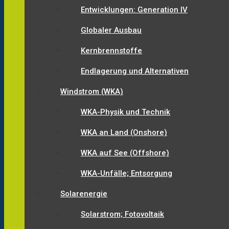
Entwicklungen: Generation IV
Globaler Ausbau
Kernbrennstoffe
Endlagerung und Alternativen
Windstrom (WKA)
WKA-Physik und Technik
WKA an Land (Onshore)
WKA auf See (Offshore)
WKA-Unfälle; Entsorgung
Solarenergie
Solarstrom; Fotovoltaik