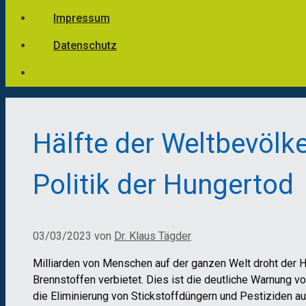
Impressum
Datenschutz
Hälfte der Weltbevölk
Politik der Hungertod
03/03/2023
von
Dr. Klaus Tägder
Milliarden von Menschen auf der ganzen Welt droht der H
Brennstoffen verbietet. Dies ist die deutliche Warnung 
die Eliminierung von Stickstoffdüngern und Pestiziden a